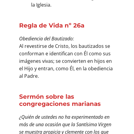
la Iglesia.
Regla de Vida nº 26a
Obediencia del Bautizado:
Al revestirse de Cristo, los bautizados se
conforman e identifican con Él como sus
imágenes vivas; se convierten en hijos en
el Hijo y entran, como Él, en la obediencia
al Padre.
Sermón sobre las
congregaciones marianas
¿Quién de ustedes no ha experimentado en
más de una ocasión que la Santísima Virgen
se muestra propicia y clemente con los que