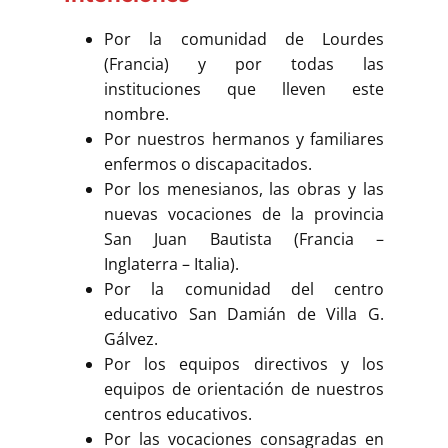
Por la comunidad de Lourdes
(Francia) y por todas las
instituciones que lleven este
nombre.
Por nuestros hermanos y familiares
enfermos o discapacitados.
Por los menesianos, las obras y las
nuevas vocaciones de la provincia
San Juan Bautista (Francia –
Inglaterra – Italia).
Por la comunidad del centro
educativo San Damián de Villa G.
Gálvez.
Por los equipos directivos y los
equipos de orientación de nuestros
centros educativos.
Por las vocaciones consagradas en