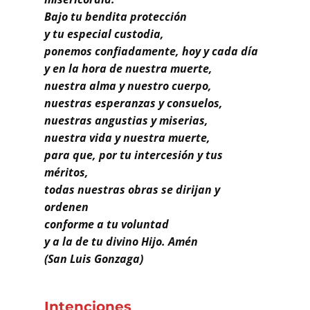
Buscar
Bajo tu bendita protección
y tu especial custodia,
ponemos confiadamente, hoy y cada día
y en la hora de nuestra muerte,
nuestra alma y nuestro cuerpo,
nuestras esperanzas y consuelos,
nuestras angustias y miserias,
nuestra vida y nuestra muerte,
para que, por tu intercesión y tus
méritos,
todas nuestras obras se dirijan y
ordenen
conforme a tu voluntad
y a la de tu divino Hijo. Amén
(San Luis Gonzaga)
Intenciones