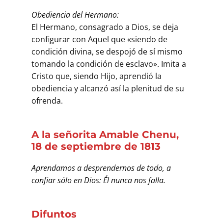
Obediencia del Hermano:
El Hermano, consagrado a Dios, se deja
configurar con Aquel que «siendo de
condición divina, se despojó de sí mismo
tomando la condición de esclavo». Imita a
Cristo que, siendo Hijo, aprendió la
obediencia y alcanzó así la plenitud de su
ofrenda.
A la señorita Amable Chenu,
18 de septiembre de 1813
Aprendamos a desprendernos de todo, a
confiar sólo en Dios: Él nunca nos falla.
Difuntos