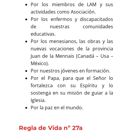
Buscar
Por los miembros de LAM y sus
actividades como Asociación.
Por los enfermos y discapacitados
de nuestras comunidades
educativas.
Por los menesianos, las obras y las
nuevas vocaciones de la provincia
Juan de la Mennais (Canadá – Usa –
México).
Por nuestros jóvenes en formación.
Por el Papa, para que el Señor lo
fortalezca con su Espíritu y lo
sostenga en su misión de guiar a la
Iglesia.
Por la paz en el mundo.
Regla de Vida nº 27a