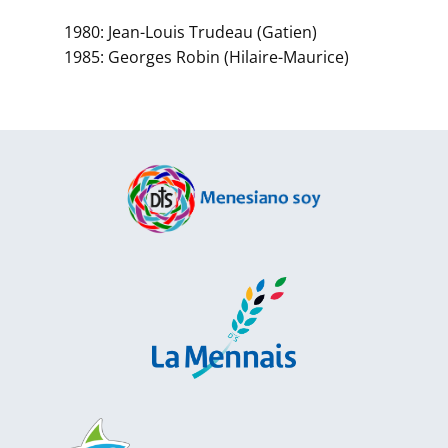
1980: Jean-Louis Trudeau (Gatien)
1985: Georges Robin (Hilaire-Maurice)