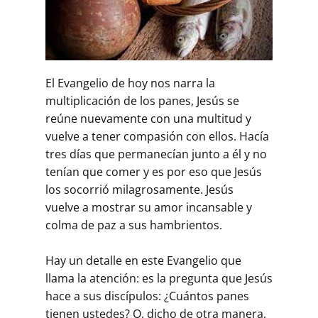
El Evangelio de hoy nos narra la
multiplicación de los panes, Jesús se
reúne nuevamente con una multitud y
vuelve a tener compasión con ellos. Hacía
tres días que permanecían junto a él y no
tenían que comer y es por eso que Jesús
los socorrió milagrosamente. Jesús
vuelve a mostrar su amor incansable y
colma de paz a sus hambrientos.
Hay un detalle en este Evangelio que
llama la atención: es la pregunta que Jesús
hace a sus discípulos: ¿Cuántos panes
tienen ustedes? O, dicho de otra manera,