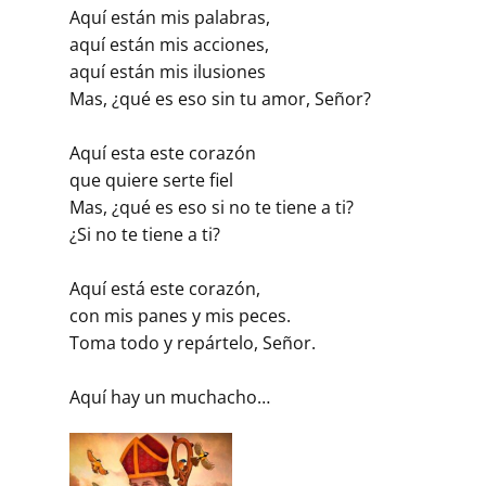
Aquí están mis palabras,
aquí están mis acciones,
aquí están mis ilusiones
Mas, ¿qué es eso sin tu amor, Señor?
Aquí esta este corazón
que quiere serte fiel
Mas, ¿qué es eso si no te tiene a ti?
¿Si no te tiene a ti?
Aquí está este corazón,
con mis panes y mis peces.
Toma todo y repártelo, Señor.
Aquí hay un muchacho…