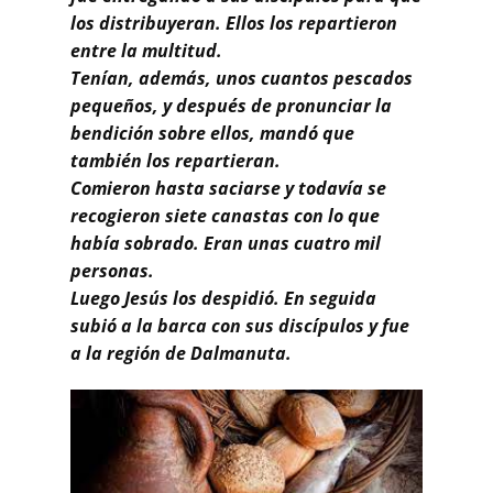
los distribuyeran. Ellos los repartieron
entre la multitud.
Tenían, además, unos cuantos pescados
pequeños, y después de pronunciar la
bendición sobre ellos, mandó que
también los repartieran.
Comieron hasta saciarse y todavía se
recogieron siete canastas con lo que
había sobrado. Eran unas cuatro mil
personas.
Luego Jesús los despidió. En seguida
subió a la barca con sus discípulos y fue
a la región de Dalmanuta.