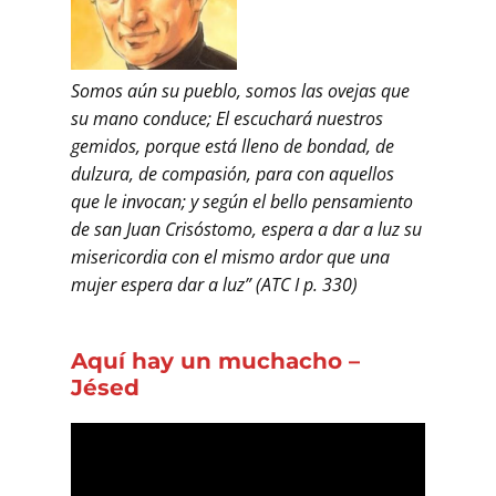
Somos aún su pueblo, somos las ovejas que
su mano conduce; El escuchará nuestros
gemidos, porque está lleno de bondad, de
dulzura, de compasión, para con aquellos
que le invocan; y según el bello pensamiento
de san Juan Crisóstomo, espera a dar a luz su
misericordia con el mismo ardor que una
mujer espera dar a luz” (ATC I p. 330)
Aquí hay un muchacho –
Jésed