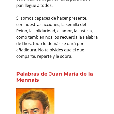
pan llegue a todos.
Si somos capaces de hacer presente,
con nuestras acciones, la semilla del
Reino, la solidaridad, el amor, la justicia,
como también nos los recuerda la Palabra
de Dios, todo lo demás se dará por
añadidura. No te olvides que el que
comparte, reparte y le sobra.
Palabras de Juan María de la
Mennais