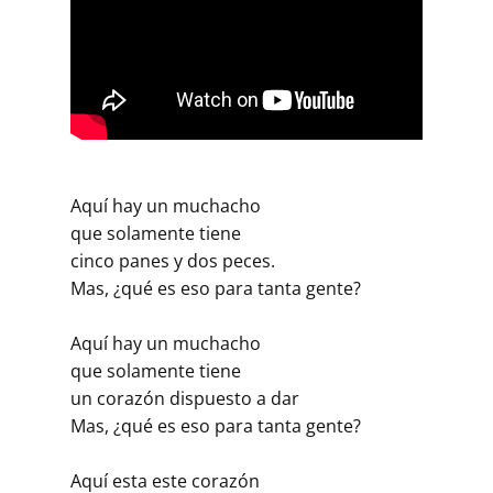
Aquí hay un muchacho
que solamente tiene
cinco panes y dos peces.
Mas, ¿qué es eso para tanta gente?
Aquí hay un muchacho
que solamente tiene
un corazón dispuesto a dar
Mas, ¿qué es eso para tanta gente?
Aquí esta este corazón