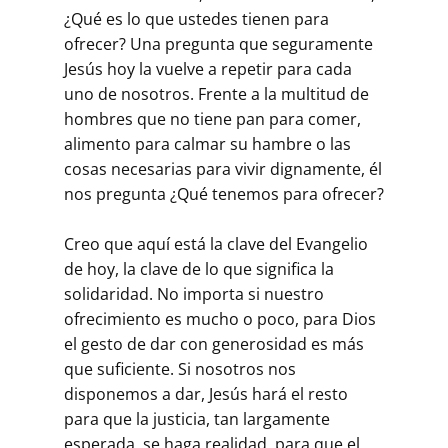
¿Qué es lo que ustedes tienen para
ofrecer? Una pregunta que seguramente
Jesús hoy la vuelve a repetir para cada
uno de nosotros. Frente a la multitud de
hombres que no tiene pan para comer,
alimento para calmar su hambre o las
cosas necesarias para vivir dignamente, él
nos pregunta ¿Qué tenemos para ofrecer?
Creo que aquí está la clave del Evangelio
de hoy, la clave de lo que significa la
solidaridad. No importa si nuestro
ofrecimiento es mucho o poco, para Dios
el gesto de dar con generosidad es más
que suficiente. Si nosotros nos
disponemos a dar, Jesús hará el resto
para que la justicia, tan largamente
esperada, se haga realidad, para que el