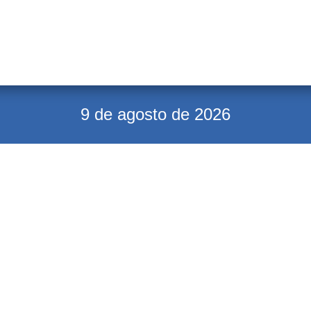
9 de agosto de 2026