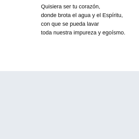
Quisiera ser tu corazón,
donde brota el agua y el Espíritu,
con que se pueda lavar
toda nuestra impureza y egoísmo.