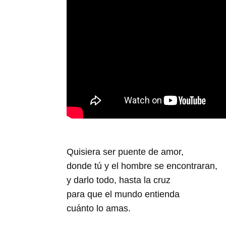
Quisiera ser puente de amor,
donde tú y el hombre se encontraran,
y darlo todo, hasta la cruz
para que el mundo entienda
cuánto lo amas.