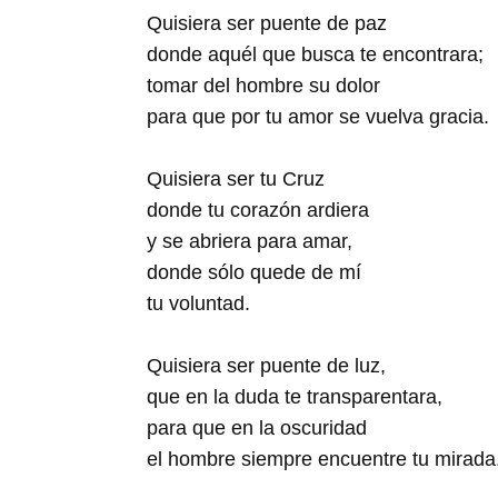
Quisiera ser puente de paz
donde aquél que busca te encontrara;
tomar del hombre su dolor
para que por tu amor se vuelva gracia.
Quisiera ser tu Cruz
donde tu corazón ardiera
y se abriera para amar,
donde sólo quede de mí
tu voluntad.
Quisiera ser puente de luz,
que en la duda te transparentara,
para que en la oscuridad
el hombre siempre encuentre tu mirada