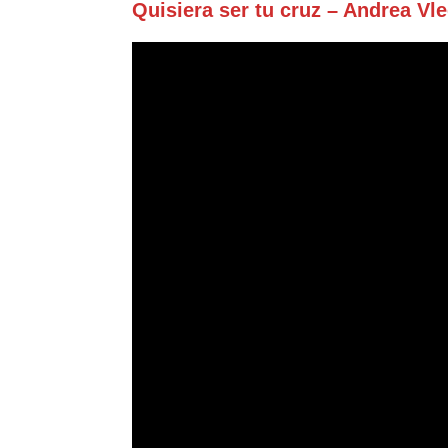
Quisiera ser tu cruz – Andrea V