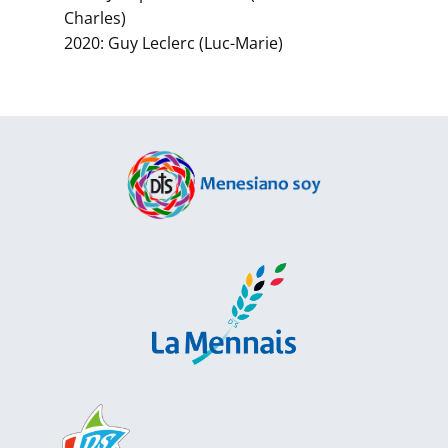
Charles)
2020: Guy Leclerc (Luc-Marie)