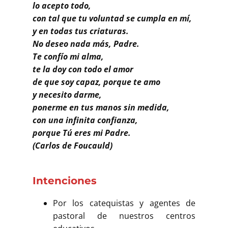
Buscar
lo acepto todo,
con tal que tu voluntad se cumpla en mí,
y en todas tus criaturas.
No deseo nada más, Padre.
Te confío mi alma,
te la doy con todo el amor
de que soy capaz, porque te amo
y necesito darme,
ponerme en tus manos sin medida,
con una infinita confianza,
porque Tú eres mi Padre.
(Carlos de Foucauld)
Intenciones
Por los catequistas y agentes de
pastoral de nuestros centros