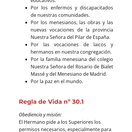
educativos.
Por los enfermos y discapacitados
de nuestras comunidades.
Por los menesianos, las obras y las
nuevas vocaciones de la provincia
Nuestra Señora del Pilar de España.
Por las vocaciones de laicos y
hermanos en nuestra congregación.
Por la familia menesiana del colegio
Nuestra Señora del Rosario de Bialet
Massé y del Menesiano de Madrid.
Por la paz en el mundo.
Regla de Vida nº 30.1
Obediencia y misión:
El Hermano pide a los Superiores los
permisos necesarios, especialmente para