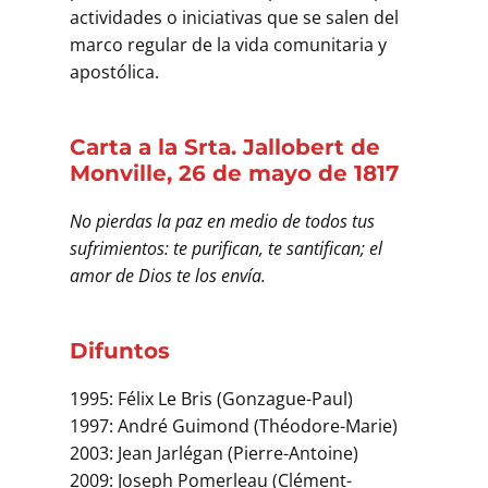
actividades o iniciativas que se salen del
marco regular de la vida comunitaria y
apostólica.
Carta a la Srta. Jallobert de
Monville, 26 de mayo de 1817
No pierdas la paz en medio de todos tus
sufrimientos: te purifican, te santifican; el
amor de Dios te los envía.
Difuntos
1995: Félix Le Bris (Gonzague-Paul)
1997: André Guimond (Théodore-Marie)
2003: Jean Jarlégan (Pierre-Antoine)
2009: Joseph Pomerleau (Clément-