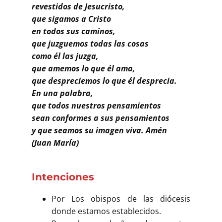
Buscar
revestidos de Jesucristo,
que sigamos a Cristo
en todos sus caminos,
que juzguemos todas las cosas
como él las juzga,
que amemos lo que él ama,
que despreciemos lo que él desprecia.
En una palabra,
que todos nuestros pensamientos
sean conformes a sus pensamientos
y que seamos su imagen viva. Amén
(Juan María)
Intenciones
Por Los obispos de las diócesis
donde estamos establecidos.