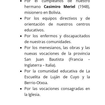
Por el cumpleaños de nuestro
hermano
Casimiro Meriel
(1948),
misionero en Bolivia.
Por los equipos directivos y de
orientación de nuestros centros
educativos.
Por los enfermos y discapacitados
de nuestras comunidades.
Por los menesianos, las obras y las
nuevas vocaciones de la provincia
San Juan Bautista (Francia –
Inglaterra – Italia).
Por la comunidad educativa de La
Escuelita de Luján de Cuyo y la
Berrio-Otxoa.
Por las vocaciones consagradas en
la Iglesia.