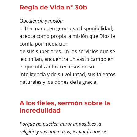
Regla de Vida nº 30b
Obediencia y misión:
El Hermano, en generosa disponibilidad,
acepta como propia la misión que Dios le
confía por mediación
de sus superiores. En los servicios que se
le confían, encuentra un vasto campo en
el que utilizar los recursos de su
inteligencia y de su voluntad, sus talentos
naturales y los dones de la gracia.
A los fieles, sermón sobre la
incredulidad
Porque no pueden mirar impasibles la
religión y sus amenazas, es por lo que se