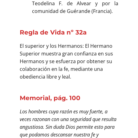
Teodelina F. de Alvear y por la
comunidad de Guérande (Francia).
Regla de Vida nº 32a
El superior y los Hermanos: El Hermano
Superior muestra gran confianza en sus
Hermanos y se esfuerza por obtener su
colaboración en la fe, mediante una
obediencia libre y leal.
Memorial, pág. 100
Los hombres cuya razón es muy fuerte, a
veces razonan con una seguridad que resulta
angustiosa. Sin duda Dios permite esto para
que podamos descansar nuestra fe y