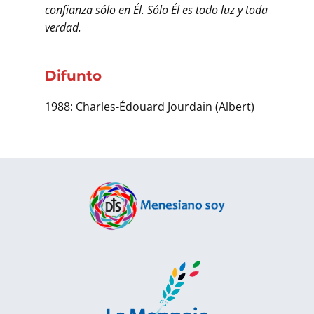
confianza sólo en Él. Sólo Él es todo luz y toda
verdad.
Difunto
1988: Charles-Édouard Jourdain (Albert)