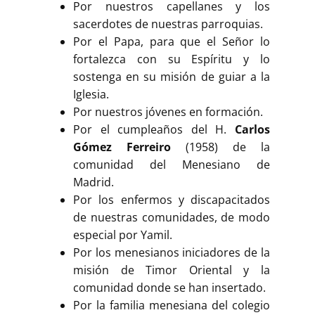
Por nuestros capellanes y los
sacerdotes de nuestras parroquias.
Por el Papa, para que el Señor lo
fortalezca con su Espíritu y lo
sostenga en su misión de guiar a la
Iglesia.
Por nuestros jóvenes en formación.
Por el cumpleaños del H.
Carlos
Gómez Ferreiro
(1958) de la
comunidad del Menesiano de
Madrid.
Por los enfermos y discapacitados
de nuestras comunidades, de modo
especial por Yamil.
Por los menesianos iniciadores de la
misión de Timor Oriental y la
comunidad donde se han insertado.
Por la familia menesiana del colegio