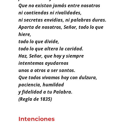
Que no existan jamás entre nosotros
ni contiendas ni rivalidades,
ni secretas envidias, ni palabras duras.
Aparta de nosotros, Señor, todo lo que
hiere,
todo lo que divide,
todo lo que altera la caridad.
Haz, Señor, que hoy y siempre
intentemos ayudarnos
unos a otros a ser santos.
Que todos vivamos hoy con dulzura,
paciencia, humildad
y fidelidad a tu Palabra.
(Regla de 1835)
Intenciones