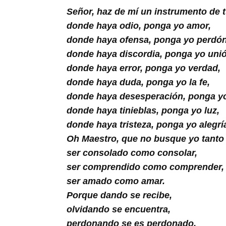
Buscar
Señor, haz de mí un instrumento de t
donde haya odio, ponga yo amor,
donde haya ofensa, ponga yo perdón
donde haya discordia, ponga yo unió
donde haya error, ponga yo verdad,
donde haya duda, ponga yo la fe,
donde haya desesperación, ponga y
donde haya tinieblas, ponga yo luz,
donde haya tristeza, ponga yo alegrí
Oh Maestro, que no busque yo tanto
ser consolado como consolar,
ser comprendido como comprender,
ser amado como amar.
Porque dando se recibe,
olvidando se encuentra,
perdonando se es perdonado,