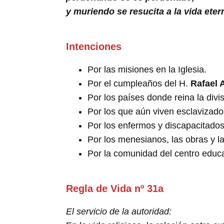
y muriendo se resucita a la vida eter
Intenciones
Por las misiones en la Iglesia.
Por el cumpleaños del H.
Rafael 
Por los países donde reina la divis
Por los que aún viven esclavizad
Por los enfermos y discapacitado
Por los menesianos, las obras y 
Por la comunidad del centro educ
Regla de Vida nº 31a
El servicio de la autoridad: