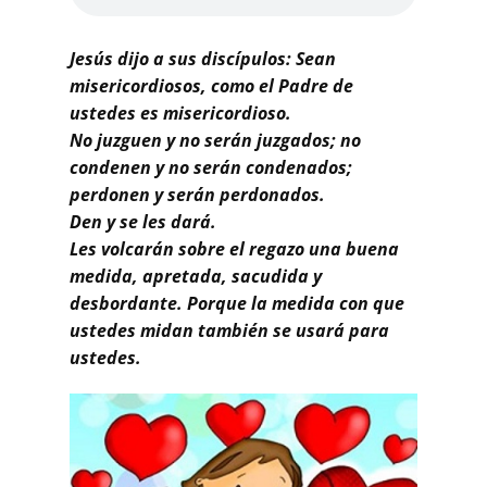
Buscar
Jesús dijo a sus discípulos: Sean
misericordiosos, como el Padre de
ustedes es misericordioso.
No juzguen y no serán juzgados; no
condenen y no serán condenados;
perdonen y serán perdonados.
Den y se les dará.
Les volcarán sobre el regazo una buena
medida, apretada, sacudida y
desbordante. Porque la medida con que
ustedes midan también se usará para
ustedes.