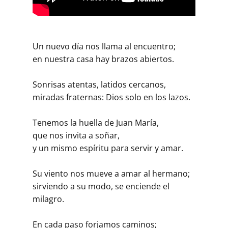
Un nuevo día nos llama al encuentro;
en nuestra casa hay brazos abiertos.
Sonrisas atentas, latidos cercanos,
miradas fraternas: Dios solo en los lazos.
Tenemos la huella de Juan María,
que nos invita a soñar,
y un mismo espíritu para servir y amar.
Su viento nos mueve a amar al hermano;
sirviendo a su modo, se enciende el
milagro.
En cada paso forjamos caminos;