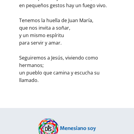
en pequeños gestos hay un fuego vivo.
Tenemos la huella de Juan María,
que nos invita a soñar,
y un mismo espíritu
para servir y amar.
Seguiremos a Jesús, viviendo como
hermanos;
un pueblo que camina y escucha su
llamado.