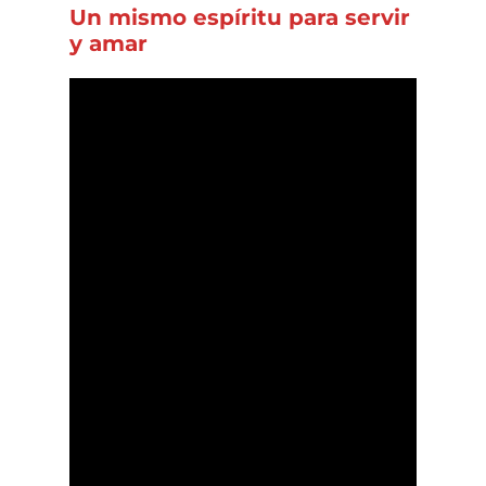
Un mismo espíritu para servir
y amar