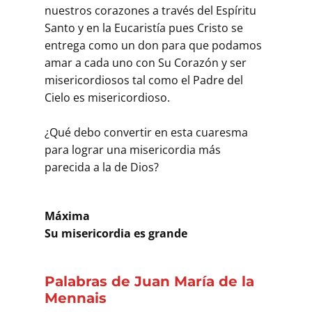
nuestros corazones a través del Espíritu
Santo y en la Eucaristía pues Cristo se
entrega como un don para que podamos
amar a cada uno con Su Corazón y ser
misericordiosos tal como el Padre del
Cielo es misericordioso.
¿Qué debo convertir en esta cuaresma
para lograr una misericordia más
parecida a la de Dios?
Máxima
Su misericordia es grande
Palabras de Juan María de la
Mennais