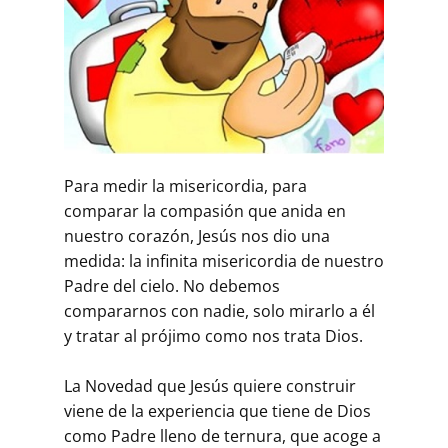
Para medir la misericordia, para
comparar la compasión que anida en
nuestro corazón, Jesús nos dio una
medida: la infinita misericordia de nuestro
Padre del cielo. No debemos
compararnos con nadie, solo mirarlo a él
y tratar al prójimo como nos trata Dios.
La Novedad que Jesús quiere construir
viene de la experiencia que tiene de Dios
como Padre lleno de ternura, que acoge a