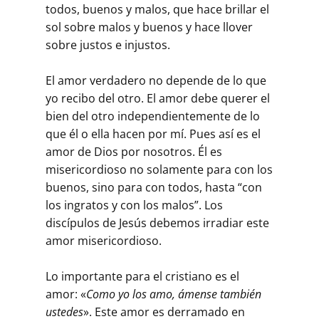
todos, buenos y malos, que hace brillar el
sol sobre malos y buenos y hace llover
sobre justos e injustos.
El amor verdadero no depende de lo que
yo recibo del otro. El amor debe querer el
bien del otro independientemente de lo
que él o ella hacen por mí. Pues así es el
amor de Dios por nosotros. Él es
misericordioso no solamente para con los
buenos, sino para con todos, hasta “con
los ingratos y con los malos”. Los
discípulos de Jesús debemos irradiar este
amor misericordioso.
Lo importante para el cristiano es el
amor: «
Como yo los amo, ámense también
ustedes
». Este amor es derramado en