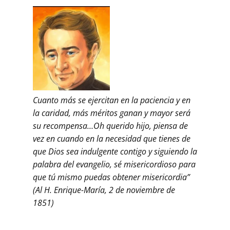
Cuanto más se ejercitan en la paciencia y en
la caridad, más méritos ganan y mayor será
su recompensa…Oh querido hijo, piensa de
vez en cuando en la necesidad que tienes de
que Dios sea indulgente contigo y siguiendo la
palabra del evangelio, sé misericordioso para
que tú mismo puedas obtener misericordia”
(Al H. Enrique-María, 2 de noviembre de
1851)