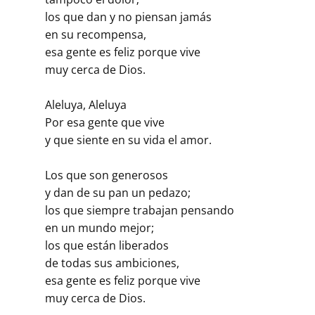
los que dan y no piensan jamás
en su recompensa,
esa gente es feliz porque vive
muy cerca de Dios.
Aleluya, Aleluya
Por esa gente que vive
y que siente en su vida el amor.
Los que son generosos
y dan de su pan un pedazo;
los que siempre trabajan pensando
en un mundo mejor;
los que están liberados
de todas sus ambiciones,
esa gente es feliz porque vive
muy cerca de Dios.