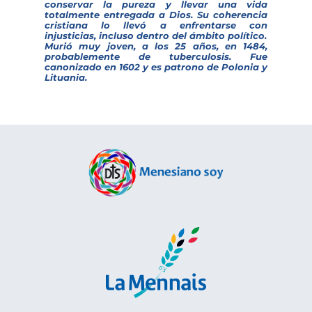
conservar la pureza y llevar una vida
totalmente entregada a Dios. Su coherencia
cristiana lo llevó a enfrentarse con
injusticias, incluso dentro del ámbito político.
Murió muy joven, a los 25 años, en 1484,
probablemente de tuberculosis. Fue
canonizado en 1602 y es patrono de Polonia y
Lituania.