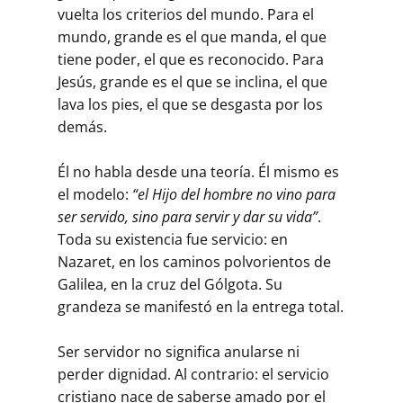
vuelta los criterios del mundo. Para el
mundo, grande es el que manda, el que
tiene poder, el que es reconocido. Para
Jesús, grande es el que se inclina, el que
lava los pies, el que se desgasta por los
demás.
Él no habla desde una teoría. Él mismo es
el modelo:
“el Hijo del hombre no vino para
ser servido, sino para servir y dar su vida”
.
Toda su existencia fue servicio: en
Nazaret, en los caminos polvorientos de
Galilea, en la cruz del Gólgota. Su
grandeza se manifestó en la entrega total.
Ser servidor no significa anularse ni
perder dignidad. Al contrario: el servicio
cristiano nace de saberse amado por el