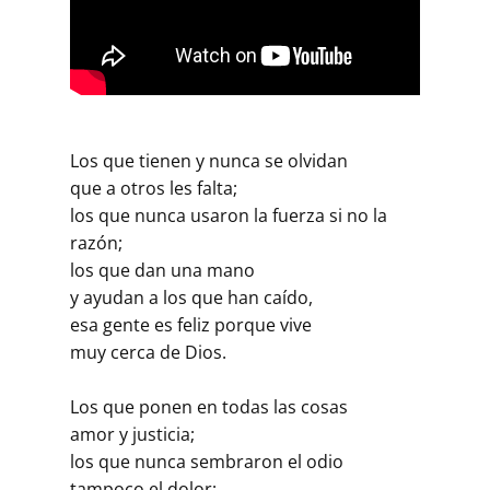
Los que tienen y nunca se olvidan
que a otros les falta;
los que nunca usaron la fuerza si no la
razón;
los que dan una mano
y ayudan a los que han caído,
esa gente es feliz porque vive
muy cerca de Dios.
Los que ponen en todas las cosas
amor y justicia;
los que nunca sembraron el odio
tampoco el dolor;