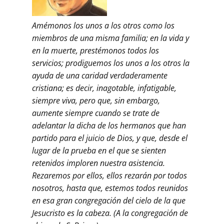
Amémonos los unos a los otros como los
miembros de una misma familia; en la vida y
en la muerte, prestémonos todos los
servicios; prodiguemos los unos a los otros la
ayuda de una caridad verdaderamente
cristiana; es decir, inagotable, infatigable,
siempre viva, pero que, sin embargo,
aumente siempre cuando se trate de
adelantar la dicha de los hermanos que han
partido para el juicio de Dios, y que, desde el
lugar de la prueba en el que se sienten
retenidos imploren nuestra asistencia.
Rezaremos por ellos, ellos rezarán por todos
nosotros, hasta que, estemos todos reunidos
en esa gran congregación del cielo de la que
Jesucristo es la cabeza. (A la congregación de