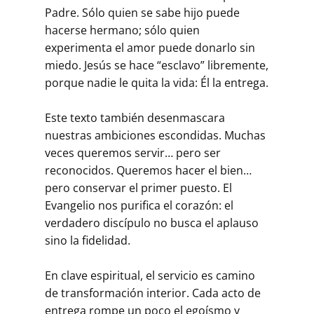
Padre. Sólo quien se sabe hijo puede
hacerse hermano; sólo quien
experimenta el amor puede donarlo sin
miedo. Jesús se hace “esclavo” libremente,
porque nadie le quita la vida: Él la entrega.
Este texto también desenmascara
nuestras ambiciones escondidas. Muchas
veces queremos servir… pero ser
reconocidos. Queremos hacer el bien…
pero conservar el primer puesto. El
Evangelio nos purifica el corazón: el
verdadero discípulo no busca el aplauso
sino la fidelidad.
En clave espiritual, el servicio es camino
de transformación interior. Cada acto de
entrega rompe un poco el egoísmo y