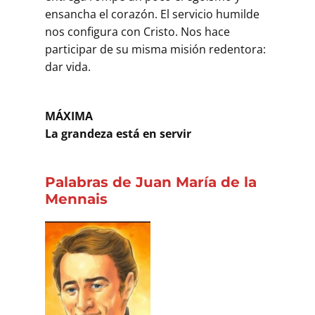
ensancha el corazón. El servicio humilde
nos configura con Cristo. Nos hace
participar de su misma misión redentora:
dar vida.
MÁXIMA
La grandeza está en servir
Palabras de Juan María de la
Mennais