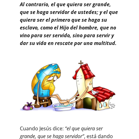
Al contrario, el que quiera ser grande,
que se haga servidor de ustedes; y el que
quiera ser el primero que se haga su
esclavo, como el Hijo del hombre, que no
vino para ser servido, sino para servir y
dar su vida en rescate por una multitud.
Cuando Jesús dice:
“el que quiera ser
grande, que se haga servidor”
, está dando