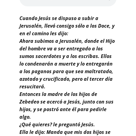
Buscar
Cuando Jesús se dispuso a subir a
Jerusalén, llevó consigo sólo a los Doce, y
en el camino les dijo:
Ahora subimos a Jerusalén, donde el Hijo
del hombre va a ser entregado a los
sumos sacerdotes y a los escribas. Ellos
lo condenarán a muerte y lo entregarán
a los paganos para que sea maltratado,
azotado y crucificado, pero al tercer día
resucitará.
Entonces la madre de los hijos de
Zebedeo se acercó a Jesús, junto con sus
hijos, y se postró ante él para pedirle
algo.
¿Qué quieres? le preguntó Jesús.
Ella le dijo: Manda que mis dos hijos se