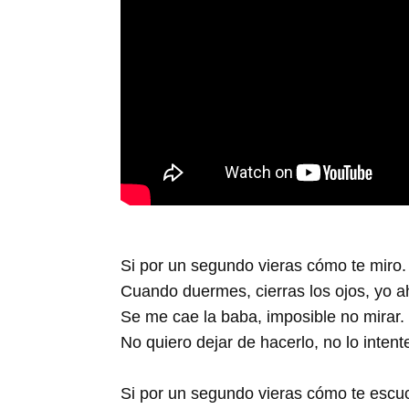
Si por un segundo vieras cómo te miro.
Cuando duermes, cierras los ojos, yo ah
Se me cae la baba, imposible no mirar.
No quiero dejar de hacerlo, no lo intent
Si por un segundo vieras cómo te escu