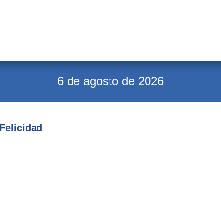
6 de agosto de 2026
Felicidad