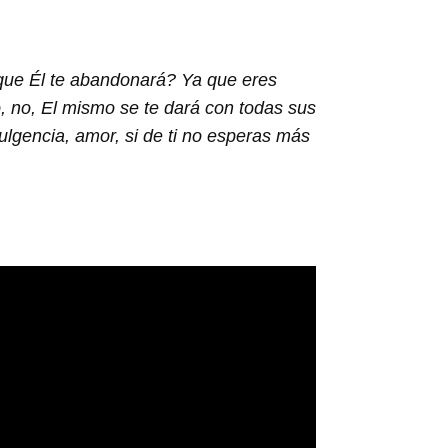
 que Él te abandonará? Ya que eres
, no, El mismo se te dará con todas sus
ulgencia, amor, si de ti no esperas más