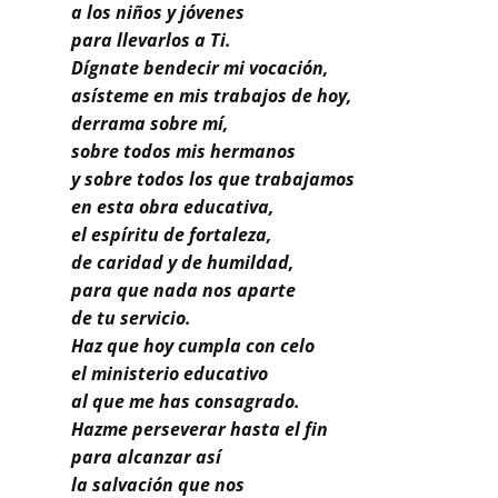
Buscar
a los niños y jóvenes
para llevarlos a Ti.
Dígnate bendecir mi vocación,
asísteme en mis trabajos de hoy,
derrama sobre mí,
sobre todos mis hermanos
y sobre todos los que trabajamos
en esta obra educativa,
el espíritu de fortaleza,
de caridad y de humildad,
para que nada nos aparte
de tu servicio.
Haz que hoy cumpla con celo
el ministerio educativo
al que me has consagrado.
Hazme perseverar hasta el fin
para alcanzar así
la salvación que nos