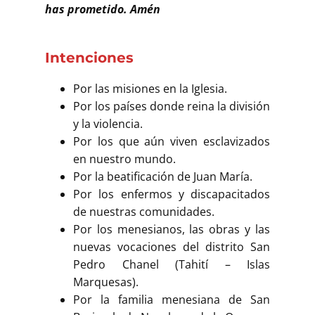
has prometido. Amén
Intenciones
Por las misiones en la Iglesia.
Por los países donde reina la división
y la violencia.
Por los que aún viven esclavizados
en nuestro mundo.
Por la beatificación de Juan María.
Por los enfermos y discapacitados
de nuestras comunidades.
Por los menesianos, las obras y las
nuevas vocaciones del distrito San
Pedro Chanel (Tahití – Islas
Marquesas).
Por la familia menesiana de San