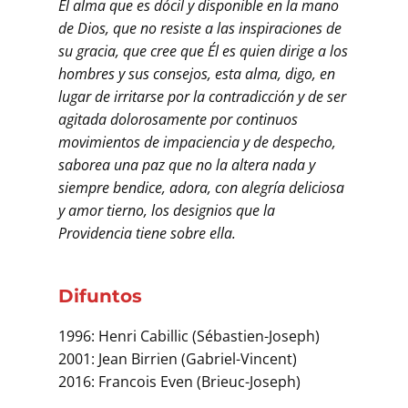
El alma que es dócil y disponible en la mano
de Dios, que no resiste a las inspiraciones de
su gracia, que cree que Él es quien dirige a los
hombres y sus consejos, esta alma, digo, en
lugar de irritarse por la contradicción y de ser
agitada dolorosamente por continuos
movimientos de impaciencia y de despecho,
saborea una paz que no la altera nada y
siempre bendice, adora, con alegría deliciosa
y amor tierno, los designios que la
Providencia tiene sobre ella.
Difuntos
1996: Henri Cabillic (Sébastien-Joseph)
2001: Jean Birrien (Gabriel-Vincent)
2016: Francois Even (Brieuc-Joseph)