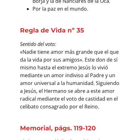
Borja y la de Nanclares de la Oca.
Por la paz en el mundo.
Regla de Vida nº 35
Sentido del voto:
«Nadie tiene amor más grande que el que
da la vida por sus amigos». Este don de sí
mismo hasta el extremo Jesús lo vivió
mediante un amor indiviso al Padre y un
amor universal a la humanidad. Siguiendo
a Jesús, el Hermano se abre a este amor
radical mediante el voto de castidad en el
celibato consagrado por el Reino.
Memorial, págs. 119-120