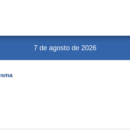
7 de agosto de 2026
resma