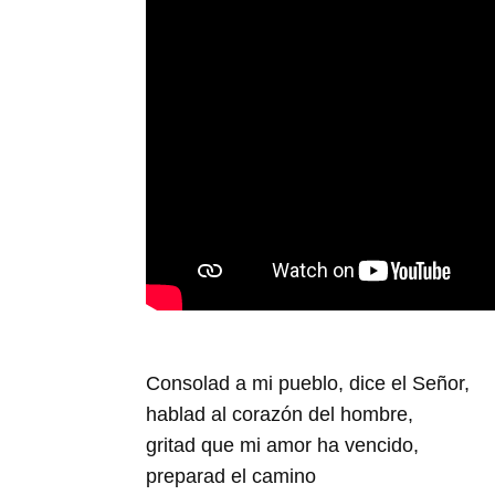
Consolad a mi pueblo, dice el Señor,
hablad al corazón del hombre,
gritad que mi amor ha vencido,
preparad el camino