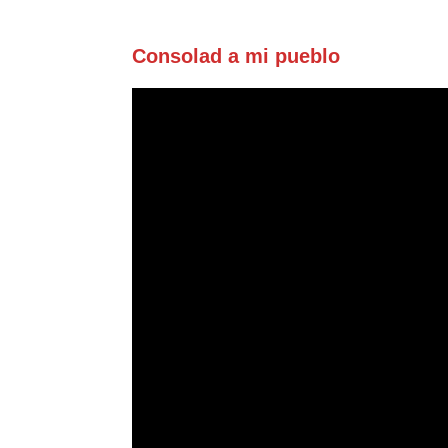
Consolad a mi pueblo