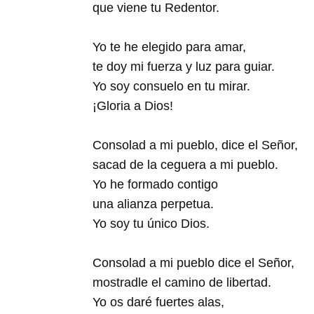
que viene tu Redentor.
Yo te he elegido para amar,
te doy mi fuerza y luz para guiar.
Yo soy consuelo en tu mirar.
¡Gloria a Dios!
Consolad a mi pueblo, dice el Señor,
sacad de la ceguera a mi pueblo.
Yo he formado contigo
una alianza perpetua.
Yo soy tu único Dios.
Consolad a mi pueblo dice el Señor,
mostradle el camino de libertad.
Yo os daré fuertes alas,