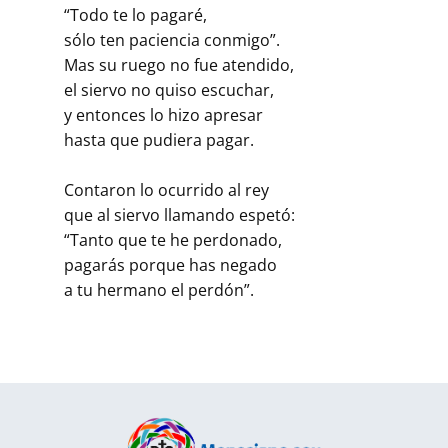
“Todo te lo pagaré,
sólo ten paciencia conmigo”.
Mas su ruego no fue atendido,
el siervo no quiso escuchar,
y entonces lo hizo apresar
hasta que pudiera pagar.
Contaron lo ocurrido al rey
que al siervo llamando espetó:
“Tanto que te he perdonado,
pagarás porque has negado
a tu hermano el perdón”.