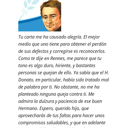
Tu carta me ha causado alegría. El mejor
medio que uno tiene para obtener el perdón
de sus defectos y corregirse es reconocerlos.
Como te dije en Rennes, me parece que tu
tono es algo duro, hiriente, y bastantes
personas se quejan de ello. Ya sabía que el H.
Donato, en particular, había sido tratado mal
de palabra por ti. No obstante, no me ha
planteado ninguna queja contra ti. Me
admira la dulzura y paciencia de ese buen
Hermano. Espero, querido hijo, que
aprovecharás de tus faltas para hacer unos
compromisos saludables, y que en adelante