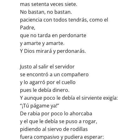
mas setenta veces siete.
No bastan, no bastan.
paciencia con todos tendrás, como el
Padre,
que no tarda en perdonarte
y amarte y amarte.
Y Dios mirará y perdonarás.
Justo al salir el servidor
se encontró a un compañero
y lo agarró por el cuello
pues le debía dinero.
Y aunque poco le debía el sirviente exigía:
“¡Tú págame ya!”
De rabia por poco lo ahorcaba
y el que le debía se puso a rogar,
pidiendo al siervo de rodillas
fuera compasivo y pudiera esperar: