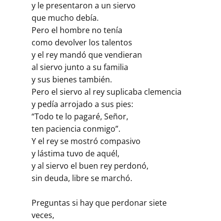
y le presentaron a un siervo
que mucho debía.
Pero el hombre no tenía
como devolver los talentos
y el rey mandó que vendieran
al siervo junto a su familia
y sus bienes también.
Pero el siervo al rey suplicaba clemencia
y pedía arrojado a sus pies:
“Todo te lo pagaré, Señor,
ten paciencia conmigo”.
Y el rey se mostró compasivo
y lástima tuvo de aquél,
y al siervo el buen rey perdonó,
sin deuda, libre se marchó.
Preguntas si hay que perdonar siete
veces,