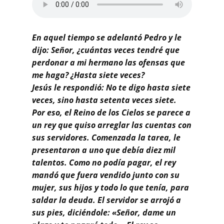
Buscar
En aquel tiempo se adelantó Pedro y le
dijo: Señor, ¿cuántas veces tendré que
perdonar a mi hermano las ofensas que
me haga? ¿Hasta siete veces?
Jesús le respondió: No te digo hasta siete
veces, sino hasta setenta veces siete.
Por eso, el Reino de los Cielos se parece a
un rey que quiso arreglar las cuentas con
sus servidores. Comenzada la tarea, le
presentaron a uno que debía diez mil
talentos. Como no podía pagar, el rey
mandó que fuera vendido junto con su
mujer, sus hijos y todo lo que tenía, para
saldar la deuda. El servidor se arrojó a
sus pies, diciéndole: «Señor, dame un