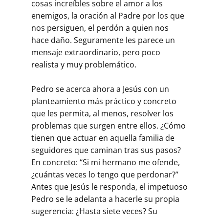
cosas increíbles sobre el amor a los
enemigos, la oración al Padre por los que
nos persiguen, el perdón a quien nos
hace daño. Seguramente les parece un
mensaje extraordinario, pero poco
realista y muy problemático.
Pedro se acerca ahora a Jesús con un
planteamiento más práctico y concreto
que les permita, al menos, resolver los
problemas que surgen entre ellos. ¿Cómo
tienen que actuar en aquella familia de
seguidores que caminan tras sus pasos?
En concreto: “Si mi hermano me ofende,
¿cuántas veces lo tengo que perdonar?”
Antes que Jesús le responda, el impetuoso
Pedro se le adelanta a hacerle su propia
sugerencia: ¿Hasta siete veces? Su