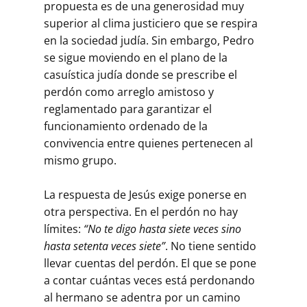
propuesta es de una generosidad muy
superior al clima justiciero que se respira
en la sociedad judía. Sin embargo, Pedro
se sigue moviendo en el plano de la
casuística judía donde se prescribe el
perdón como arreglo amistoso y
reglamentado para garantizar el
funcionamiento ordenado de la
convivencia entre quienes pertenecen al
mismo grupo.
La respuesta de Jesús exige ponerse en
otra perspectiva. En el perdón no hay
límites:
“No te digo hasta siete veces sino
hasta setenta veces siete”
. No tiene sentido
llevar cuentas del perdón. El que se pone
a contar cuántas veces está perdonando
al hermano se adentra por un camino