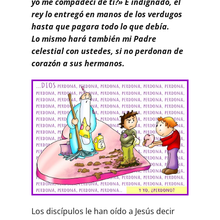
yo me compadecí de ti?» E indignado, el
rey lo entregó en manos de los verdugos
hasta que pagara todo lo que debía.
Lo mismo hará también mi Padre
celestial con ustedes, si no perdonan de
corazón a sus hermanos.
Los discípulos le han oído a Jesús decir