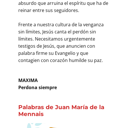
absurdo que arruina el espíritu que ha de
reinar entre sus seguidores.
Frente a nuestra cultura de la venganza
sin límites, Jesús canta el perdón sin
límites. Necesitamos urgentemente
testigos de Jesús, que anuncien con
palabra firme su Evangelio y que
contagien con corazón humilde su paz.
MAXIMA
Perdona siempre
Palabras de Juan María de la
Mennais