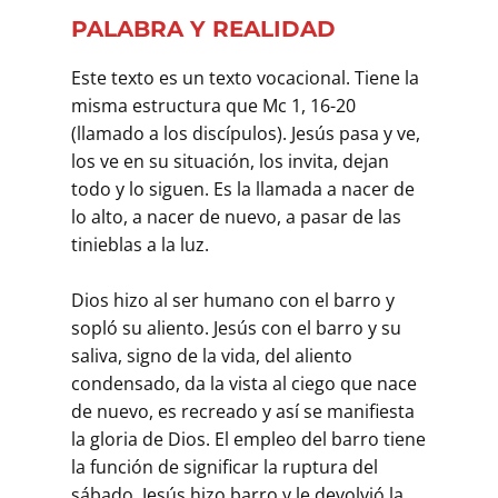
PALABRA Y REALIDAD
Este texto es un texto vocacional. Tiene la
misma estructura que Mc 1, 16-20
(llamado a los discípulos). Jesús pasa y ve,
los ve en su situación, los invita, dejan
todo y lo siguen. Es la llamada a nacer de
lo alto, a nacer de nuevo, a pasar de las
tinieblas a la luz.
Dios hizo al ser humano con el barro y
sopló su aliento. Jesús con el barro y su
saliva, signo de la vida, del aliento
condensado, da la vista al ciego que nace
de nuevo, es recreado y así se manifiesta
la gloria de Dios. El empleo del barro tiene
la función de significar la ruptura del
sábado, Jesús hizo barro y le devolvió la