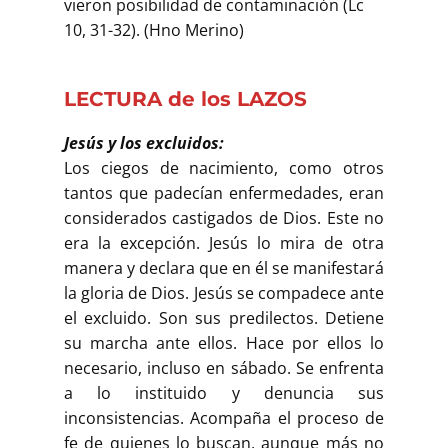
vieron posibilidad de contaminación (Lc
10, 31-32). (Hno Merino)
LECTURA de los LAZOS
Jesús y los excluidos:
Los ciegos de nacimiento, como otros
tantos que padecían enfermedades, eran
considerados castigados de Dios. Este no
era la excepción. Jesús lo mira de otra
manera y declara que en él se manifestará
la gloria de Dios. Jesús se compadece ante
el excluido. Son sus predilectos. Detiene
su marcha ante ellos. Hace por ellos lo
necesario, incluso en sábado. Se enfrenta
a lo instituido y denuncia sus
inconsistencias. Acompaña el proceso de
fe de quienes lo buscan, aunque más no