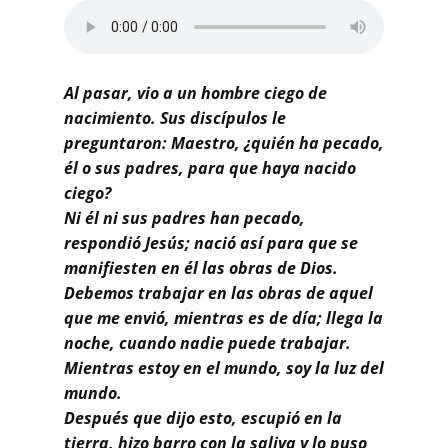
Buscar
Al pasar, vio a un hombre ciego de
nacimiento. Sus discípulos le
preguntaron: Maestro, ¿quién ha pecado,
él o sus padres, para que haya nacido
ciego?
Ni él ni sus padres han pecado,
respondió Jesús; nació así para que se
manifiesten en él las obras de Dios.
Debemos trabajar en las obras de aquel
que me envió, mientras es de día; llega la
noche, cuando nadie puede trabajar.
Mientras estoy en el mundo, soy la luz del
mundo.
Después que dijo esto, escupió en la
tierra, hizo barro con la saliva y lo puso