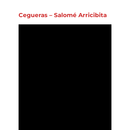
Cegueras – Salomé Arricibita