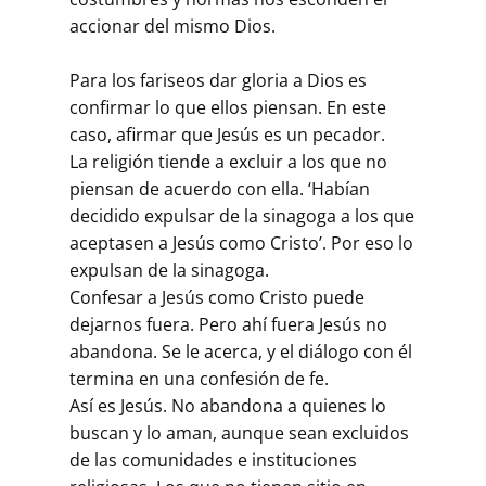
accionar del mismo Dios.
Para los fariseos dar gloria a Dios es
confirmar lo que ellos piensan. En este
caso, afirmar que Jesús es un pecador.
La religión tiende a excluir a los que no
piensan de acuerdo con ella. ‘Habían
decidido expulsar de la sinagoga a los que
aceptasen a Jesús como Cristo’. Por eso lo
expulsan de la sinagoga.
Confesar a Jesús como Cristo puede
dejarnos fuera. Pero ahí fuera Jesús no
abandona. Se le acerca, y el diálogo con él
termina en una confesión de fe.
Así es Jesús. No abandona a quienes lo
buscan y lo aman, aunque sean excluidos
de las comunidades e instituciones