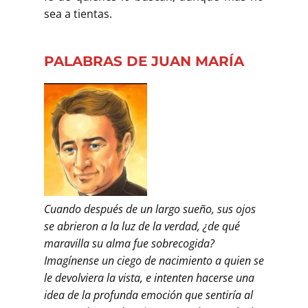
sea a tientas.
PALABRAS DE JUAN MARÍA
Cuando después de un largo sueño, sus ojos
se abrieron a la luz de la verdad, ¿de qué
maravilla su alma fue sobrecogida?
Imagínense un ciego de nacimiento a quien se
le devolviera la vista, e intenten hacerse una
idea de la profunda emoción que sentiría al