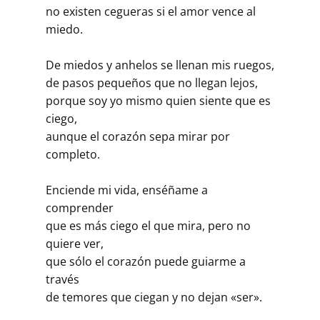
no existen cegueras si el amor vence al
miedo.
De miedos y anhelos se llenan mis ruegos,
de pasos pequeños que no llegan lejos,
porque soy yo mismo quien siente que es
ciego,
aunque el corazón sepa mirar por
completo.
Enciende mi vida, enséñame a
comprender
que es más ciego el que mira, pero no
quiere ver,
que sólo el corazón puede guiarme a
través
de temores que ciegan y no dejan «ser».