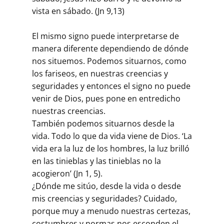
vista en sábado. (Jn 9,13)
El mismo signo puede interpretarse de
manera diferente dependiendo de dónde
nos situemos. Podemos situarnos, como
los fariseos, en nuestras creencias y
seguridades y entonces el signo no puede
venir de Dios, pues pone en entredicho
nuestras creencias.
También podemos situarnos desde la
vida. Todo lo que da vida viene de Dios. ‘La
vida era la luz de los hombres, la luz brilló
en las tinieblas y las tinieblas no la
acogieron’ (Jn 1, 5).
¿Dónde me sitúo, desde la vida o desde
mis creencias y seguridades? Cuidado,
porque muy a menudo nuestras certezas,
costumbres y normas nos esconden el