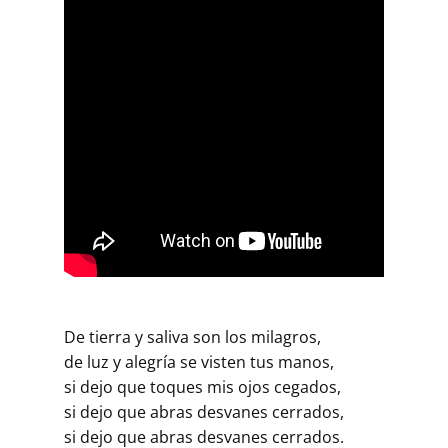
De tierra y saliva son los milagros,
de luz y alegría se visten tus manos,
si dejo que toques mis ojos cegados,
si dejo que abras desvanes cerrados,
si dejo que abras desvanes cerrados.