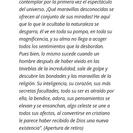
contemplar por la primera vez el espectáculo
del universo. ¡Qué maravillas desconocidas se
ofrecen al conjunto de sus miradas! He aquí
que lo que le ocultaba la naturaleza se
desgarra, él ve en toda su pompa, en toda su
magnificencia, y su alma no llega a acoger
todos los sentimientos que la desbordan.
Pues bien, lo mismo sucede cuando un
hombre después de haber vivido en las
tinieblas de la incredulidad, sale de golpe y
descubre las bondades y las maravillas de la
religión. Su inteligencia, su corazón, sus más
secretas facultades, todo su ser es atraído por
ella, la bendice, adora, sus pensamientos se
elevan y se ensanchan, algo celeste se une a
todos sus afectos, al convertirse en cristiano
le parece haber recibido de Dios una nueva
existencia”. (Apertura de retiro)