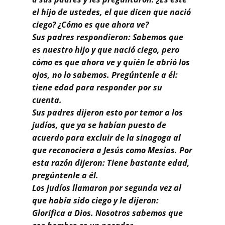
el hijo de ustedes, el que dicen que nació
ciego? ¿Cómo es que ahora ve?
Sus padres respondieron: Sabemos que
es nuestro hijo y que nació ciego, pero
cómo es que ahora ve y quién le abrió los
ojos, no lo sabemos. Pregúntenle a él:
tiene edad para responder por su
cuenta.
Sus padres dijeron esto por temor a los
judíos, que ya se habían puesto de
acuerdo para excluir de la sinagoga al
que reconociera a Jesús como Mesías. Por
esta razón dijeron: Tiene bastante edad,
pregúntenle a él.
Los judíos llamaron por segunda vez al
que había sido ciego y le dijeron:
Glorifica a Dios. Nosotros sabemos que