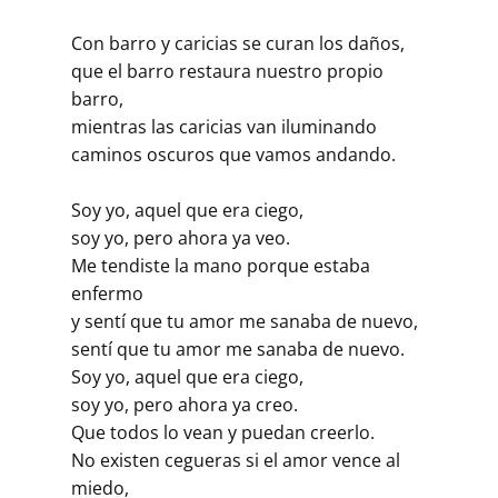
Con barro y caricias se curan los daños,
que el barro restaura nuestro propio
barro,
mientras las caricias van iluminando
caminos oscuros que vamos andando.
Soy yo, aquel que era ciego,
soy yo, pero ahora ya veo.
Me tendiste la mano porque estaba
enfermo
y sentí que tu amor me sanaba de nuevo,
sentí que tu amor me sanaba de nuevo.
Soy yo, aquel que era ciego,
soy yo, pero ahora ya creo.
Que todos lo vean y puedan creerlo.
No existen cegueras si el amor vence al
miedo,