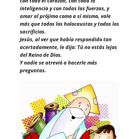
con todo el corazón, con toda la
inteligencia y con todas las fuerzas, y
amar al prójimo como a sí mismo, vale
más que todos los holocaustos y todos los
sacrificios.
Jesús, al ver que había respondido tan
acertadamente, le dijo: Tú no estás lejos
del Reino de Dios.
Y nadie se atrevió a hacerle más
preguntas.