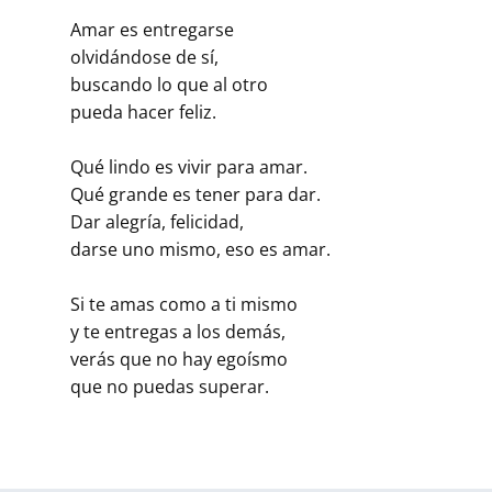
Amar es entregarse
olvidándose de sí,
buscando lo que al otro
pueda hacer feliz.
Qué lindo es vivir para amar.
Qué grande es tener para dar.
Dar alegría, felicidad,
darse uno mismo, eso es amar.
Si te amas como a ti mismo
y te entregas a los demás,
verás que no hay egoísmo
que no puedas superar.