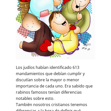
Los judíos habían identificado 613
mandamientos que debían cumplir y
discutían sobre la mayor o menor
importancia de cada uno. Era sabido que
rabinos famosos tenían diferencias
notables sobre esto.
También nosotros cristianos tenemos
diferencias a la hora de definir qué