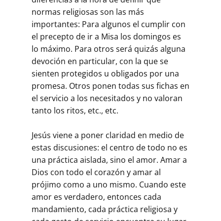
normas religiosas son las más
importantes: Para algunos el cumplir con
el precepto de ir a Misa los domingos es
lo máximo. Para otros será quizás alguna
devoción en particular, con la que se
sienten protegidos u obligados por una
promesa. Otros ponen todas sus fichas en
el servicio a los necesitados y no valoran
tanto los ritos, etc., etc.
Jesús viene a poner claridad en medio de
estas discusiones: el centro de todo no es
una práctica aislada, sino el amor. Amar a
Dios con todo el corazón y amar al
prójimo como a uno mismo. Cuando este
amor es verdadero, entonces cada
mandamiento, cada práctica religiosa y