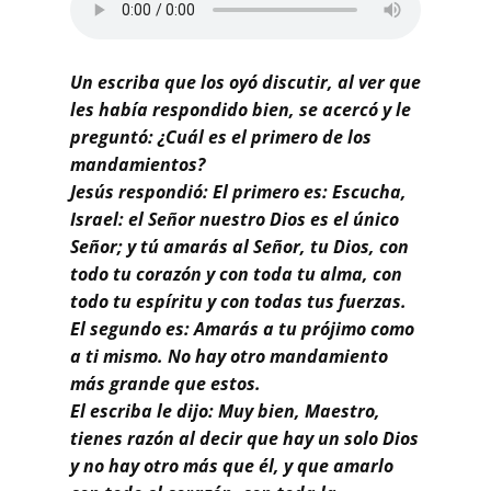
Buscar
Un escriba que los oyó discutir, al ver que
les había respondido bien, se acercó y le
preguntó: ¿Cuál es el primero de los
mandamientos?
Jesús respondió: El primero es: Escucha,
Israel: el Señor nuestro Dios es el único
Señor; y tú amarás al Señor, tu Dios, con
todo tu corazón y con toda tu alma, con
todo tu espíritu y con todas tus fuerzas.
El segundo es: Amarás a tu prójimo como
a ti mismo. No hay otro mandamiento
más grande que estos.
El escriba le dijo: Muy bien, Maestro,
tienes razón al decir que hay un solo Dios
y no hay otro más que él, y que amarlo