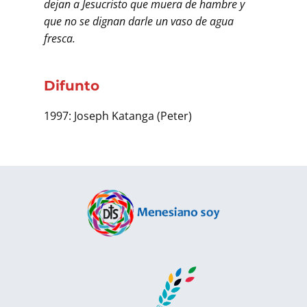
dejan a Jesucristo que muera de hambre y
que no se dignan darle un vaso de agua
fresca.
Difunto
1997: Joseph Katanga (Peter)