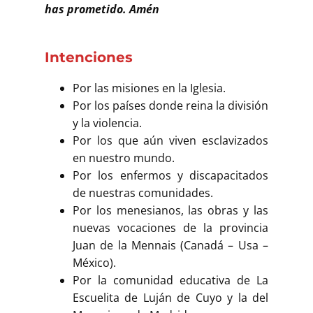
has prometido. Amén
Intenciones
Por las misiones en la Iglesia.
Por los países donde reina la división
y la violencia.
Por los que aún viven esclavizados
en nuestro mundo.
Por los enfermos y discapacitados
de nuestras comunidades.
Por los menesianos, las obras y las
nuevas vocaciones de la provincia
Juan de la Mennais (Canadá – Usa –
México).
Por la comunidad educativa de La
Escuelita de Luján de Cuyo y la del