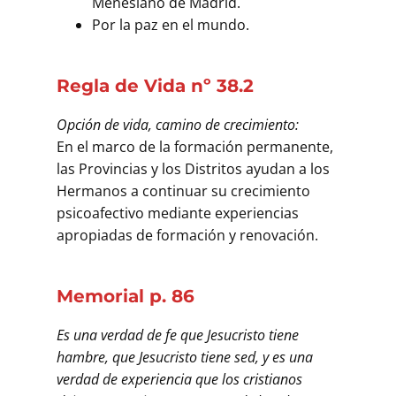
Menesiano de Madrid.
Por la paz en el mundo.
Regla de Vida nº 38.2
Opción de vida, camino de crecimiento:
En el marco de la formación permanente,
las Provincias y los Distritos ayudan a los
Hermanos a continuar su crecimiento
psicoafectivo mediante experiencias
apropiadas de formación y renovación.
Memorial p. 86
Es una verdad de fe que Jesucristo tiene
hambre, que Jesucristo tiene sed, y es una
verdad de experiencia que los cristianos