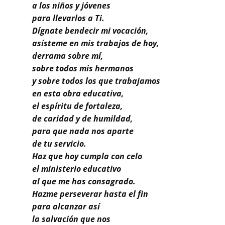
Buscar
a los niños y jóvenes
para llevarlos a Ti.
Dígnate bendecir mi vocación,
asísteme en mis trabajos de hoy,
derrama sobre mí,
sobre todos mis hermanos
y sobre todos los que trabajamos
en esta obra educativa,
el espíritu de fortaleza,
de caridad y de humildad,
para que nada nos aparte
de tu servicio.
Haz que hoy cumpla con celo
el ministerio educativo
al que me has consagrado.
Hazme perseverar hasta el fin
para alcanzar así
la salvación que nos