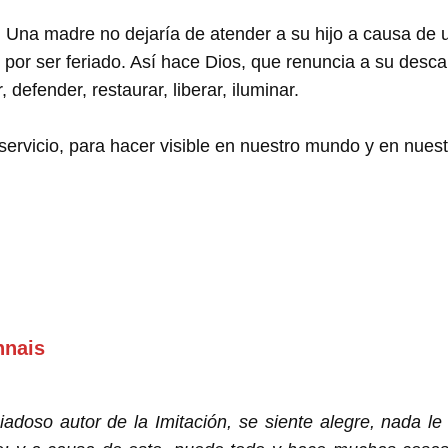
Una madre no dejaría de atender a su hijo a causa de un
 por ser feriado. Así hace Dios, que renuncia a su descan
 defender, restaurar, liberar, iluminar.
servicio, para hacer visible en nuestro mundo y en nuest
nnais
iadoso autor de la Imitación,
se siente alegre, nada le