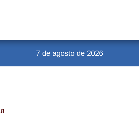
7 de agosto de 2026
18