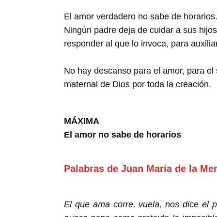
El amor verdadero no sabe de horarios. 
Ningún padre deja de cuidar a sus hijos
responder al que lo invoca, para auxiliar,
No hay descanso para el amor, para el 
maternal de Dios por toda la creación.
MÁXIMA
El amor no sabe de horarios
Palabras de Juan María de la Me
El que ama corre, vuela,
nos dice el p