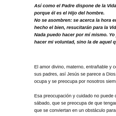
Así como el Padre dispone de la Vida
porque él es el Hijo del hombre.
No se asombren: se acerca la hora en
hecho el bien, resucitarán para la Vi
Nada puedo hacer por mí mismo. Yo j
hacer mi voluntad, sino la de aquel 
El amor divino, materno, entrañable y c
sus padres, así Jesús se parece a Dios,
ocupa y se preocupa por nosotros siem
Esa preocupación y cuidado no puede de
sábado, que se preocupa de que tenga
que se conviertan en un obstáculo para 