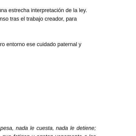
a estrecha interpretación de la ley.
so tras el trabajo creador, para
ro entorno ese cuidado paternal y
 pesa, nada le cuesta, nada le detiene;