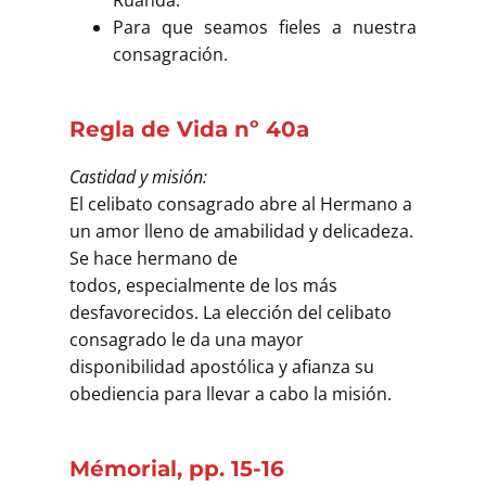
Para que seamos fieles a nuestra
consagración.
Regla de Vida nº 40a
Castidad y misión:
El celibato consagrado abre al Hermano a
un amor lleno de amabilidad y delicadeza.
Se hace hermano de
todos, especialmente de los más
desfavorecidos. La elección del celibato
consagrado le da una mayor
disponibilidad apostólica y afianza su
obediencia para llevar a cabo la misión.
Mémorial, pp. 15-16