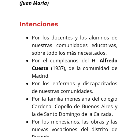
(Juan María)
Intenciones
Por los docentes y los alumnos de
nuestras comunidades educativas,
sobre todo los más necesitados.
Por el cumpleaños del H.
Alfredo
Cuesta
(1937), de la comunidad de
Madrid.
Por los enfermos y discapacitados
de nuestras comunidades.
Por la familia menesiana del colegio
Cardenal Copello de Buenos Aires y
la de Santo Domingo de la Calzada.
Por los menesianos, las obras y las
nuevas vocaciones del distrito de
Ruanda.