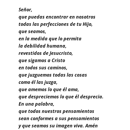
Buscar
Señor,
que puedas encontrar en nosotros
todas las perfecciones de tu Hijo,
que seamos,
en la medida que lo permita
la debilidad humana,
revestidos de Jesucristo,
que sigamos a Cristo
en todos sus caminos,
que juzguemos todas las cosas
como él las juzga,
que amemos lo que él ama,
que despreciemos lo que él desprecia.
En una palabra,
que todos nuestros pensamientos
sean conformes a sus pensamientos
y que seamos su imagen viva. Amén