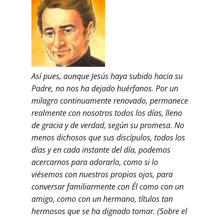
Así pues, aunque Jesús haya subido hacia su
Padre, no nos ha dejado huérfanos. Por un
milagro continuamente renovado, permanece
realmente con nosotros todos los días, lleno
de gracia y de verdad, según su promesa. No
menos dichosos que sus discípulos, todos los
días y en cada instante del día, podemos
acercarnos para adorarlo, como si lo
viésemos con nuestros propios ojos, para
conversar familiarmente con Él como con un
amigo, como con un hermano, títulos tan
hermosos que se ha dignado tomar. (Sobre el