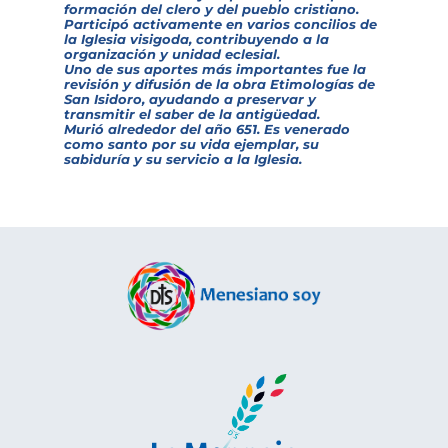
formación del clero y del pueblo cristiano.
Participó activamente en varios concilios de
la Iglesia visigoda, contribuyendo a la
organización y unidad eclesial.
Uno de sus aportes más importantes fue la
revisión y difusión de la obra
Etimologías
de
San Isidoro, ayudando a preservar y
transmitir el saber de la antigüedad.
Murió alrededor del año 651. Es venerado
como santo por su vida ejemplar, su
sabiduría y su servicio a la Iglesia.