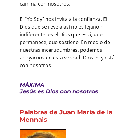
camina con nosotros.
El “Yo Soy” nos invita a la confianza. El
Dios que se revela así no es lejano ni
indiferente: es el Dios que está, que
permanece, que sostiene. En medio de
nuestras incertidumbres, podemos
apoyarnos en esta verdad: Dios es y está
con nosotros.
MÁXIMA
Jesús es Dios con nosotros
Palabras de Juan María de la
Mennais