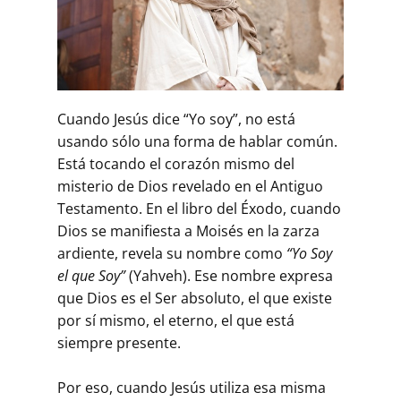
Cuando Jesús dice “Yo soy”, no está
usando sólo una forma de hablar común.
Está tocando el corazón mismo del
misterio de Dios revelado en el Antiguo
Testamento. En el libro del Éxodo, cuando
Dios se manifiesta a Moisés en la zarza
ardiente, revela su nombre como
“Yo Soy
el que Soy”
(Yahveh). Ese nombre expresa
que Dios es el Ser absoluto, el que existe
por sí mismo, el eterno, el que está
siempre presente.
Por eso, cuando Jesús utiliza esa misma