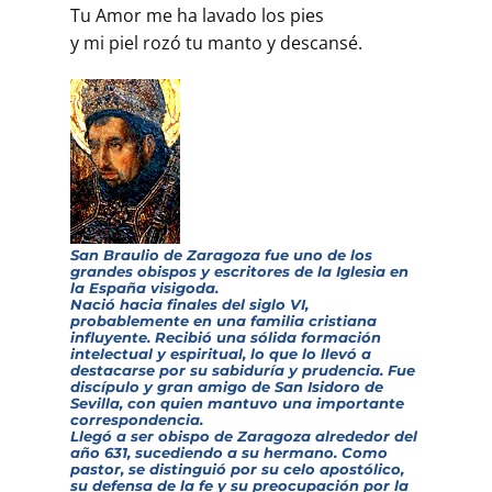
Tu Amor me ha lavado los pies
y mi piel rozó tu manto y descansé.
San Braulio de Zaragoza fue uno de los
grandes obispos y escritores de la Iglesia en
la España visigoda.
Nació hacia finales del siglo VI,
probablemente en una familia cristiana
influyente. Recibió una sólida formación
intelectual y espiritual, lo que lo llevó a
destacarse por su sabiduría y prudencia. Fue
discípulo y gran amigo de San Isidoro de
Sevilla, con quien mantuvo una importante
correspondencia.
Llegó a ser obispo de Zaragoza alrededor del
año 631, sucediendo a su hermano. Como
pastor, se distinguió por su celo apostólico,
su defensa de la fe y su preocupación por la