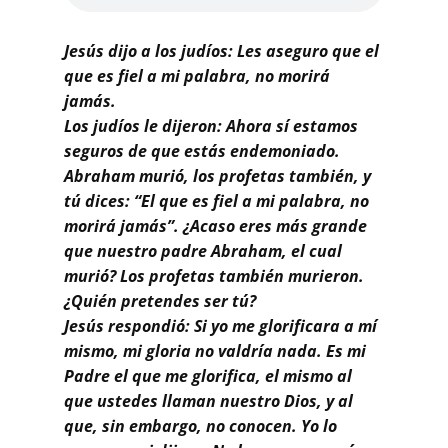
Buscar
Jesús dijo a los judíos: Les aseguro que el
que es fiel a mi palabra, no morirá
jamás.
Los judíos le dijeron: Ahora sí estamos
seguros de que estás endemoniado.
Abraham murió, los profetas también, y
tú dices: “El que es fiel a mi palabra, no
morirá jamás”. ¿Acaso eres más grande
que nuestro padre Abraham, el cual
murió? Los profetas también murieron.
¿Quién pretendes ser tú?
Jesús respondió: Si yo me glorificara a mí
mismo, mi gloria no valdría nada. Es mi
Padre el que me glorifica, el mismo al
que ustedes llaman nuestro Dios, y al
que, sin embargo, no conocen. Yo lo