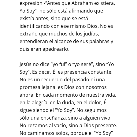
expresión -“Antes que Abraham existiera,
Yo Soy”- no sólo está afirmando que
existía antes, sino que se está
identificando con ese mismo Dios. No es
extraño que muchos de los judíos,
entendieran el alcance de sus palabras y
quisieran apedrearlo.
Jesús no dice “yo fui” o “yo seré”, sino “Yo
Soy”. Es decir, Él es presencia constante.
No es un recuerdo del pasado ni una
promesa lejana: es Dios con nosotros
ahora. En cada momento de nuestra vida,
en la alegría, en la duda, en el dolor, Él
sigue siendo el “Yo Soy”. No seguimos
sólo una enseñanza, sino a alguien vivo.
No rezamos al vacío, sino a Dios presente.
No caminamos solos, porque el “Yo Soy”