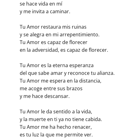
se hace vida en mí
y me invita a caminar.
Tu Amor restaura mis ruinas
y se alegra en mi arrepentimiento.
Tu Amor es capaz de florecer
en la adversidad, es capaz de florecer.
Tu Amor es la eterna esperanza
del que sabe amar y reconoce tu alianza.
Tu Amor me espera en la distancia,
me acoge entre sus brazos
y me hace descansar.
Tu Amor le da sentido a la vida,
y la muerte en ti ya no tiene cabida.
Tu Amor me ha hecho renacer,
es tu luz la que me permite ver.