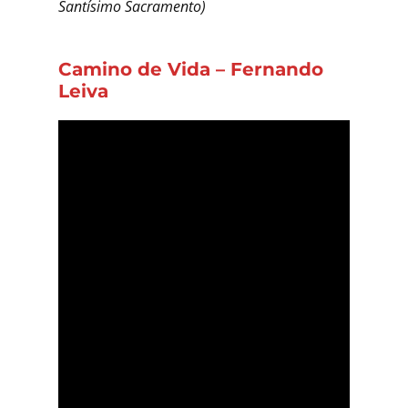
Santísimo Sacramento)
Camino de Vida – Fernando
Leiva