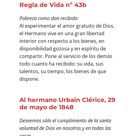
Regla de Vida nº 43b
Pobreza como don recibido:
Al experimentar el amor gratuito de Dios,
el Hermano vive en una gran libertad
interior con respecto a los bienes, en
disponibilidad gozosa y en espíritu de
compartir. Pone al servicio de los demás
todo cuanto ha recibido: su vida, sus
talentos, su tiempo, los bienes de que
dispone.
Al hermano Urbain Clérice, 29
de mayo de 1848
Deseemos sólo el cumplimiento de la santa
voluntad de Dios en nosotros y en todas las
cosas.