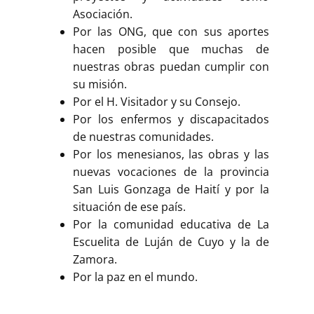
Buscar
Asociación.
Por las ONG, que con sus aportes
hacen posible que muchas de
nuestras obras puedan cumplir con
su misión.
Por el H. Visitador y su Consejo.
Por los enfermos y discapacitados
de nuestras comunidades.
Por los menesianos, las obras y las
nuevas vocaciones de la provincia
San Luis Gonzaga de Haití y por la
situación de ese país.
Por la comunidad educativa de La
Escuelita de Luján de Cuyo y la de
Zamora.
Por la paz en el mundo.