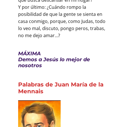
Y por último: ¿Cuándo rompo la
posibilidad de que la gente se sienta en
casa conmigo, porque, como Judas, todo
lo veo mal, discuto, pongo peros, trabas,
no me dejo amar…?
MÁXIMA
Demos a Jesús lo mejor de
nosotros
Palabras de Juan María de la
Mennais