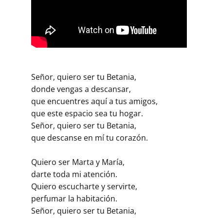
Señor, quiero ser tu Betania,
donde vengas a descansar,
que encuentres aquí a tus amigos,
que este espacio sea tu hogar.
Señor, quiero ser tu Betania,
que descanse en mí tu corazón.
Quiero ser Marta y María,
darte toda mi atención.
Quiero escucharte y servirte,
perfumar la habitación.
Señor, quiero ser tu Betania,