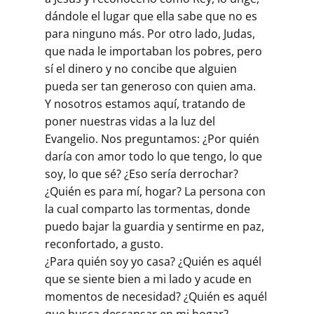
dándole el lugar que ella sabe que no es
para ninguno más. Por otro lado, Judas,
que nada le importaban los pobres, pero
sí el dinero y no concibe que alguien
pueda ser tan generoso con quien ama.
Y nosotros estamos aquí, tratando de
poner nuestras vidas a la luz del
Evangelio. Nos preguntamos: ¿Por quién
daría con amor todo lo que tengo, lo que
soy, lo que sé? ¿Eso sería derrochar?
¿Quién es para mí, hogar? La persona con
la cual comparto las tormentas, donde
puedo bajar la guardia y sentirme en paz,
reconfortado, a gusto.
¿Para quién soy yo casa? ¿Quién es aquél
que se siente bien a mi lado y acude en
momentos de necesidad? ¿Quién es aquél
que busca descansar en mi hogar?