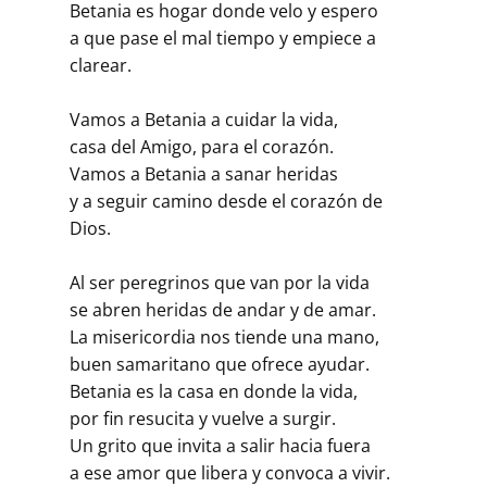
Betania es hogar donde velo y espero
a que pase el mal tiempo y empiece a
clarear.
Vamos a Betania a cuidar la vida,
casa del Amigo, para el corazón.
Vamos a Betania a sanar heridas
y a seguir camino desde el corazón de
Dios.
Al ser peregrinos que van por la vida
se abren heridas de andar y de amar.
La misericordia nos tiende una mano,
buen samaritano que ofrece ayudar.
Betania es la casa en donde la vida,
por fin resucita y vuelve a surgir.
Un grito que invita a salir hacia fuera
a ese amor que libera y convoca a vivir.