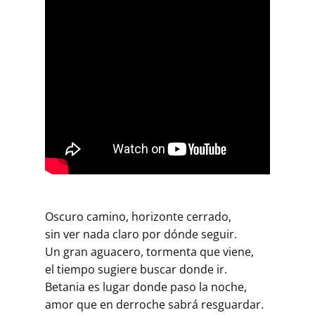
Oscuro camino, horizonte cerrado,
sin ver nada claro por dónde seguir.
Un gran aguacero, tormenta que viene,
el tiempo sugiere buscar donde ir.
Betania es lugar donde paso la noche,
amor que en derroche sabrá resguardar.