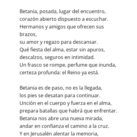
Betania, posada, lugar del encuentro,
corazón abierto dispuesto a escuchar.
Hermanos y amigos que ofrecen sus
brazos,
su amor y regazo para descansar.
Qué fiesta del alma, estar sin apuros,
descalzos, seguros en intimidad.
Un frasco se rompe, perfume que inunda,
certeza profunda: el Reino ya está.
Betania es de paso, no es la llegada,
los pies se desatan para continuar.
Unción en el cuerpo y fuerza en el alma,
prepara batallas que habrá que enfrentar.
Betania nos abre una nueva mirada,
andar en confianza el camino a la cruz.
Y en Jerusalén alentar la memoria,