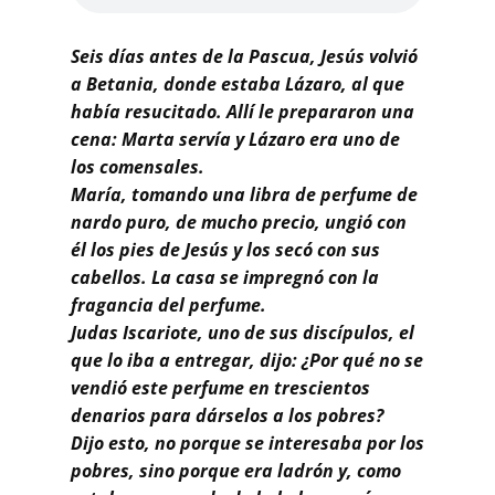
Buscar
Seis días antes de la Pascua, Jesús volvió
a Betania, donde estaba Lázaro, al que
había resucitado. Allí le prepararon una
cena: Marta servía y Lázaro era uno de
los comensales.
María, tomando una libra de perfume de
nardo puro, de mucho precio, ungió con
él los pies de Jesús y los secó con sus
cabellos. La casa se impregnó con la
fragancia del perfume.
Judas Iscariote, uno de sus discípulos, el
que lo iba a entregar, dijo: ¿Por qué no se
vendió este perfume en trescientos
denarios para dárselos a los pobres?
Dijo esto, no porque se interesaba por los
pobres, sino porque era ladrón y, como