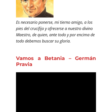
Es necesario ponerse, mi tierno amigo, a los
pies del crucifijo y ofrecerse a nuestro divino
Maestro, de quien, ante todo y por encima de
todo debemos buscar su gloria.
Vamos a Betania – Germán
Pravia