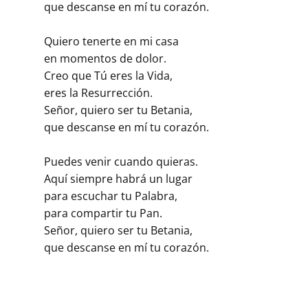
que descanse en mí tu corazón.
Quiero tenerte en mi casa
en momentos de dolor.
Creo que Tú eres la Vida,
eres la Resurrección.
Señor, quiero ser tu Betania,
que descanse en mí tu corazón.
Puedes venir cuando quieras.
Aquí siempre habrá un lugar
para escuchar tu Palabra,
para compartir tu Pan.
Señor, quiero ser tu Betania,
que descanse en mí tu corazón.