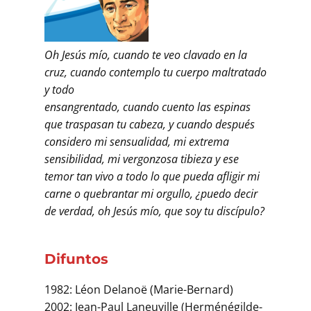
Oh Jesús mío, cuando te veo clavado en la
cruz, cuando contemplo tu cuerpo maltratado
y todo
ensangrentado, cuando cuento las espinas
que traspasan tu cabeza, y cuando después
considero mi sensualidad, mi extrema
sensibilidad, mi vergonzosa tibieza y ese
temor tan vivo a todo lo que pueda afligir mi
carne o quebrantar mi orgullo, ¿puedo decir
de verdad, oh Jesús mío, que soy tu discípulo?
Difuntos
1982: Léon Delanoë (Marie-Bernard)
2002: Jean-Paul Laneuville (Herménégilde-