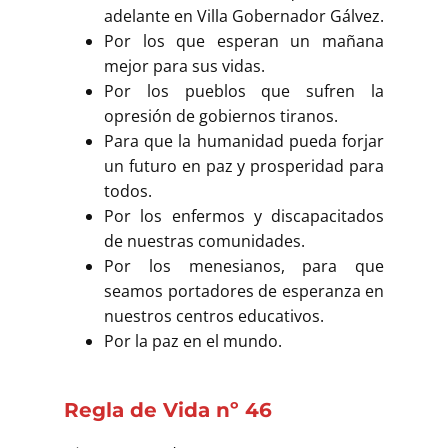
Buscar
adelante en Villa Gobernador Gálvez.
Por los que esperan un mañana
mejor para sus vidas.
Por los pueblos que sufren la
opresión de gobiernos tiranos.
Para que la humanidad pueda forjar
un futuro en paz y prosperidad para
todos.
Por los enfermos y discapacitados
de nuestras comunidades.
Por los menesianos, para que
seamos portadores de esperanza en
nuestros centros educativos.
Por la paz en el mundo.
Regla de Vida nº 46