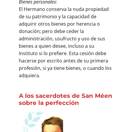
Bienes personales:
El Hermano conserva la nuda propiedad
de su patrimonio y la capacidad de
adquirir otros bienes por herencia o
donación; pero debe ceder la
administración, usufructo y uso de sus
bienes a quien desee, incluso a su
Instituto si lo prefiere. Esta cesión debe
hacerse por escrito antes de su primera
profesión, si ya tiene bienes, o cuando los
adquiera.
A los sacerdotes de San Méen
sobre la perfección