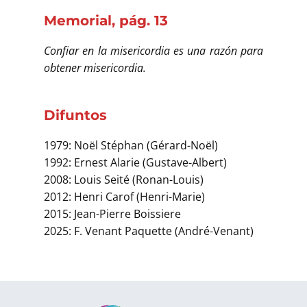
Memorial, pág. 13
Confiar en la misericordia es una razón para
obtener misericordia.
Difuntos
1979: Noël Stéphan (Gérard-Noël)
1992: Ernest Alarie (Gustave-Albert)
2008: Louis Seité (Ronan-Louis)
2012: Henri Carof (Henri-Marie)
2015: Jean-Pierre Boissiere
2025: F. Venant Paquette (André-Venant)