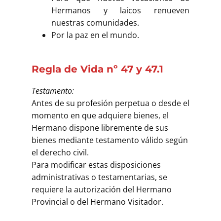
Hermanos y laicos renueven
nuestras comunidades.
Por la paz en el mundo.
Regla de Vida nº 47 y 47.1
Testamento:
Antes de su profesión perpetua o desde el
momento en que adquiere bienes, el
Hermano dispone libremente de sus
bienes mediante testamento válido según
el derecho civil.
Para modificar estas disposiciones
administrativas o testamentarias, se
requiere la autorización del Hermano
Provincial o del Hermano Visitador.