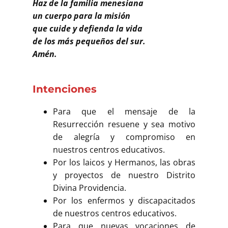
Haz de la familia menesiana
un cuerpo para la misión
que cuide y defienda la vida
de los más pequeños del sur.
Amén.
Intenciones
Para que el mensaje de la
Resurrección resuene y sea motivo
de alegría y compromiso en
nuestros centros educativos.
Por los laicos y Hermanos, las obras
y proyectos de nuestro Distrito
Divina Providencia.
Por los enfermos y discapacitados
de nuestros centros educativos.
Para que nuevas vocaciones de