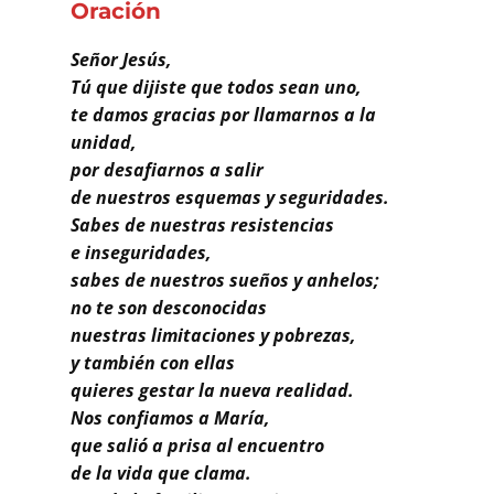
Buscar
Oración
Señor Jesús,
Tú que dijiste que todos sean uno,
te damos gracias por llamarnos a la
unidad,
por desafiarnos a salir
de nuestros esquemas y seguridades.
Sabes de nuestras resistencias
e inseguridades,
sabes de nuestros sueños y anhelos;
no te son desconocidas
nuestras limitaciones y pobrezas,
y también con ellas
quieres gestar la nueva realidad.
Nos confiamos a María,
que salió a prisa al encuentro
de la vida que clama.