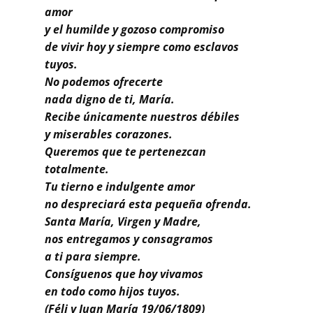
amor
y el humilde y gozoso compromiso
de vivir hoy y siempre como esclavos
tuyos.
No podemos ofrecerte
nada digno de ti, María.
Recibe únicamente nuestros débiles
y miserables corazones.
Queremos que te pertenezcan
totalmente.
Tu tierno e indulgente amor
no despreciará esta pequeña ofrenda.
Santa María, Virgen y Madre,
nos entregamos y consagramos
a ti para siempre.
Consíguenos que hoy vivamos
en todo como hijos tuyos.
(Féli y Juan María 19/06/1809)