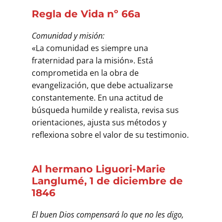
Regla de Vida nº 66a
Comunidad y misión:
«La comunidad es siempre una
fraternidad para la misión». Está
comprometida en la obra de
evangelización, que debe actualizarse
constantemente. En una actitud de
búsqueda humilde y realista, revisa sus
orientaciones, ajusta sus métodos y
reflexiona sobre el valor de su testimonio.
Al hermano Liguori-Marie
Langlumé, 1 de diciembre de
1846
El buen Dios compensará lo que no les digo,