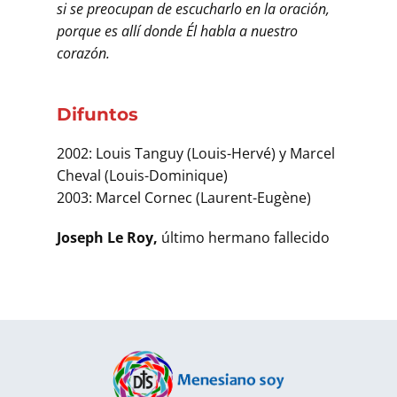
si se preocupan de escucharlo en la oración,
porque es allí donde Él habla a nuestro
corazón.
Difuntos
2002: Louis Tanguy (Louis-Hervé) y Marcel
Cheval (Louis-Dominique)
2003: Marcel Cornec (Laurent-Eugène)
Joseph Le Roy,
último hermano fallecido