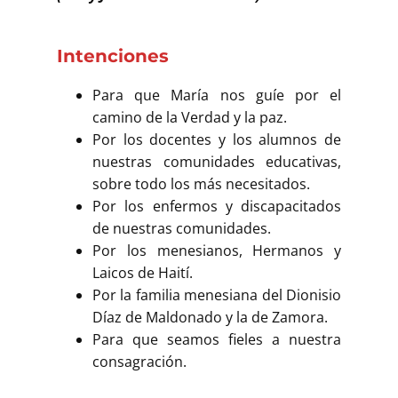
Intenciones
Para que María nos guíe por el
camino de la Verdad y la paz.
Por los docentes y los alumnos de
nuestras comunidades educativas,
sobre todo los más necesitados.
Por los enfermos y discapacitados
de nuestras comunidades.
Por los menesianos, Hermanos y
Laicos de Haití.
Por la familia menesiana del Dionisio
Díaz de Maldonado y la de Zamora.
Para que seamos fieles a nuestra
consagración.