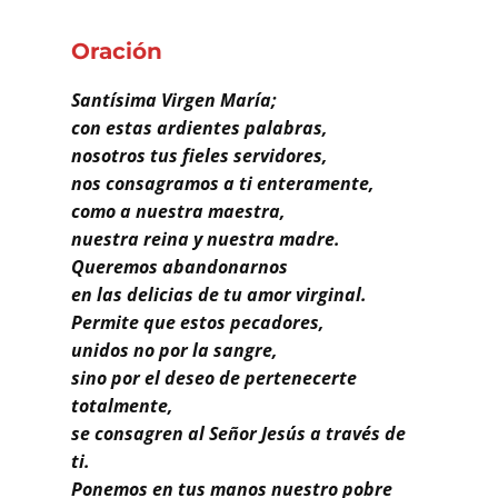
Buscar
Oración
Santísima Virgen María;
con estas ardientes palabras,
nosotros tus fieles servidores,
nos consagramos a ti enteramente,
como a nuestra maestra,
nuestra reina y nuestra madre.
Queremos abandonarnos
en las delicias de tu amor virginal.
Permite que estos pecadores,
unidos no por la sangre,
sino por el deseo de pertenecerte
totalmente,
se consagren al Señor Jesús a través de
ti.
Ponemos en tus manos nuestro pobre