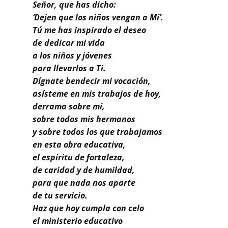
Buscar
Señor, que has dicho:
‘Dejen que los niños vengan a Mí’.
Tú me has inspirado el deseo
de dedicar mi vida
a los niños y jóvenes
para llevarlos a Ti.
Dígnate bendecir mi vocación,
asísteme en mis trabajos de hoy,
derrama sobre mí,
sobre todos mis hermanos
y sobre todos los que trabajamos
en esta obra educativa,
el espíritu de fortaleza,
de caridad y de humildad,
para que nada nos aparte
de tu servicio.
Haz que hoy cumpla con celo
el ministerio educativo