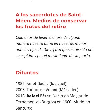
A los sacerdotes de Saint-
Méen. Medios de conservar
los frutos del retiro
Cuidemos de tener siempre de alguna
manera nuestra alma en nuestras manos,
ante los ojos de Dios, para que actúe sólo por
su espíritu y por el movimiento de su gracia.
Difuntos
1985: Amet Boulic (Judicael)
2003: Théodore Volant (Mériadec)
2018:
Rafael Pérez
: Nació en Melgar de
Fernamental (Burgos) en 1960. Murió en
Santurtxi.