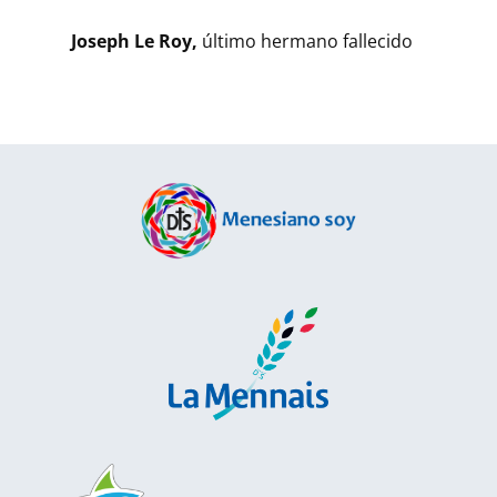
Joseph Le Roy,
último hermano fallecido