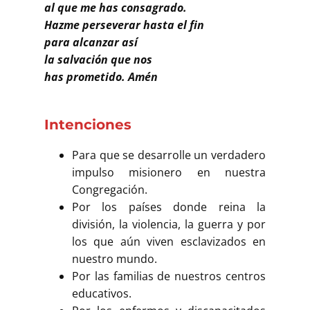
al que me has consagrado.
Hazme perseverar hasta el fin
para alcanzar así
la salvación que nos
has prometido. Amén
Intenciones
Para que se desarrolle un verdadero
impulso misionero en nuestra
Congregación.
Por los países donde reina la
división, la violencia, la guerra y por
los que aún viven esclavizados en
nuestro mundo.
Por las familias de nuestros centros
educativos.