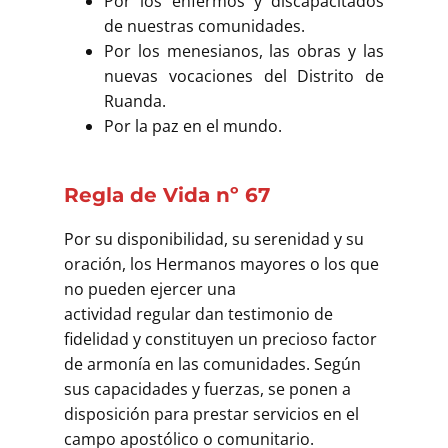
Por los enfermos y discapacitados
de nuestras comunidades.
Por los menesianos, las obras y las
nuevas vocaciones del Distrito de
Ruanda.
Por la paz en el mundo.
Regla de Vida nº 67
Por su disponibilidad, su serenidad y su
oración, los Hermanos mayores o los que
no pueden ejercer una
actividad regular dan testimonio de
fidelidad y constituyen un precioso factor
de armonía en las comunidades. Según
sus capacidades y fuerzas, se ponen a
disposición para prestar servicios en el
campo apostólico o comunitario.