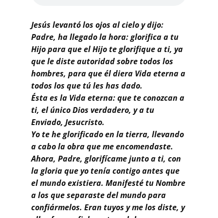
Buscar
Jesús levantó los ojos al cielo y dijo:
Padre, ha llegado la hora: glorifica a tu
Hijo para que el Hijo te glorifique a ti, ya
que le diste autoridad sobre todos los
hombres, para que él diera Vida eterna a
todos los que tú les has dado.
Ésta es la Vida eterna: que te conozcan a
ti, el único Dios verdadero, y a tu
Enviado, Jesucristo.
Yo te he glorificado en la tierra, llevando
a cabo la obra que me encomendaste.
Ahora, Padre, glorifícame junto a ti, con
la gloria que yo tenía contigo antes que
el mundo existiera. Manifesté tu Nombre
a los que separaste del mundo para
confiármelos. Eran tuyos y me los diste, y