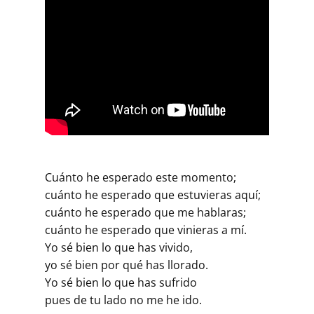
Cuánto he esperado este momento;
cuánto he esperado que estuvieras aquí;
cuánto he esperado que me hablaras;
cuánto he esperado que vinieras a mí.
Yo sé bien lo que has vivido,
yo sé bien por qué has llorado.
Yo sé bien lo que has sufrido
pues de tu lado no me he ido.