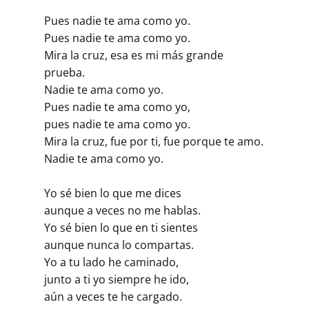
Pues nadie te ama como yo.
Pues nadie te ama como yo.
Mira la cruz, esa es mi más grande
prueba.
Nadie te ama como yo.
Pues nadie te ama como yo,
pues nadie te ama como yo.
Mira la cruz, fue por ti, fue porque te amo.
Nadie te ama como yo.
Yo sé bien lo que me dices
aunque a veces no me hablas.
Yo sé bien lo que en ti sientes
aunque nunca lo compartas.
Yo a tu lado he caminado,
junto a ti yo siempre he ido,
aún a veces te he cargado.