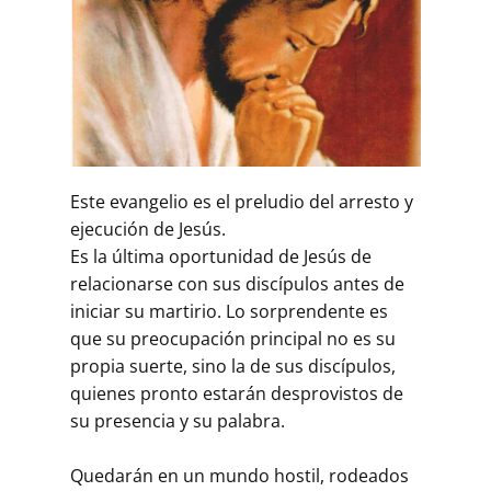
Este evangelio es el preludio del arresto y
ejecución de Jesús.
Es la última oportunidad de Jesús de
relacionarse con sus discípulos antes de
iniciar su martirio. Lo sorprendente es
que su preocupación principal no es su
propia suerte, sino la de sus discípulos,
quienes pronto estarán desprovistos de
su presencia y su palabra.
Quedarán en un mundo hostil, rodeados