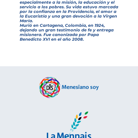
especialmente a la misión, la educación y el
servicio a los pobres. Su vida estuvo marcada
por la confianza en la Providencia, el amor a
la Eucaristía y una gran devoción a la Virgen
María.
Murió en Cartagena, Colombia, en 1924,
dejando un gran testimonio de fe y entrega
misionera. Fue canonizada por Papa
Benedicto XVI en el año 2008.