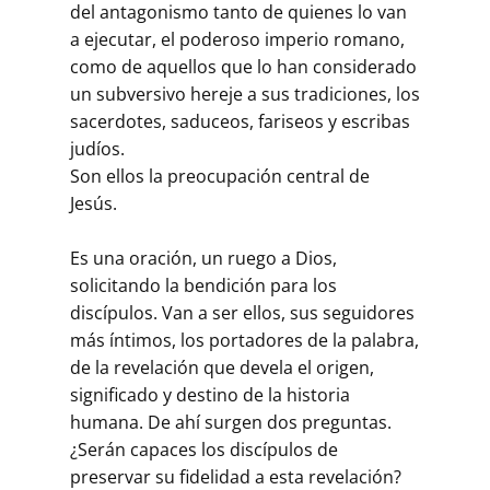
del antagonismo tanto de quienes lo van
a ejecutar, el poderoso imperio romano,
como de aquellos que lo han considerado
un subversivo hereje a sus tradiciones, los
sacerdotes, saduceos, fariseos y escribas
judíos.
Son ellos la preocupación central de
Jesús.
Es una oración, un ruego a Dios,
solicitando la bendición para los
discípulos. Van a ser ellos, sus seguidores
más íntimos, los portadores de la palabra,
de la revelación que devela el origen,
significado y destino de la historia
humana. De ahí surgen dos preguntas.
¿Serán capaces los discípulos de
preservar su fidelidad a esta revelación?