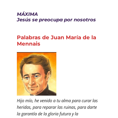
MÁXIMA
Jesús se preocupa por nosotros
Palabras de Juan María de la
Mennais
Hijo mío, he venido a tu alma para curar las
heridas, para reparar las ruinas, para darte
la garantía de la gloria futura y la