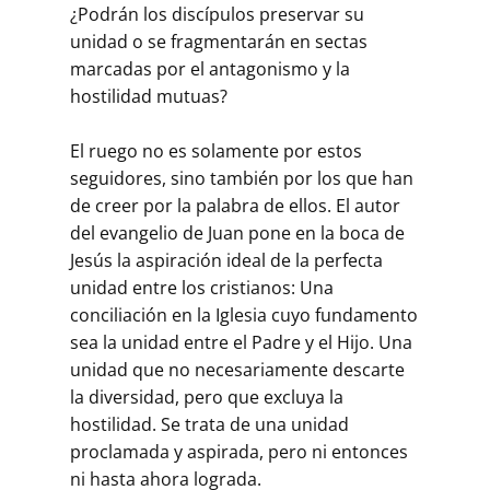
¿Podrán los discípulos preservar su
unidad o se fragmentarán en sectas
marcadas por el antagonismo y la
hostilidad mutuas?
El ruego no es solamente por estos
seguidores, sino también por los que han
de creer por la palabra de ellos. El autor
del evangelio de Juan pone en la boca de
Jesús la aspiración ideal de la perfecta
unidad entre los cristianos: Una
conciliación en la Iglesia cuyo fundamento
sea la unidad entre el Padre y el Hijo. Una
unidad que no necesariamente descarte
la diversidad, pero que excluya la
hostilidad. Se trata de una unidad
proclamada y aspirada, pero ni entonces
ni hasta ahora lograda.