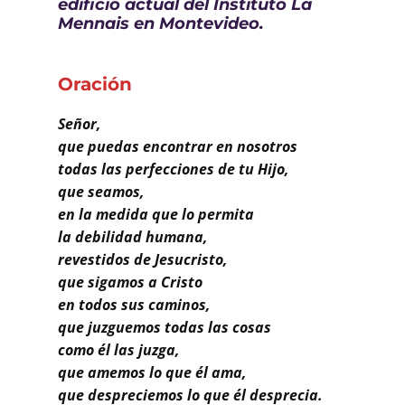
edificio actual del Instituto La
Buscar
Mennais en Montevideo.
Oración
Señor,
que puedas encontrar en nosotros
todas las perfecciones de tu Hijo,
que seamos,
en la medida que lo permita
la debilidad humana,
revestidos de Jesucristo,
que sigamos a Cristo
en todos sus caminos,
que juzguemos todas las cosas
como él las juzga,
que amemos lo que él ama,
que despreciemos lo que él desprecia.