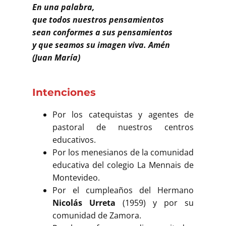
En una palabra,
que todos nuestros pensamientos
sean conformes a sus pensamientos
y que seamos su imagen viva. Amén
(Juan María)
Intenciones
Por los catequistas y agentes de
pastoral de nuestros centros
educativos.
Por los menesianos de la comunidad
educativa del colegio La Mennais de
Montevideo.
Por el cumpleaños del Hermano
Nicolás Urreta
(1959) y por su
comunidad de Zamora.