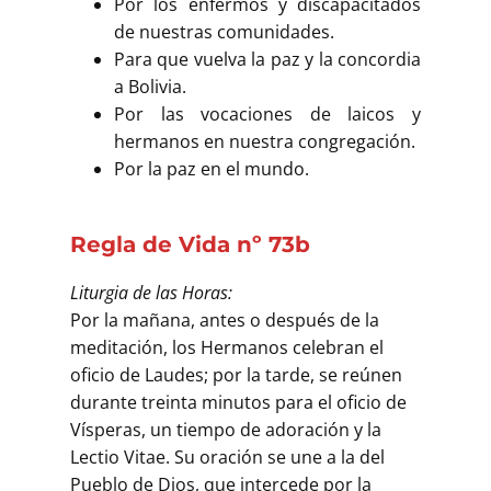
Por los enfermos y discapacitados
de nuestras comunidades.
Para que vuelva la paz y la concordia
a Bolivia.
Por las vocaciones de laicos y
hermanos en nuestra congregación.
Por la paz en el mundo.
Regla de Vida nº 73b
Liturgia de las Horas:
Por la mañana, antes o después de la
meditación, los Hermanos celebran el
oficio de Laudes; por la tarde, se reúnen
durante treinta minutos para el oficio de
Vísperas, un tiempo de adoración y la
Lectio Vitae. Su oración se une a la del
Pueblo de Dios, que intercede por la