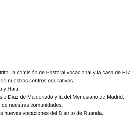
ito, la comisión de Pastoral vocacional y la casa de El A
 de nuestros centros educativos.
 y Haití.
isio Díaz de Maldonado y la del Menesiano de Madrid.
s de nuestras comunidades.
as nuevas vocaciones del Distrito de Ruanda.