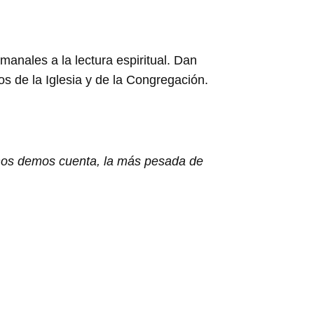
anales a la lectura espiritual. Dan
os de la Iglesia y de la Congregación.
 nos demos cuenta, la más pesada de