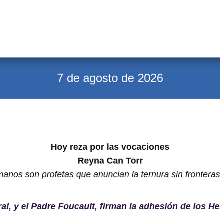
7 de agosto de 2026
Hoy reza por las vocaciones
Reyna Can Torr
anos son profetas que anuncian la ternura sin frontera
ral, y el Padre Foucault, firman la adhesión de los 