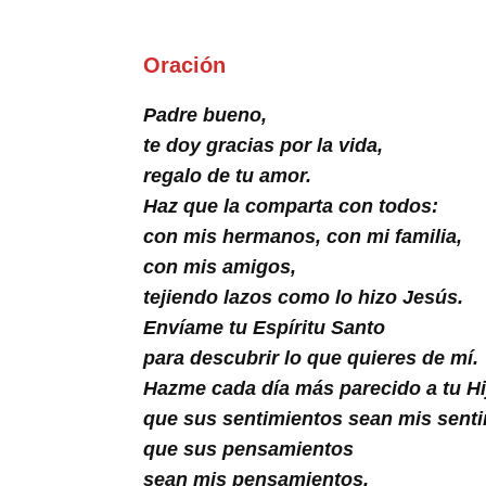
Buscar
Oración
Padre bueno,
te doy gracias por la vida,
regalo de tu amor.
Haz que la comparta con todos:
con mis hermanos, con mi familia,
con mis amigos,
tejiendo lazos como lo hizo Jesús.
Envíame tu Espíritu Santo
para descubrir lo que quieres de mí.
Hazme cada día más parecido a tu Hi
que sus sentimientos sean mis senti
que sus pensamientos
sean mis pensamientos,