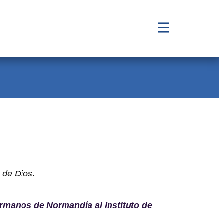
s de Dios
.
Hermanos de Normandía al Instituto de