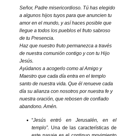
Señor, Padre misericordioso. Tú has elegido
a algunos hijos tuyos para que anuncien tu
amor en el mundo, y así haces posible que
llegue a todos los pueblos el fruto sabroso
de tu Presencia.
Haz que nuestro fruto permanezca a través
de nuestra comunión contigo y con tu Hijo
Jesús.
Ayúdanos a acogerlo como al Amigo y
Maestro que cada día entra en el templo
santo de nuestra vida. Que él renueve cada
día su alianza con nosotros por nuestra fe y
nuestra oración, que rebosen de confiado
abandono. Amén.
“
Jesús entró en Jerusalén, en el
templo”.
Una de las características de
este pasaje es el continuo movimiento