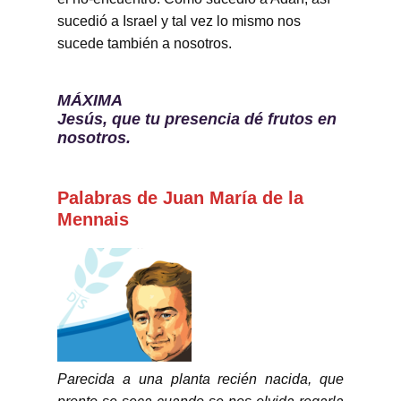
sucedió a Israel y tal vez lo mismo nos
sucede también a nosotros.
MÁXIMA
Jesús, que tu presencia dé frutos en
nosotros.
Palabras de Juan María de la
Mennais
Parecida a una planta recién nacida, que