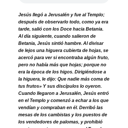
Buscar
Jesús llegó a Jerusalén y fue al Templo;
después de observarlo todo, como ya era
tarde, salió con los Doce hacia Betania.
Al día siguiente, cuando salieron de
Betania, Jesús sintió hambre. Al divisar
de lejos una higuera cubierta de hojas, se
acercó para ver si encontraba algún fruto,
pero no había más que hojas; porque no
era la época de los higos. Dirigiéndose a
la higuera, le dijo: Que nadie más coma de
tus frutos» Y sus discípulos lo oyeron.
Cuando llegaron a Jerusalén, Jesús entró
en el Templo y comenzó a echar a los que
vendían y compraban en él. Derribó las
mesas de los cambistas y los puestos de
los vendedores de palomas, y prohibió