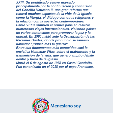
XXIII. Su pontificado estuvo marcado
principalmente por la continuación y conclusión
del Concilio Vaticano II, una gran reforma que
renovó muchos aspectos de la vida de la Iglesia,
como la liturgia, el diálogo con otras religiones y
la relación con la sociedad contemporánea.
Pablo VI fue también el primer papa en realizar
numerosos viajes internacionales, visitando países
de varios continentes para promover la paz y la
unidad. En 1965 habló ante la Organización de las
Naciones Unidas, donde pronunció su famoso
llamado: “¡Nunca más la guerra!”
Entre sus documentos más conocidos está la
encíclica Humanae Vitae, sobre el matrimonio y la
transmisión de la vida, que generó amplio debate
dentro y fuera de la Iglesia.
Murió el 6 de agosto de 1978 en Castel Gandolfo.
Fue canonizado en el 2018 por el papa Francisco.