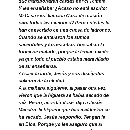
que transportaran cargas por el Templo.
Y les enseñaba: ¿Acaso no está escrito:
Mi Casa será llamada Casa de oración
para todas las naciones? Pero ustedes la
han convertido en una cueva de ladrones.
Cuando se enteraron los sumos
sacerdotes y los escribas, buscaban la
forma de matarlo, porque le tenían miedo,
ya que todo el pueblo estaba maravillado
de su enseñanza.
Al caer la tarde, Jesús y sus discípulos
salieron de la ciudad.
A la mañana siguiente, al pasar otra vez,
vieron que la higuera se había secado de
raíz. Pedro, acordándose, dijo a Jesús:
Maestro, la higuera que has maldecido se
ha secado. Jesús respondió: Tengan fe
en Dios. Porque yo les aseguro que si