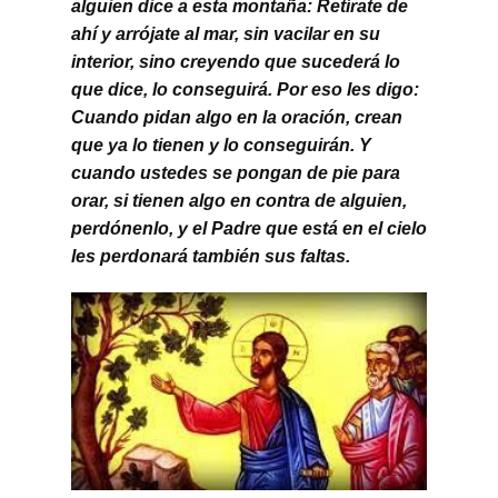
alguien dice a esta montaña: Retírate de
ahí y arrójate al mar, sin vacilar en su
interior, sino creyendo que sucederá lo
que dice, lo conseguirá. Por eso les digo:
Cuando pidan algo en la oración, crean
que ya lo tienen y lo conseguirán. Y
cuando ustedes se pongan de pie para
orar, si tienen algo en contra de alguien,
perdónenlo, y el Padre que está en el cielo
les perdonará también sus faltas.