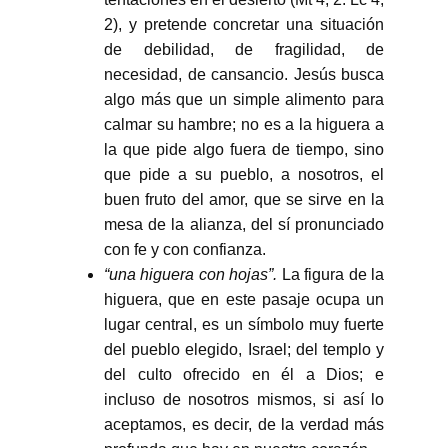
2), y pretende concretar una situación
de debilidad, de fragilidad, de
necesidad, de cansancio. Jesús busca
algo más que un simple alimento para
calmar su hambre; no es a la higuera a
la que pide algo fuera de tiempo, sino
que pide a su pueblo, a nosotros, el
buen fruto del amor, que se sirve en la
mesa de la alianza, del sí pronunciado
con fe y con confianza.
“una higuera con hojas”.
La figura de la
higuera, que en este pasaje ocupa un
lugar central, es un símbolo muy fuerte
del pueblo elegido, Israel; del templo y
del culto ofrecido en él a Dios; e
incluso de nosotros mismos, si así lo
aceptamos, es decir, de la verdad más