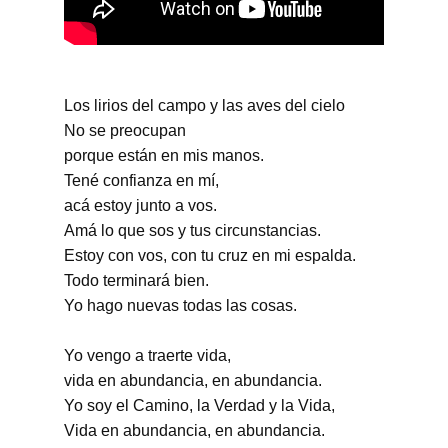
Los lirios del campo y las aves del cielo
No se preocupan
porque están en mis manos.
Tené confianza en mí,
acá estoy junto a vos.
Amá lo que sos y tus circunstancias.
Estoy con vos, con tu cruz en mi espalda.
Todo terminará bien.
Yo hago nuevas todas las cosas.
Yo vengo a traerte vida,
vida en abundancia, en abundancia.
Yo soy el Camino, la Verdad y la Vida,
Vida en abundancia, en abundancia.