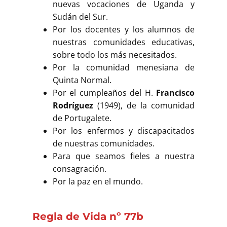
nuevas vocaciones de Uganda y
Sudán del Sur.
Por los docentes y los alumnos de
nuestras comunidades educativas,
sobre todo los más necesitados.
Por la comunidad menesiana de
Quinta Normal.
Por el cumpleaños del H.
Francisco
Rodríguez
(1949), de la comunidad
de Portugalete.
Por los enfermos y discapacitados
de nuestras comunidades.
Para que seamos fieles a nuestra
consagración.
Por la paz en el mundo.
Regla de Vida nº 77b