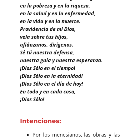
en la pobreza y en la riqueza,
en la salud y en la enfermedad,
en la vida y en la muerte.
Providencia de mi Dios,
vela sobre tus hijos,
afiánzanos, dirígenos.
Sé tú nuestra defensa,
nuestra guía y nuestra esperanza.
¡Dios Sólo en el tiempo!
¡Dios Sólo en la eternidad!
¡Dios Sólo en el día de hoy!
En todo y en cada cosa,
¡Dios Sólo!
Intenciones:
Por los menesianos, las obras y las