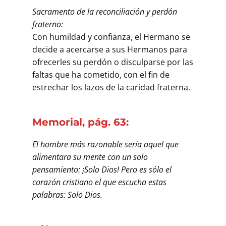
Sacramento de la reconciliación y perdón
fraterno:
Con humildad y confianza, el Hermano se
decide a acercarse a sus Hermanos para
ofrecerles su perdón o disculparse por las
faltas que ha cometido, con el fin de
estrechar los lazos de la caridad fraterna.
Memorial, pág. 63:
El hombre más razonable sería aquel que
alimentara su mente con un solo
pensamiento: ¡Solo Dios! Pero es sólo el
corazón cristiano el que escucha estas
palabras: Solo Dios.