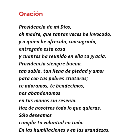
Buscar
Oración
Providencia de mi Dios,
oh madre, que tantas veces he invocado,
y a quien he ofrecido, consagrado,
entregado esta casa
y cuantos ha reunido en ella tu gracia.
Providencia siempre buena,
tan sabia, tan llena de piedad y amor
para con tus pobres criaturas;
te adoramos, te bendecimos,
nos abandonamos
en tus manos sin reserva.
Haz de nosotros todo lo que quieras.
Sólo deseamos
cumplir tu voluntad en todo:
En las humillaciones y en las grandezas,