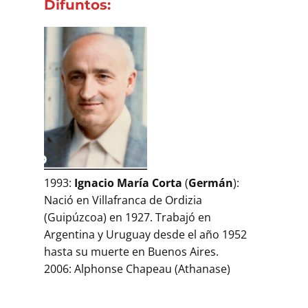
Difuntos:
1993:
Ignacio María Corta
(
Germán
):
Nació en Villafranca de Ordizia
(Guipúzcoa) en 1927. Trabajó en
Argentina y Uruguay desde el año 1952
hasta su muerte en Buenos Aires.
2006: Alphonse Chapeau (Athanase)