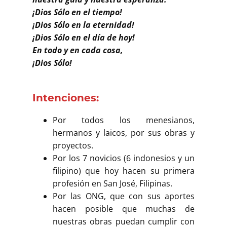
¡Dios Sólo en el tiempo!
¡Dios Sólo en la eternidad!
¡Dios Sólo en el día de hoy!
En todo y en cada cosa,
¡Dios Sólo!
Intenciones:
Por todos los menesianos,
hermanos y laicos, por sus obras y
proyectos.
Por los 7 novicios (6 indonesios y un
filipino) que hoy hacen su primera
profesión en San José, Filipinas.
Por las ONG, que con sus aportes
hacen posible que muchas de
nuestras obras puedan cumplir con