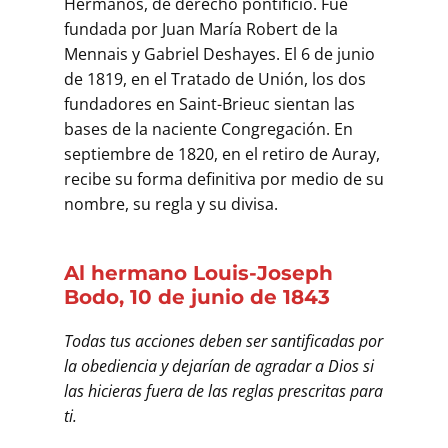
Hermanos, de derecho pontificio. Fue
fundada por Juan María Robert de la
Mennais y Gabriel Deshayes. El 6 de junio
de 1819, en el Tratado de Unión, los dos
fundadores en Saint-Brieuc sientan las
bases de la naciente Congregación. En
septiembre de 1820, en el retiro de Auray,
recibe su forma definitiva por medio de su
nombre, su regla y su divisa.
Al hermano Louis-Joseph
Bodo, 10 de junio de 1843
Todas tus acciones deben ser santificadas por
la obediencia y dejarían de agradar a Dios si
las hicieras fuera de las reglas prescritas para
ti.