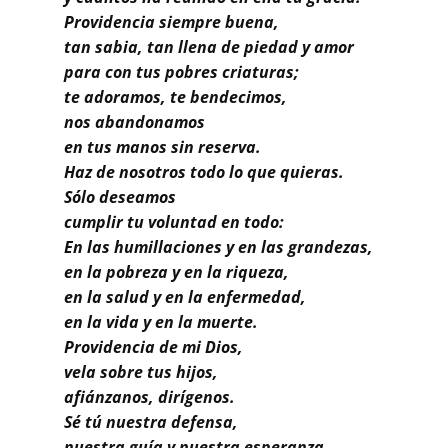
Providencia siempre buena,
tan sabia, tan llena de piedad y amor
para con tus pobres criaturas;
te adoramos, te bendecimos,
nos abandonamos
en tus manos sin reserva.
Haz de nosotros todo lo que quieras.
Sólo deseamos
cumplir tu voluntad en todo:
En las humillaciones y en las grandezas,
en la pobreza y en la riqueza,
en la salud y en la enfermedad,
en la vida y en la muerte.
Providencia de mi Dios,
vela sobre tus hijos,
afiánzanos, dirígenos.
Sé tú nuestra defensa,
nuestra guía y nuestra esperanza.