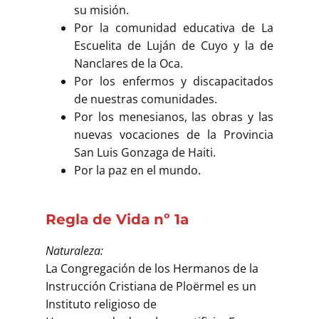
su misión.
Por la comunidad educativa de La
Escuelita de Luján de Cuyo y la de
Nanclares de la Oca.
Por los enfermos y discapacitados
de nuestras comunidades.
Por los menesianos, las obras y las
nuevas vocaciones de la Provincia
San Luis Gonzaga de Haiti.
Por la paz en el mundo.
Regla de Vida nº 1a
Naturaleza:
La Congregación de los Hermanos de la
Instrucción Cristiana de Ploërmel es un
Instituto religioso de