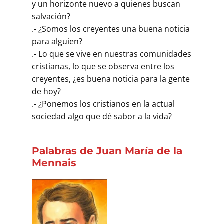
y un horizonte nuevo a quienes buscan
salvación?
.- ¿Somos los creyentes una buena noticia
para alguien?
.- Lo que se vive en nuestras comunidades
cristianas, lo que se observa entre los
creyentes, ¿es buena noticia para la gente
de hoy?
.- ¿Ponemos los cristianos en la actual
sociedad algo que dé sabor a la vida?
Palabras de Juan María de la
Mennais