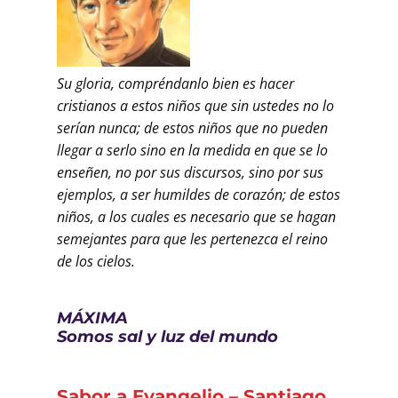
Su gloria, compréndanlo bien es hacer
cristianos a estos niños que sin ustedes no lo
serían nunca; de estos niños que no pueden
llegar a serlo sino en la medida en que se lo
enseñen, no por sus discursos, sino por sus
ejemplos, a ser humildes de corazón; de estos
niños, a los cuales es necesario que se hagan
semejantes para que les pertenezca el reino
de los cielos.
MÁXIMA
Somos sal y luz del mundo
Sabor a Evangelio – Santiago