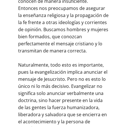
conocen de manera insuficiente.
Entonces nos preocupamos de asegurar
la enseñanza religiosa y la propagación de
la fe frente a otras ideologías y corrientes
de opinión. Buscamos hombres y mujeres
bien formados, que conozcan
perfectamente el mensaje cristiano y lo
transmitan de manera correcta.
Naturalmente, todo esto es importante,
pues la evangelización implica anunciar el
mensaje de Jesucristo. Pero no es esto lo
único ni lo más decisivo. Evangelizar no
significa solo anunciar verbalmente una
doctrina, sino hacer presente en la vida
de las gentes la fuerza humanizadora,
liberadora y salvadora que se encierra en
el acontecimiento y la persona de