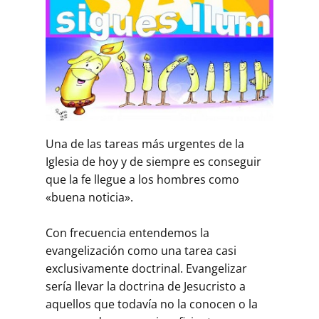
Una de las tareas más urgentes de la
Iglesia de hoy y de siempre es conseguir
que la fe llegue a los hombres como
«buena noticia».
Con frecuencia entendemos la
evangelización como una tarea casi
exclusivamente doctrinal. Evangelizar
sería llevar la doctrina de Jesucristo a
aquellos que todavía no la conocen o la