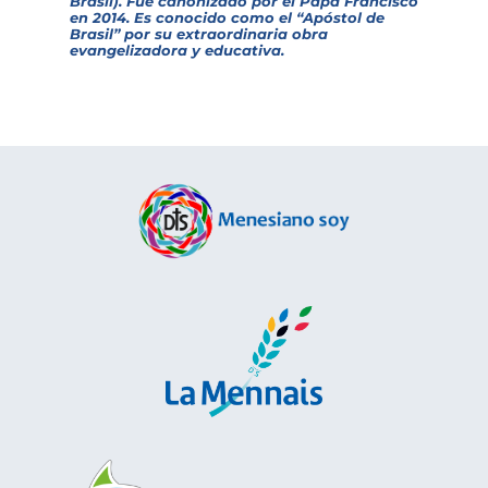
Brasil). Fue canonizado por el Papa Francisco
en 2014. Es conocido como el “Apóstol de
Brasil” por su extraordinaria obra
evangelizadora y educativa.