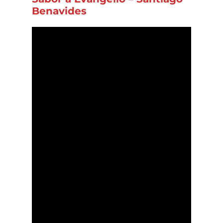
Benavides