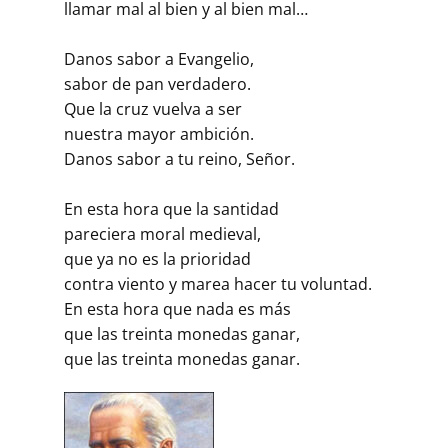
llamar mal al bien y al bien mal…
Danos sabor a Evangelio,
sabor de pan verdadero.
Que la cruz vuelva a ser
nuestra mayor ambición.
Danos sabor a tu reino, Señor.
En esta hora que la santidad
pareciera moral medieval,
que ya no es la prioridad
contra viento y marea hacer tu voluntad.
En esta hora que nada es más
que las treinta monedas ganar,
que las treinta monedas ganar.