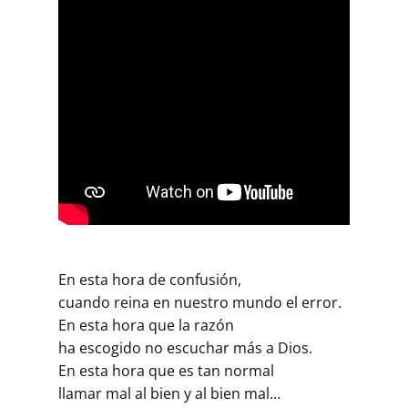
En esta hora de confusión,
cuando reina en nuestro mundo el error.
En esta hora que la razón
ha escogido no escuchar más a Dios.
En esta hora que es tan normal
llamar mal al bien y al bien mal…