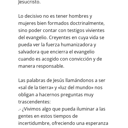
Jesucristo.
Lo decisivo no es tener hombres y
mujeres bien formados doctrinalmente,
sino poder contar con testigos vivientes
del evangelio. Creyentes en cuya vida se
pueda ver la fuerza humanizadora y
salvadora que encierra el evangelio
cuando es acogido con convicción y de
manera responsable.
Las palabras de Jesús llamándonos a ser
«sal de la tierra» y «luz del mundo» nos
obligan a hacernos preguntas muy
trascendentes:
.- ¿Vivimos algo que pueda iluminar a las
gentes en estos tiempos de
incertidumbre, ofreciendo una esperanza