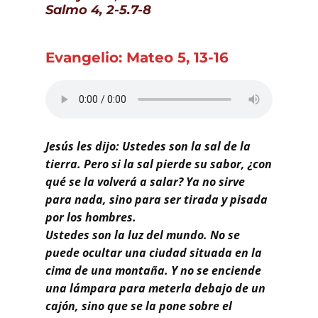
Buscar
Salmo 4, 2-5.7-8
Evangelio: Mateo 5, 13-16
Jesús les dijo: Ustedes son la sal de la
tierra. Pero si la sal pierde su sabor, ¿con
qué se la volverá a salar? Ya no sirve
para nada, sino para ser tirada y pisada
por los hombres.
Ustedes son la luz del mundo. No se
puede ocultar una ciudad situada en la
cima de una montaña. Y no se enciende
una lámpara para meterla debajo de un
cajón, sino que se la pone sobre el