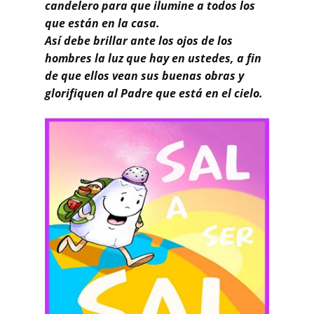
candelero para que ilumine a todos los
que están en la casa.
Así debe brillar ante los ojos de los
hombres la luz que hay en ustedes, a fin
de que ellos vean sus buenas obras y
glorifiquen al Padre que está en el cielo.