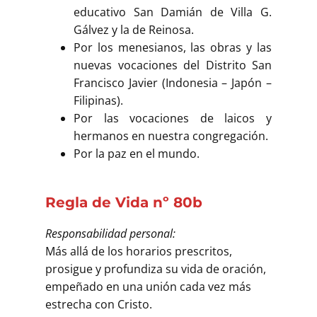
educativo San Damián de Villa G.
Gálvez y la de Reinosa.
Por los menesianos, las obras y las
nuevas vocaciones del Distrito San
Francisco Javier (Indonesia – Japón –
Filipinas).
Por las vocaciones de laicos y
hermanos en nuestra congregación.
Por la paz en el mundo.
Regla de Vida nº 80b
Responsabilidad personal:
Más allá de los horarios prescritos,
prosigue y profundiza su vida de oración,
empeñado en una unión cada vez más
estrecha con Cristo.