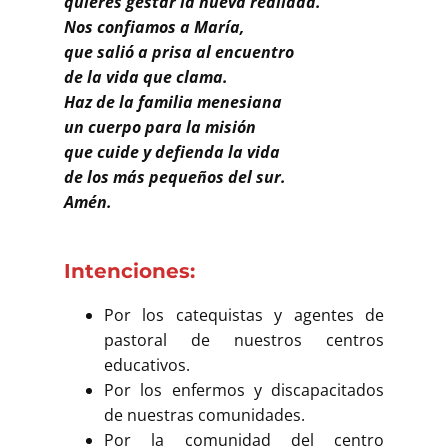
quieres gestar la nueva realidad.
Nos confiamos a María,
que salió a prisa al encuentro
de la vida que clama.
Haz de la familia menesiana
un cuerpo para la misión
que cuide y defienda la vida
de los más pequeños del sur.
Amén.
Intenciones:
Por los catequistas y agentes de
pastoral de nuestros centros
educativos.
Por los enfermos y discapacitados
de nuestras comunidades.
Por la comunidad del centro