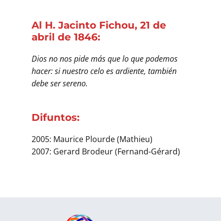
Al H. Jacinto Fichou, 21 de
abril de 1846:
Dios no nos pide más que lo que podemos
hacer: si nuestro celo es ardiente, también
debe ser sereno.
Difuntos:
2005: Maurice Plourde (Mathieu)
2007: Gerard Brodeur (Fernand-Gérard)