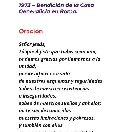
Buscar
1973 – Bendición de la Casa
Generalicia en Roma.
Oración
Señor Jesús,
Tú que dijiste que todos sean uno,
te damos gracias por llamarnos a la
unidad,
por desafiarnos a salir
de nuestros esquemas y seguridades.
Sabes de nuestras resistencias
e inseguridades,
sabes de nuestros sueños y anhelos;
no te son desconocidas
nuestras limitaciones y pobrezas,
y también con ellas