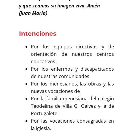
y que seamos su imagen viva. Amén
(Juan María)
Intenciones
Por los equipos directivos y de
orientación de nuestros centros
educativos.
Por los enfermos y discapacitados
de nuestras comunidades.
Por los menesianos, las obras y las
nuevas vocaciones de
Por la familia menesiana del colegio
Teodelina de Villa G. Gálvez y la de
Portugalete.
Por las vocaciones consagradas en
la Iglesia.