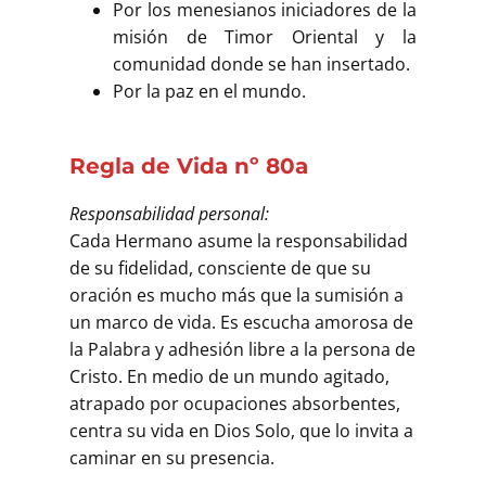
Por los menesianos iniciadores de la
misión de Timor Oriental y la
comunidad donde se han insertado.
Por la paz en el mundo.
Regla de Vida nº 80a
Responsabilidad personal:
Cada Hermano asume la responsabilidad
de su fidelidad, consciente de que su
oración es mucho más que la sumisión a
un marco de vida. Es escucha amorosa de
la Palabra y adhesión libre a la persona de
Cristo. En medio de un mundo agitado,
atrapado por ocupaciones absorbentes,
centra su vida en Dios Solo, que lo invita a
caminar en su presencia.