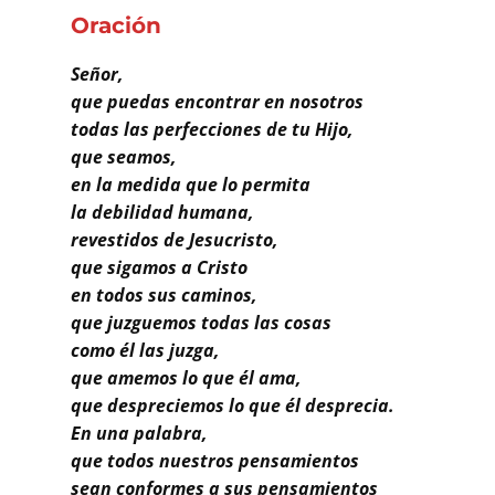
Buscar
Oración
Señor,
que puedas encontrar en nosotros
todas las perfecciones de tu Hijo,
que seamos,
en la medida que lo permita
la debilidad humana,
revestidos de Jesucristo,
que sigamos a Cristo
en todos sus caminos,
que juzguemos todas las cosas
como él las juzga,
que amemos lo que él ama,
que despreciemos lo que él desprecia.
En una palabra,
que todos nuestros pensamientos
sean conformes a sus pensamientos