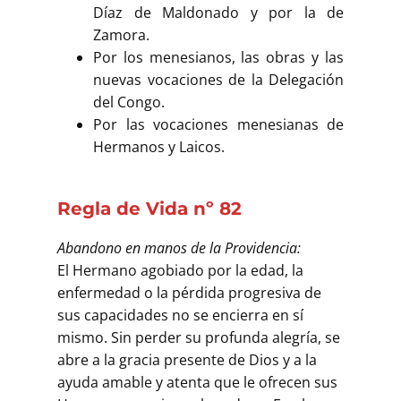
Díaz de Maldonado y por la de
Zamora.
Por los menesianos, las obras y las
nuevas vocaciones de la Delegación
del Congo.
Por las vocaciones menesianas de
Hermanos y Laicos.
Regla de Vida nº 82
Abandono en manos de la Providencia:
El Hermano agobiado por la edad, la
enfermedad o la pérdida progresiva de
sus capacidades no se encierra en sí
mismo. Sin perder su profunda alegría, se
abre a la gracia presente de Dios y a la
ayuda amable y atenta que le ofrecen sus