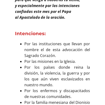
y especialmente por las intenciones
confiadas este mes por el Papa
al Apostolado de la oración.
Intenciones:
Por las instituciones que llevan por
nombre el de esta advocación del
Sagrado Corazón.
Por las misiones en la Iglesia.
Por los países donde reina la
división, la violencia, la guerra y por
los que aún viven esclavizados en
nuestro mundo.
Por los enfermos y discapacitados
de nuestras comunidades.
Por la familia menesiana del Dionisio