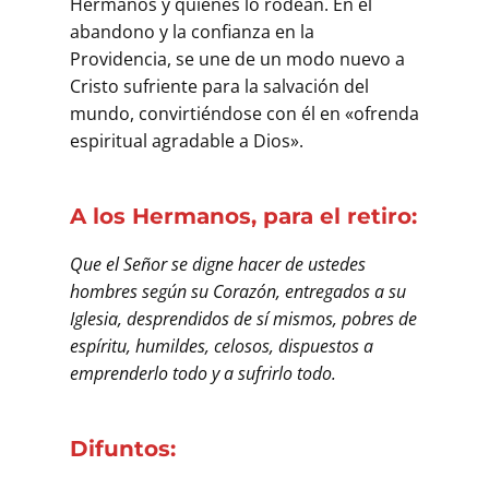
Hermanos y quienes lo rodean. En el
abandono y la confianza en la
Providencia, se une de un modo nuevo a
Cristo sufriente para la salvación del
mundo, convirtiéndose con él en «ofrenda
espiritual agradable a Dios».
A los Hermanos, para el retiro:
Que el Señor se digne hacer de ustedes
hombres según su Corazón, entregados a su
Iglesia, desprendidos de sí mismos, pobres de
espíritu, humildes, celosos, dispuestos a
emprenderlo todo y a sufrirlo todo.
Difuntos: