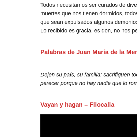
Todos necesitamos ser curados de diver
muertes que nos tienen dormidos, todos
que sean expulsados algunos demonios 
Lo recibido es gracia, es don, no nos 
Palabras de Juan María de la Me
Dejen su país, su familia; sacrifiquen 
perecer porque no hay nadie que lo rom
Vayan y hagan – Filocalia