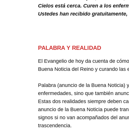
Cielos está cerca. Curen a los enfer
Ustedes han recibido gratuitamente,
PALABRA Y REALIDAD
El Evangelio de hoy da cuenta de cómo
Buena Noticia del Reino y curando las
Palabra (anuncio de la Buena Noticia) 
enfermedades, sino que también anunci
Estas dos realidades siempre deben cami
anuncio de la Buena Noticia puede tran
signos si no van acompañados del anun
trascendencia.