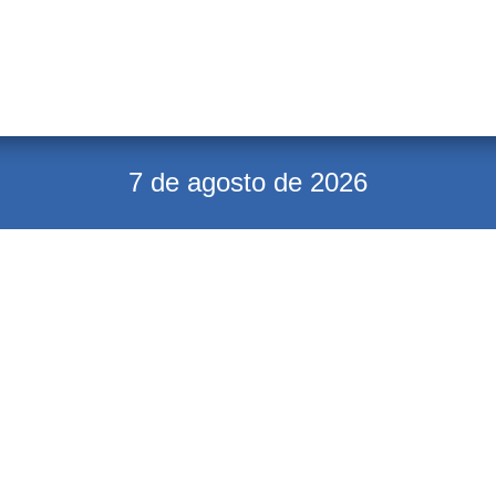
7 de agosto de 2026