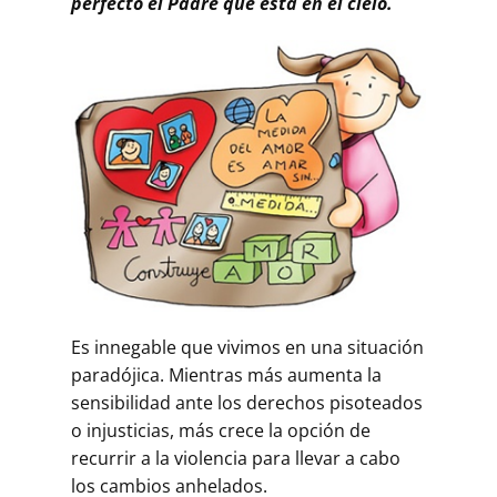
perfecto el Padre que está en el cielo.
Es innegable que vivimos en una situación
paradójica. Mientras más aumenta la
sensibilidad ante los derechos pisoteados
o injusticias, más crece la opción de
recurrir a la violencia para llevar a cabo
los cambios anhelados.