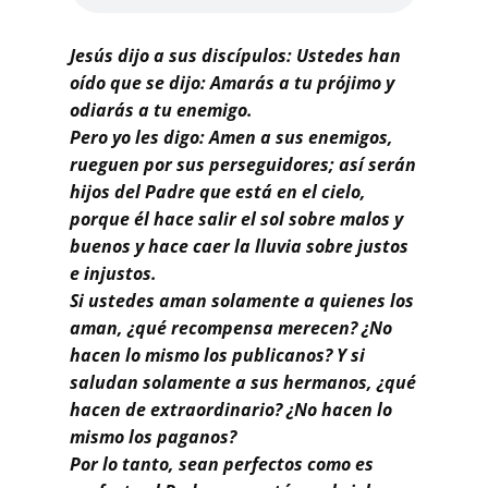
Buscar
Jesús dijo a sus discípulos: Ustedes han
oído que se dijo: Amarás a tu prójimo y
odiarás a tu enemigo.
Pero yo les digo: Amen a sus enemigos,
rueguen por sus perseguidores; así serán
hijos del Padre que está en el cielo,
porque él hace salir el sol sobre malos y
buenos y hace caer la lluvia sobre justos
e injustos.
Si ustedes aman solamente a quienes los
aman, ¿qué recompensa merecen? ¿No
hacen lo mismo los publicanos? Y si
saludan solamente a sus hermanos, ¿qué
hacen de extraordinario? ¿No hacen lo
mismo los paganos?
Por lo tanto, sean perfectos como es