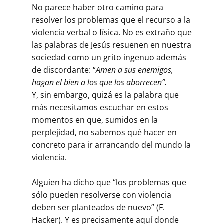
No parece haber otro camino para
resolver los problemas que el recurso a la
violencia verbal o física. No es extraño que
las palabras de Jesús resuenen en nuestra
sociedad como un grito ingenuo además
de discordante: “
Amen a sus enemigos,
hagan el bien a los que los aborrecen”.
Y, sin embargo, quizá es la palabra que
más necesitamos escuchar en estos
momentos en que, sumidos en la
perplejidad, no sabemos qué hacer en
concreto para ir arrancando del mundo la
violencia.
Alguien ha dicho que “los problemas que
sólo pueden resolverse con violencia
deben ser planteados de nuevo” (F.
Hacker). Y es precisamente aquí donde