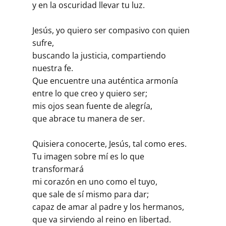
y en la oscuridad llevar tu luz.
Jesús, yo quiero ser compasivo con quien
sufre,
buscando la justicia, compartiendo
nuestra fe.
Que encuentre una auténtica armonía
entre lo que creo y quiero ser;
mis ojos sean fuente de alegría,
que abrace tu manera de ser.
Quisiera conocerte, Jesús, tal como eres.
Tu imagen sobre mí es lo que
transformará
mi corazón en uno como el tuyo,
que sale de sí mismo para dar;
capaz de amar al padre y los hermanos,
que va sirviendo al reino en libertad.