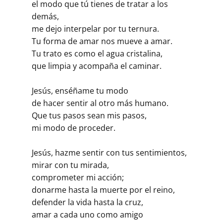
el modo que tú tienes de tratar a los
demás,
me dejo interpelar por tu ternura.
Tu forma de amar nos mueve a amar.
Tu trato es como el agua cristalina,
que limpia y acompaña el caminar.
Jesús, enséñame tu modo
de hacer sentir al otro más humano.
Que tus pasos sean mis pasos,
mi modo de proceder.
Jesús, hazme sentir con tus sentimientos,
mirar con tu mirada,
comprometer mi acción;
donarme hasta la muerte por el reino,
defender la vida hasta la cruz,
amar a cada uno como amigo