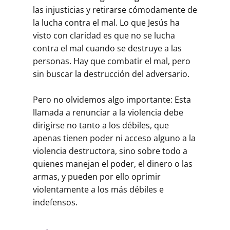
las injusticias y retirarse cómodamente de
la lucha contra el mal. Lo que Jesús ha
visto con claridad es que no se lucha
contra el mal cuando se destruye a las
personas. Hay que combatir el mal, pero
sin buscar la destrucción del adversario.
Pero no olvidemos algo importante: Esta
llamada a renunciar a la violencia debe
dirigirse no tanto a los débiles, que
apenas tienen poder ni acceso alguno a la
violencia destructora, sino sobre todo a
quienes manejan el poder, el dinero o las
armas, y pueden por ello oprimir
violentamente a los más débiles e
indefensos.