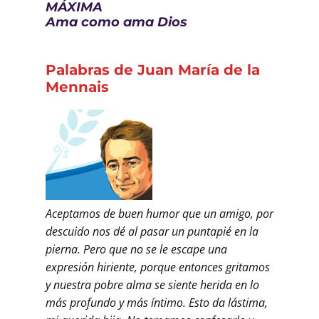
MÁXIMA
Ama como ama Dios
Palabras de Juan María de la
Mennais
Aceptamos de buen humor que un amigo, por
descuido nos dé al pasar un puntapié en la
pierna. Pero que no se le escape una
expresión hiriente, porque entonces gritamos
y nuestra pobre alma se siente herida en lo
más profundo y más íntimo. Esto da lástima,