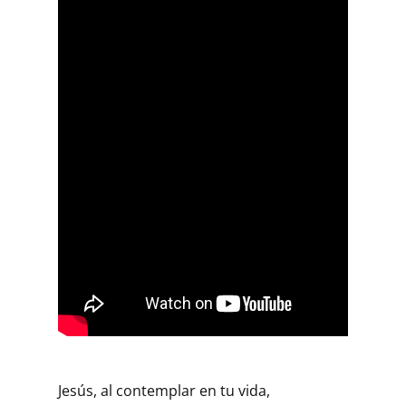
Jesús, al contemplar en tu vida,