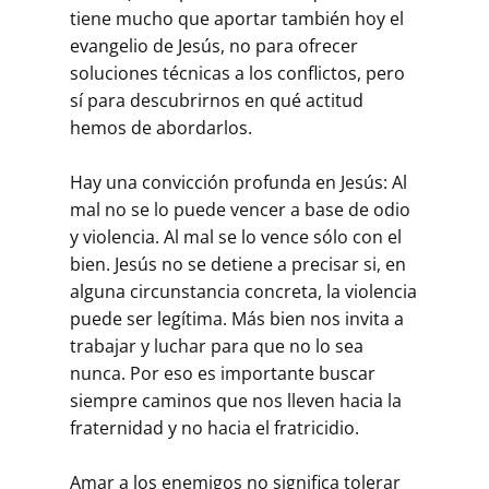
tiene mucho que aportar también hoy el
evangelio de Jesús, no para ofrecer
soluciones técnicas a los conflictos, pero
sí para descubrirnos en qué actitud
hemos de abordarlos.
Hay una convicción profunda en Jesús: Al
mal no se lo puede vencer a base de odio
y violencia. Al mal se lo vence sólo con el
bien. Jesús no se detiene a precisar si, en
alguna circunstancia concreta, la violencia
puede ser legítima. Más bien nos invita a
trabajar y luchar para que no lo sea
nunca. Por eso es importante buscar
siempre caminos que nos lleven hacia la
fraternidad y no hacia el fratricidio.
Amar a los enemigos no significa tolerar