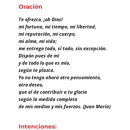
Buscar
Oración
Te ofrezco, ¡oh Dios!
mi fortuna, mi tiempo, mi libertad,
mi reputación, mi cuerpo,
mi alma, mi vida;
me entrego todo, sí todo, sin excepción.
Dispón pues de mí
y de todo lo que es mío,
según te plazca.
Yo no tengo ahora otro pensamiento,
otro deseo,
que el de contribuir a tu gloria
según la medida completa
de mis medios y mis fuerzas. (Juan María)
Intenciones: