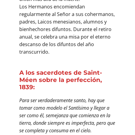
Los Hermanos encomiendan
regularmente al Señor a sus cohermanos,
padres, Laicos menesianos, alumnos y
bienhechores difuntos. Durante el retiro
anual, se celebra una misa por el eterno
descanso de los difuntos del año
transcurrido.
A los sacerdotes de Saint-
Méen sobre la perfección,
1839:
Para ser verdaderamente santo, hay que
tomar como modelo el Santísimo y llegar a
ser como él, semejanza que comienza en la
tierra, donde siempre es imperfecta, pero que
se completa y consuma en el cielo.