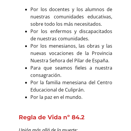
Por los docentes y los alumnos de
nuestras comunidades educativas,
sobre todo los más necesitados.
Por los enfermos y discapacitados
de nuestras comunidades.
Por los menesianos, las obras y las
nuevas vocaciones de la Provincia
Nuestra Señora del Pilar de España.
Para que seamos fieles a nuestra
consagración.
Por la familia menesiana del Centro
Educacional de Culiprán.
Por la paz en el mundo.
Regla de Vida nº 84.2
Unión más allá de la muerte: