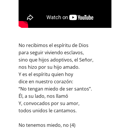
No recibimos el espíritu de Dios
para seguir viviendo esclavos,
sino que hijos adoptivos, el Señor,
nos hizo por su hijo amado.
Y es el espíritu quien hoy
dice en nuestro corazón:
“No tengan miedo de ser santos”.
Él, a su lado, nos llamó
Y, convocados por su amor,
todos unidos le cantamos.
No tenemos miedo, no (4)