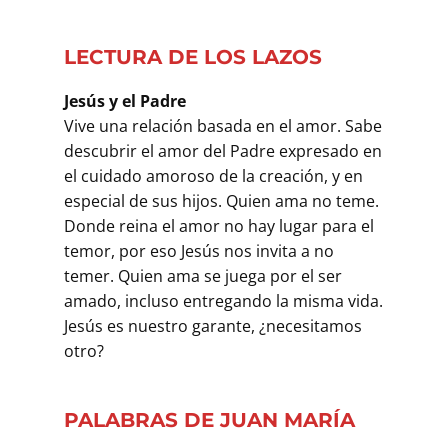
LECTURA DE LOS LAZOS
Jesús y el Padre
Vive una relación basada en el amor. Sabe
descubrir el amor del Padre expresado en
el cuidado amoroso de la creación, y en
especial de sus hijos. Quien ama no teme.
Donde reina el amor no hay lugar para el
temor, por eso Jesús nos invita a no
temer. Quien ama se juega por el ser
amado, incluso entregando la misma vida.
Jesús es nuestro garante, ¿necesitamos
otro?
PALABRAS DE JUAN MARÍA