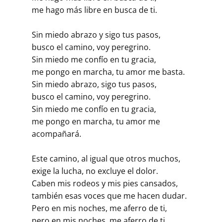
me hago más libre en busca de ti.
Sin miedo abrazo y sigo tus pasos,
busco el camino, voy peregrino.
Sin miedo me confío en tu gracia,
me pongo en marcha, tu amor me basta.
Sin miedo abrazo, sigo tus pasos,
busco el camino, voy peregrino.
Sin miedo me confío en tu gracia,
me pongo en marcha, tu amor me
acompañará.
Este camino, al igual que otros muchos,
exige la lucha, no excluye el dolor.
Caben mis rodeos y mis pies cansados,
también esas voces que me hacen dudar.
Pero en mis noches, me aferro de ti,
pero en mis noches, me aferro de ti.