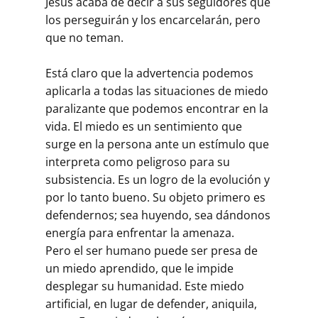
Jesús acaba de decir a sus seguidores que
los perseguirán y los encarcelarán, pero
que no teman.
Está claro que la advertencia podemos
aplicarla a todas las situaciones de miedo
paralizante que podemos encontrar en la
vida. El miedo es un sentimiento que
surge en la persona ante un estímulo que
interpreta como peligroso para su
subsistencia. Es un logro de la evolución y
por lo tanto bueno. Su objeto primero es
defendernos; sea huyendo, sea dándonos
energía para enfrentar la amenaza.
Pero el ser humano puede ser presa de
un miedo aprendido, que le impide
desplegar su humanidad. Este miedo
artificial, en lugar de defender, aniquila,