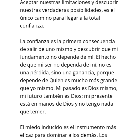
Aceptar nuestras limitaciones y descubrir
nuestras verdaderas posibilidades, es el
único camino para llegar a la total
confianza.
La confianza es la primera consecuencia
de salir de uno mismo y descubrir que mi
fundamento no depende de mí. El hecho
de que mi ser no dependa de mí, no es
una pérdida, sino una ganancia, porque
depende de Quien es mucho más grande
que yo mismo. Mi pasado es Dios mismo,
mi futuro también es Dios; mi presente
está en manos de Dios y no tengo nada
que temer.
El miedo inducido es el instrumento más
eficaz para dominar a los demás. Los