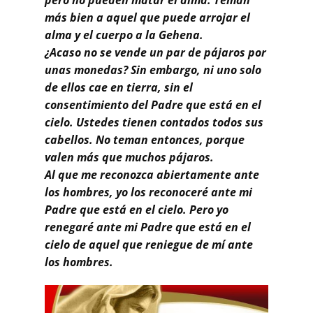
más bien a aquel que puede arrojar el
alma y el cuerpo a la Gehena.
¿Acaso no se vende un par de pájaros por
unas monedas? Sin embargo, ni uno solo
de ellos cae en tierra, sin el
consentimiento del Padre que está en el
cielo. Ustedes tienen contados todos sus
cabellos. No teman entonces, porque
valen más que muchos pájaros.
Al que me reconozca abiertamente ante
los hombres, yo los reconoceré ante mi
Padre que está en el cielo. Pero yo
renegaré ante mi Padre que está en el
cielo de aquel que reniegue de mí ante
los hombres.