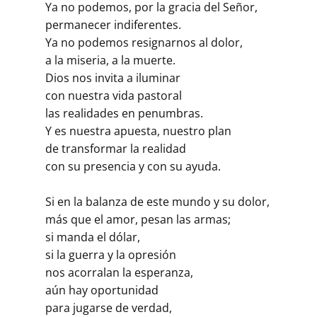
Ya no podemos, por la gracia del Señor,
permanecer indiferentes.
Ya no podemos resignarnos al dolor,
a la miseria, a la muerte.
Dios nos invita a iluminar
con nuestra vida pastoral
las realidades en penumbras.
Y es nuestra apuesta, nuestro plan
de transformar la realidad
con su presencia y con su ayuda.
Si en la balanza de este mundo y su dolor,
más que el amor, pesan las armas;
si manda el dólar,
si la guerra y la opresión
nos acorralan la esperanza,
aún hay oportunidad
para jugarse de verdad,