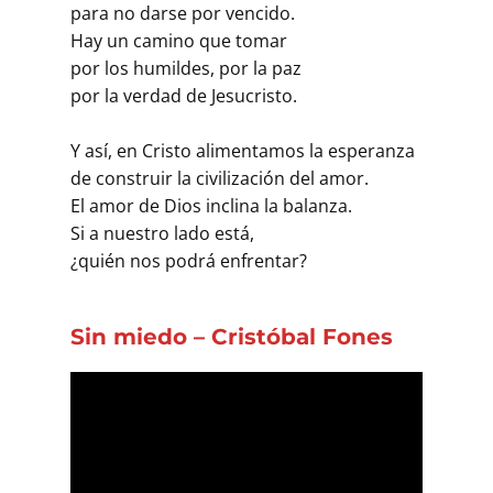
para no darse por vencido.
Hay un camino que tomar
por los humildes, por la paz
por la verdad de Jesucristo.
Y así, en Cristo alimentamos la esperanza
de construir la civilización del amor.
El amor de Dios inclina la balanza.
Si a nuestro lado está,
¿quién nos podrá enfrentar?
Sin miedo – Cristóbal Fones