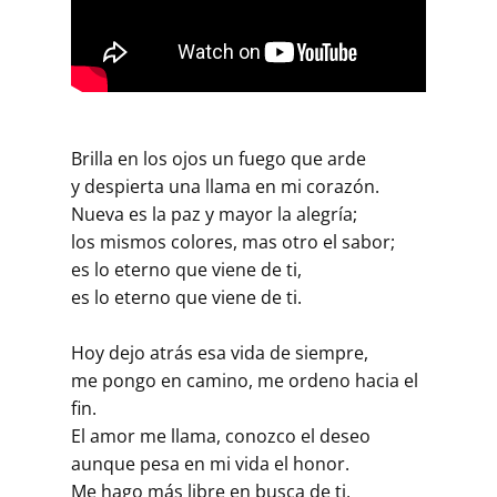
Brilla en los ojos un fuego que arde
y despierta una llama en mi corazón.
Nueva es la paz y mayor la alegría;
los mismos colores, mas otro el sabor;
es lo eterno que viene de ti,
es lo eterno que viene de ti.
Hoy dejo atrás esa vida de siempre,
me pongo en camino, me ordeno hacia el
fin.
El amor me llama, conozco el deseo
aunque pesa en mi vida el honor.
Me hago más libre en busca de ti,