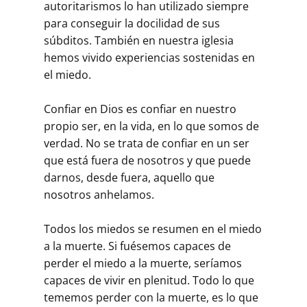
autoritarismos lo han utilizado siempre
para conseguir la docilidad de sus
súbditos. También en nuestra iglesia
hemos vivido experiencias sostenidas en
el miedo.
Confiar en Dios es confiar en nuestro
propio ser, en la vida, en lo que somos de
verdad. No se trata de confiar en un ser
que está fuera de nosotros y que puede
darnos, desde fuera, aquello que
nosotros anhelamos.
Todos los miedos se resumen en el miedo
a la muerte. Si fuésemos capaces de
perder el miedo a la muerte, seríamos
capaces de vivir en plenitud. Todo lo que
tememos perder con la muerte, es lo que