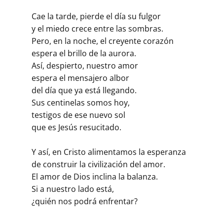
Cae la tarde, pierde el día su fulgor
y el miedo crece entre las sombras.
Pero, en la noche, el creyente corazón
espera el brillo de la aurora.
Así, despierto, nuestro amor
espera el mensajero albor
del día que ya está llegando.
Sus centinelas somos hoy,
testigos de ese nuevo sol
que es Jesús resucitado.
Y así, en Cristo alimentamos la esperanza
de construir la civilización del amor.
El amor de Dios inclina la balanza.
Si a nuestro lado está,
¿quién nos podrá enfrentar?