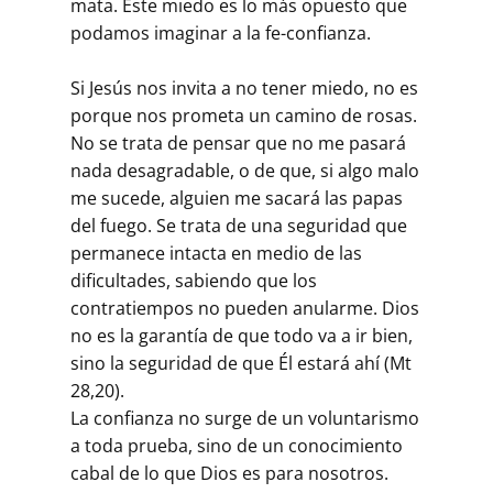
mata. Este miedo es lo más opuesto que
podamos imaginar a la fe-confianza.
Si Jesús nos invita a no tener miedo, no es
porque nos prometa un camino de rosas.
No se trata de pensar que no me pasará
nada desagradable, o de que, si algo malo
me sucede, alguien me sacará las papas
del fuego. Se trata de una seguridad que
permanece intacta en medio de las
dificultades, sabiendo que los
contratiempos no pueden anularme. Dios
no es la garantía de que todo va a ir bien,
sino la seguridad de que Él estará ahí (Mt
28,20).
La confianza no surge de un voluntarismo
a toda prueba, sino de un conocimiento
cabal de lo que Dios es para nosotros.