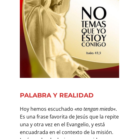
PALABRA Y REALIDAD
Hoy hemos escuchado
«no tengan miedo
«.
Es una frase favorita de Jesús que la repite
una y otra vez en el Evangelio, y está
encuadrada en el contexto de la misión.