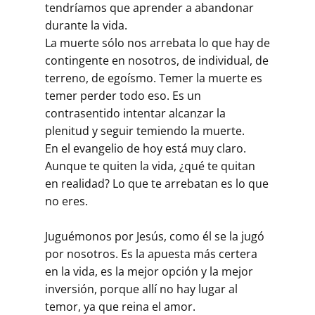
tendríamos que aprender a abandonar
durante la vida.
La muerte sólo nos arrebata lo que hay de
contingente en nosotros, de individual, de
terreno, de egoísmo. Temer la muerte es
temer perder todo eso. Es un
contrasentido intentar alcanzar la
plenitud y seguir temiendo la muerte.
En el evangelio de hoy está muy claro.
Aunque te quiten la vida, ¿qué te quitan
en realidad? Lo que te arrebatan es lo que
no eres.
Juguémonos por Jesús, como él se la jugó
por nosotros. Es la apuesta más certera
en la vida, es la mejor opción y la mejor
inversión, porque allí no hay lugar al
temor, ya que reina el amor.