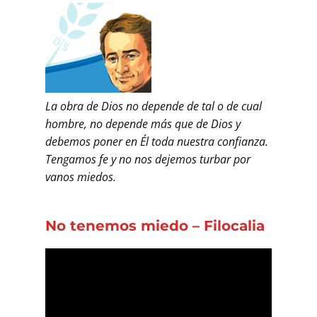
La obra de Dios no depende de tal o de cual
hombre, no depende más que de Dios y
debemos poner en Él toda nuestra confianza.
Tengamos fe y no nos dejemos turbar por
vanos miedos.
No tenemos miedo – Filocalia