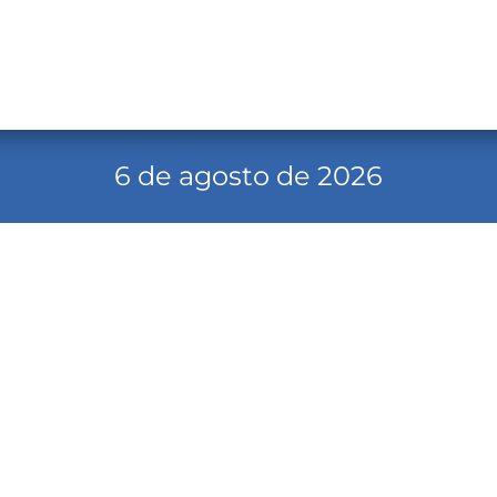
6 de agosto de 2026