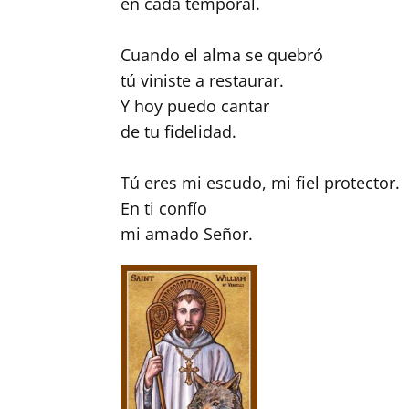
en cada temporal.
Cuando el alma se quebró
tú viniste a restaurar.
Y hoy puedo cantar
de tu fidelidad.
Tú eres mi escudo, mi fiel protector.
En ti confío
mi amado Señor.