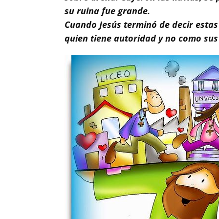
su ruina fue grande.
Cuando Jesús terminó de decir esta
quien tiene autoridad y no como sus