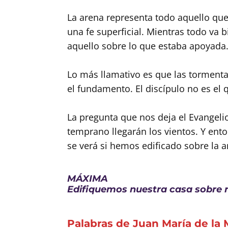
La arena representa todo aquello que 
una fe superficial. Mientras todo va 
aquello sobre lo que estaba apoyada
Lo más llamativo es que las tormentas
el fundamento. El discípulo no es el 
La pregunta que nos deja el Evangelio
temprano llegarán los vientos. Y ento
se verá si hemos edificado sobre la a
MÁXIMA
Edifiquemos nuestra casa sobre 
Palabras de Juan María de la