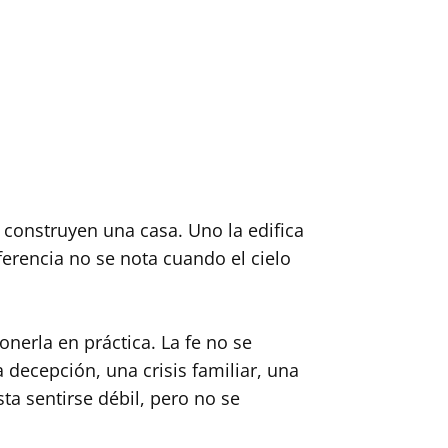
construyen una casa. Uno la edifica
ferencia no se nota cuando el cielo
nerla en práctica. La fe no se
decepción, una crisis familiar, una
ta sentirse débil, pero no se