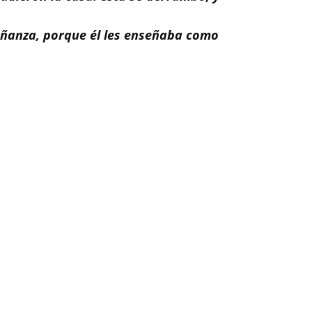
eñanza, porque él les enseñaba como