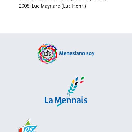
2008: Luc Maynard (Luc-Henri)