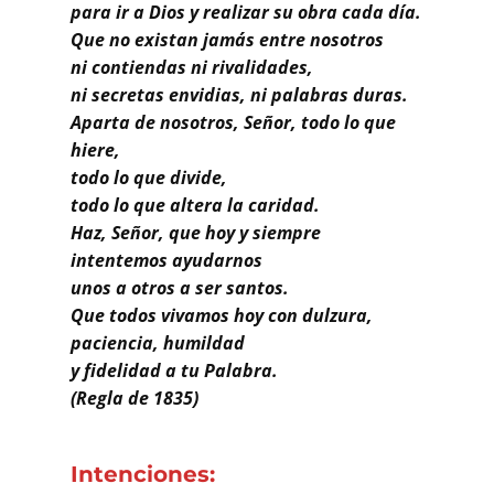
para ir a Dios y realizar su obra cada día.
Que no existan jamás entre nosotros
ni contiendas ni rivalidades,
ni secretas envidias, ni palabras duras.
Aparta de nosotros, Señor, todo lo que
hiere,
todo lo que divide,
todo lo que altera la caridad.
Haz, Señor, que hoy y siempre
intentemos ayudarnos
unos a otros a ser santos.
Que todos vivamos hoy con dulzura,
paciencia, humildad
y fidelidad a tu Palabra.
(Regla de 1835)
Intenciones: