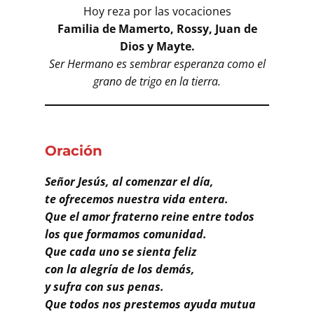
Buscar
Hoy reza por las vocaciones
Familia de Mamerto, Rossy, Juan de
Dios y Mayte.
Ser Hermano es sembrar esperanza como el
grano de trigo en la tierra.
Oración
Señor Jesús, al comenzar el día,
te ofrecemos nuestra vida entera.
Que el amor fraterno reine entre todos
los que formamos comunidad.
Que cada uno se sienta feliz
con la alegría de los demás,
y sufra con sus penas.
Que todos nos prestemos ayuda mutua