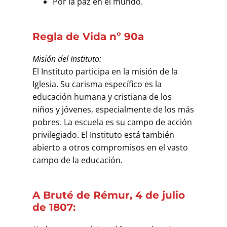
Por la paz en el mundo.
Regla de Vida nº 90a
Misión del Instituto:
El Instituto participa en la misión de la
Iglesia. Su carisma específico es la
educación humana y cristiana de los
niños y jóvenes, especialmente de los más
pobres. La escuela es su campo de acción
privilegiado. El Instituto está también
abierto a otros compromisos en el vasto
campo de la educación.
A Bruté de Rémur, 4 de julio
de 1807: