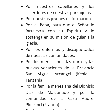
Por nuestros capellanes y los
sacerdotes de nuestras parroquias.
Por nuestros jóvenes en formación.
Por el Papa, para que el Señor lo
fortalezca con su Espíritu y lo
sostenga en su misión de guiar a la
Iglesia.
Por los enfermos y discapacitados
de nuestras comunidades.
Por los menesianos, las obras y las
nuevas vocaciones de la Provincia
San Miguel Arcángel (Kenia –
Tanzania).
Por la familia menesiana del Dionisio
Díaz de Maldonado y por la
comunidad de la Casa Madre,
Ploërmel (Francia).