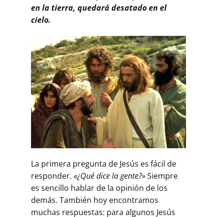
en la tierra, quedará desatado en el
cielo.
La primera pregunta de Jesús es fácil de
responder.
«¿Qué dice la gente?»
Siempre
es sencillo hablar de la opinión de los
demás. También hoy encontramos
muchas respuestas: para algunos Jesús