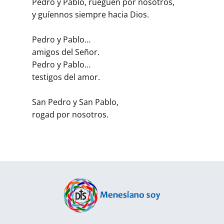
Pedro y Pablo, rueguen por nosotros,
y guíennos siempre hacia Dios.
Pedro y Pablo…
amigos del Señor.
Pedro y Pablo…
testigos del amor.
San Pedro y San Pablo,
rogad por nosotros.