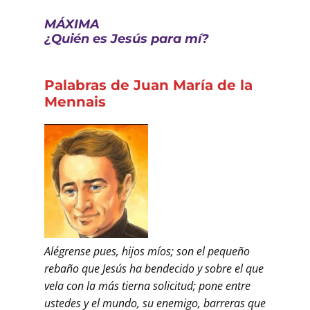
MÁXIMA
¿Quién es Jesús para mí?
Palabras de Juan María de la
Mennais
Alégrense pues, hijos míos; son el pequeño
rebaño que Jesús ha bendecido y sobre el que
vela con la más tierna solicitud; pone entre
ustedes y el mundo, su enemigo, barreras que