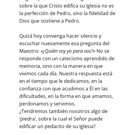
sobre la que Cristo edifica su Iglesia no es
la perfección de Pedro, sino la fidelidad de
Dios que sostiene a Pedro.
Quizá hoy convenga hacer silencio y
escuchar nuevamente esa pregunta del
Maestro:
«¿Quién soy yo para vos?»
No se
responde con un catecismo aprendido de
memoria, sino con la manera en que
vivimos cada día. Nuestra respuesta está
en el tiempo que le dedicamos, en la
confianza con que acudimos a Él en las
dificultades, en la forma en que amamos,
perdonamos y servimos.
¿Tendremos también nosotros algo de
‘piedra’, sobre la cual el Señor puede
edificar un pedacito de su Iglesia?