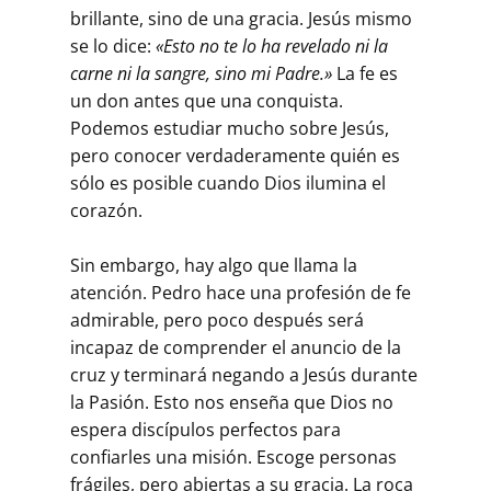
brillante, sino de una gracia. Jesús mismo
se lo dice:
«Esto no te lo ha revelado ni la
carne ni la sangre, sino mi Padre.»
La fe es
un don antes que una conquista.
Podemos estudiar mucho sobre Jesús,
pero conocer verdaderamente quién es
sólo es posible cuando Dios ilumina el
corazón.
Sin embargo, hay algo que llama la
atención. Pedro hace una profesión de fe
admirable, pero poco después será
incapaz de comprender el anuncio de la
cruz y terminará negando a Jesús durante
la Pasión. Esto nos enseña que Dios no
espera discípulos perfectos para
confiarles una misión. Escoge personas
frágiles, pero abiertas a su gracia. La roca