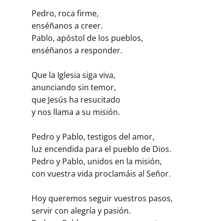
Pedro, roca firme,
enséñanos a creer.
Pablo, apóstol de los pueblos,
enséñanos a responder.
Que la Iglesia siga viva,
anunciando sin temor,
que Jesús ha resucitado
y nos llama a su misión.
Pedro y Pablo, testigos del amor,
luz encendida para el pueblo de Dios.
Pedro y Pablo, unidos en la misión,
con vuestra vida proclamáis al Señor.
Hoy queremos seguir vuestros pasos,
servir con alegría y pasión.