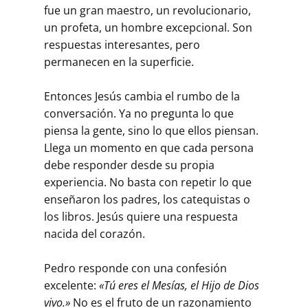
fue un gran maestro, un revolucionario,
un profeta, un hombre excepcional. Son
respuestas interesantes, pero
permanecen en la superficie.
Entonces Jesús cambia el rumbo de la
conversación. Ya no pregunta lo que
piensa la gente, sino lo que ellos piensan.
Llega un momento en que cada persona
debe responder desde su propia
experiencia. No basta con repetir lo que
enseñaron los padres, los catequistas o
los libros. Jesús quiere una respuesta
nacida del corazón.
Pedro responde con una confesión
excelente:
«Tú eres el Mesías, el Hijo de Dios
vivo.»
No es el fruto de un razonamiento