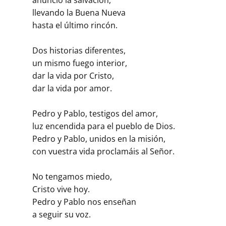
llevando la Buena Nueva
hasta el último rincón.
Dos historias diferentes,
un mismo fuego interior,
dar la vida por Cristo,
dar la vida por amor.
Pedro y Pablo, testigos del amor,
luz encendida para el pueblo de Dios.
Pedro y Pablo, unidos en la misión,
con vuestra vida proclamáis al Señor.
No tengamos miedo,
Cristo vive hoy.
Pedro y Pablo nos enseñan
a seguir su voz.