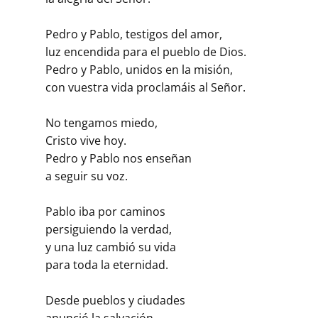
Pedro y Pablo, testigos del amor,
luz encendida para el pueblo de Dios.
Pedro y Pablo, unidos en la misión,
con vuestra vida proclamáis al Señor.
No tengamos miedo,
Cristo vive hoy.
Pedro y Pablo nos enseñan
a seguir su voz.
Pablo iba por caminos
persiguiendo la verdad,
y una luz cambió su vida
para toda la eternidad.
Desde pueblos y ciudades
anunció la salvación,