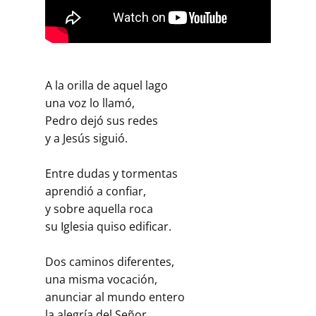
A la orilla de aquel lago
una voz lo llamó,
Pedro dejó sus redes
y a Jesús siguió.
Entre dudas y tormentas
aprendió a confiar,
y sobre aquella roca
su Iglesia quiso edificar.
Dos caminos diferentes,
una misma vocación,
anunciar al mundo entero
la alegría del Señor.