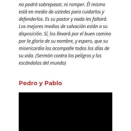
no podrá sobrepasar, ni romper. Él mismo
está en medio de ustedes para cuidarlos y
defenderlos. Es su pastor y nada les faltará.
Los mejores medios de salvación están a su
disposición. Sí, los llevará por el buen camino
por la gloria de su nombre, y espero, que su
misericordia los acompañe todos los días de
su vida. (Sermón contra los peligros y los
escándalos del mundo)
Pedro y Pablo