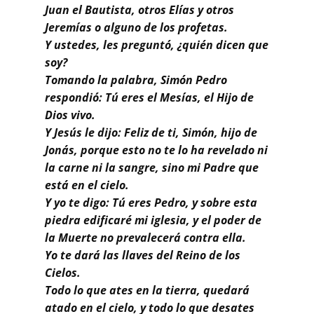
Juan el Bautista, otros Elías y otros
Jeremías o alguno de los profetas.
Y ustedes, les preguntó, ¿quién dicen que
soy?
Tomando la palabra, Simón Pedro
respondió: Tú eres el Mesías, el Hijo de
Dios vivo.
Y Jesús le dijo: Feliz de ti, Simón, hijo de
Jonás, porque esto no te lo ha revelado ni
la carne ni la sangre, sino mi Padre que
está en el cielo.
Y yo te digo: Tú eres Pedro, y sobre esta
piedra edificaré mi iglesia, y el poder de
la Muerte no prevalecerá contra ella.
Yo te dará las llaves del Reino de los
Cielos.
Todo lo que ates en la tierra, quedará
atado en el cielo, y todo lo que desates