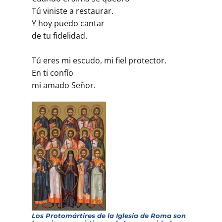
Tú viniste a restaurar.
Y hoy puedo cantar
de tu fidelidad.
Tú eres mi escudo, mi fiel protector.
En ti confío
mi amado Señor.
Los Protomártires de la Iglesia de Roma son