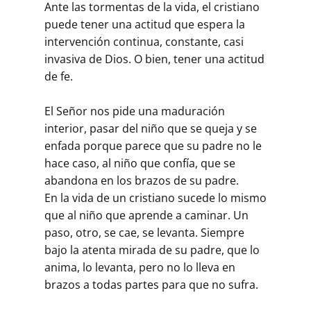
Ante las tormentas de la vida, el cristiano
puede tener una actitud que espera la
intervención continua, constante, casi
invasiva de Dios. O bien, tener una actitud
de fe.
El Señor nos pide una maduración
interior, pasar del niño que se queja y se
enfada porque parece que su padre no le
hace caso, al niño que confía, que se
abandona en los brazos de su padre.
En la vida de un cristiano sucede lo mismo
que al niño que aprende a caminar. Un
paso, otro, se cae, se levanta. Siempre
bajo la atenta mirada de su padre, que lo
anima, lo levanta, pero no lo lleva en
brazos a todas partes para que no sufra.