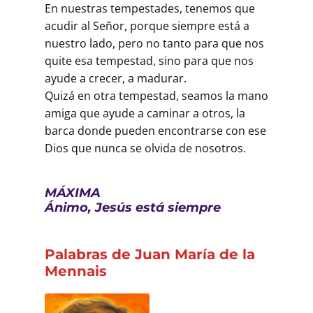
En nuestras tempestades, tenemos que
acudir al Señor, porque siempre está a
nuestro lado, pero no tanto para que nos
quite esa tempestad, sino para que nos
ayude a crecer, a madurar.
Quizá en otra tempestad, seamos la mano
amiga que ayude a caminar a otros, la
barca donde pueden encontrarse con ese
Dios que nunca se olvida de nosotros.
MÁXIMA
Ánimo, Jesús está siempre
Palabras de Juan María de la
Mennais