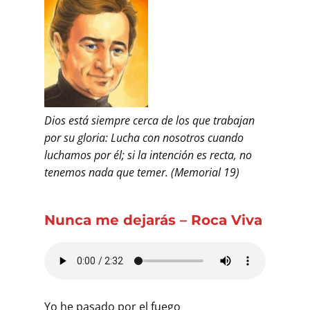
Dios está siempre cerca de los que trabajan
por su gloria: Lucha con nosotros cuando
luchamos por él; si la intención es recta, no
tenemos nada que temer. (Memorial 19)
Nunca me dejarás – Roca Viva
Yo he pasado por el fuego