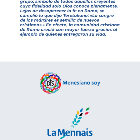
grupo, símbolo de todos aquellos creyentes
cuya fidelidad solo Dios conoce plenamente.
Lejos de desaperecer la fe en Roma, se
cumplió lo que dijo Teretuliano: «
La sangre
de los mártires es semilla de nuevos
cristianos.»
En efecto, la comunidad cristiana
de Roma creció con mayor fuerza gracias al
ejemplo de quienes entregaron su vida.