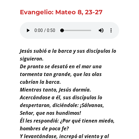
Buscar
Evangelio: Mateo 8, 23-27
Jesús subió a la barca y sus discípulos lo
siguieron.
De pronto se desató en el mar una
tormenta tan grande, que las olas
cubrían la barca.
Mientras tanto, Jesús dormía.
Acercándose a él, sus discípulos lo
despertaron, diciéndole: ¡Sálvanos,
Señor, que nos hundimos!
Él les respondió: ¿Por qué tienen miedo,
hombres de poca fe?
Y levantándose, increpó al viento y al