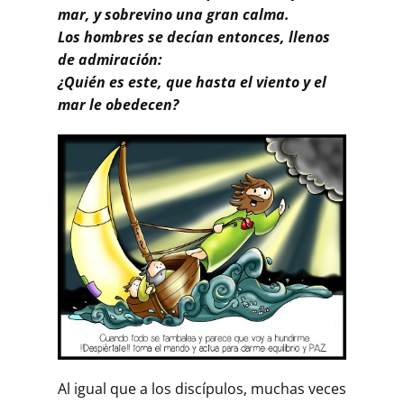
mar, y sobrevino una gran calma.
Los hombres se decían entonces, llenos
de admiración:
¿Quién es este, que hasta el viento y el
mar le obedecen?
Al igual que a los discípulos, muchas veces