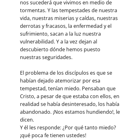
nos sucederá que vivimos en medio de
tormentas. Y las tempestades de nuestra
vida, nuestras miserias y caídas, nuestras
derrotas y fracasos, la enfermedad y el
sufrimiento, sacan a la luz nuestra
vulnerabilidad. Y a la vez dejan al
descubierto dónde hemos puesto
nuestras seguridades.
El problema de los discípulos es que se
habían dejado atemorizar por esa
tempestad, tenían miedo. Pensaban que
Cristo, a pesar de que estaba con ellos, en
realidad se había desinteresado, los había
abandonado. ¡Nos estamos hundiendo!, le
dicen.
Y él les responde: ¿Por qué tanto miedo?
¡qué poca fe tienen ustedes!