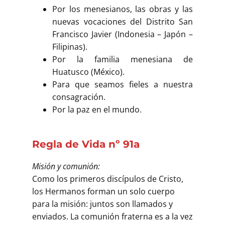
Por los menesianos, las obras y las
nuevas vocaciones del Distrito San
Francisco Javier (Indonesia – Japón –
Filipinas).
Por la familia menesiana de
Huatusco (México).
Para que seamos fieles a nuestra
consagración.
Por la paz en el mundo.
Regla de Vida nº 91a
Misión y comunión:
Como los primeros discípulos de Cristo,
los Hermanos forman un solo cuerpo
para la misión: juntos son llamados y
enviados. La comunión fraterna es a la vez