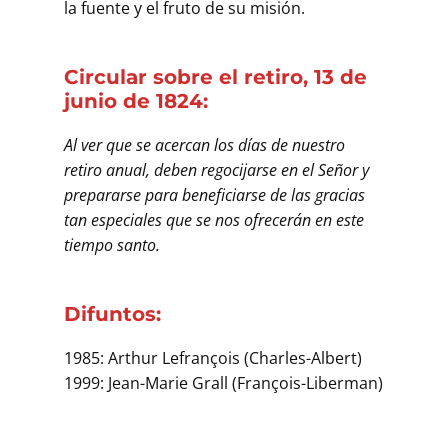
la fuente y el fruto de su misión.
Circular sobre el retiro, 13 de
junio de 1824:
Al ver que se acercan los días de nuestro
retiro anual, deben regocijarse en el Señor y
prepararse para beneficiarse de las gracias
tan especiales que se nos ofrecerán en este
tiempo santo.
Difuntos:
1985: Arthur Lefrançois (Charles-Albert)
1999: Jean-Marie Grall (François-Liberman)