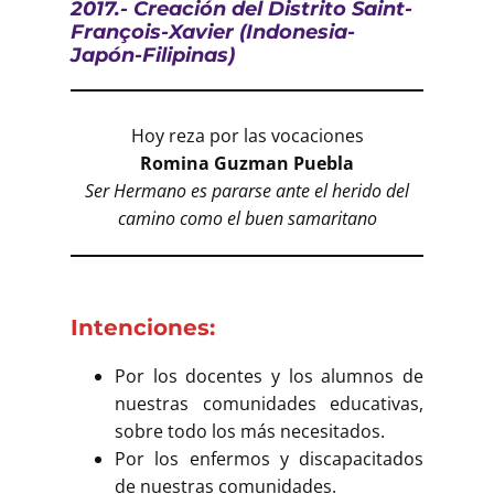
Buscar
2017.- Creación del Distrito Saint-
François-Xavier (Indonesia-
Japón-Filipinas)
Hoy reza por las vocaciones
Romina Guzman Puebla
Ser Hermano es pararse ante el herido del
camino como el buen samaritano
Intenciones:
Por los docentes y los alumnos de
nuestras comunidades educativas,
sobre todo los más necesitados.
Por los enfermos y discapacitados
de nuestras comunidades.