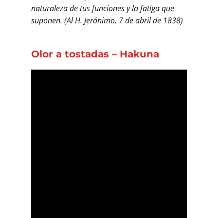
naturaleza de tus funciones y la fatiga que
suponen. (Al H. Jerónimo, 7 de abril de 1838)
Olor a tostadas – Hakuna