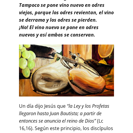
Tampoco se pone vino nuevo en odres
viejos, porque los odres revientan, el vino
se derrama y los odres se pierden.
¡No! El vino nuevo se pone en odres
nuevos y así ambos se conservan.
Un día dijo Jesús que
“la Ley y los Profetas
llegaron hasta Juan Bautista; a partir de
entonces se anuncia el reino de Dios”
(Lc
16,16). Según este principio, los discípulos