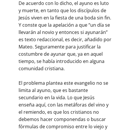
De acuerdo con lo dicho, el ayuno es luto
y muerte, en tanto que los discípulos de
Jesús viven en la fiesta de una boda sin fin.
Y conste que la apelación a que “un día se
llevarán al novio y entonces si ayunarán”
es texto redaccional, es decir, añadido por
Mateo. Seguramente para justificar la
costumbre de ayunar que, ya en aquel
tiempo, se había introducido en alguna
comunidad cristiana.
El problema plantea este evangelio no se
limita al ayuno, que es bastante
secundario en la vida. Lo que Jesús
enseña aquí, con las metáforas del vino y
el remiendo, es que los cristianos no
debemos hacer componendas o buscar
fórmulas de compromiso entre lo viejo y