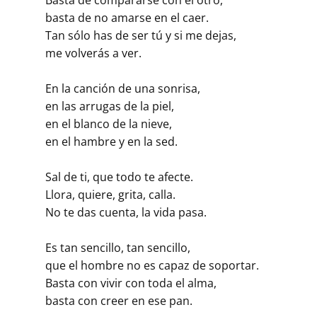
basta de no amarse en el caer.
Tan sólo has de ser tú y si me dejas,
me volverás a ver.
En la canción de una sonrisa,
en las arrugas de la piel,
en el blanco de la nieve,
en el hambre y en la sed.
Sal de ti, que todo te afecte.
Llora, quiere, grita, calla.
No te das cuenta, la vida pasa.
Es tan sencillo, tan sencillo,
que el hombre no es capaz de soportar.
Basta con vivir con toda el alma,
basta con creer en ese pan.