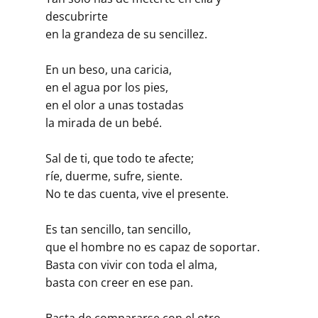
descubrirte
en la grandeza de su sencillez.
En un beso, una caricia,
en el agua por los pies,
en el olor a unas tostadas
la mirada de un bebé.
Sal de ti, que todo te afecte;
ríe, duerme, sufre, siente.
No te das cuenta, vive el presente.
Es tan sencillo, tan sencillo,
que el hombre no es capaz de soportar.
Basta con vivir con toda el alma,
basta con creer en ese pan.
Basta de compararse con el otro,