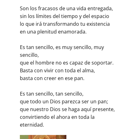
Son los fracasos de una vida entregada,
sin los límites del tiempo y del espacio
lo que irá transformando tu existencia
en una plenitud enamorada.
Es tan sencillo, es muy sencillo, muy
sencillo,
que el hombre no es capaz de soportar.
Basta con vivir con toda el alma,
basta con creer en ese pan.
Es tan sencillo, tan sencillo,
que todo un Dios parezca ser un pan;
que nuestro Dios se haga aquí presente,
convirtiendo el ahora en toda la
eternidad.