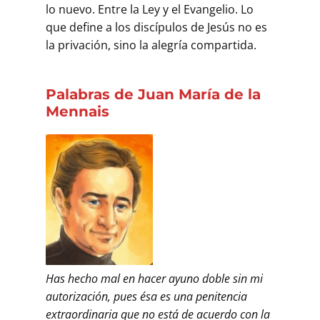
lo nuevo. Entre la Ley y el Evangelio. Lo
que define a los discípulos de Jesús no es
la privación, sino la alegría compartida.
Palabras de Juan María de la
Mennais
Has hecho mal en hacer ayuno doble sin mi
autori­zación, pues ésa es una penitencia
extraordinaria que no está de acuerdo con la