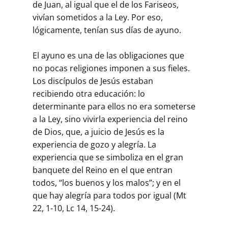
de Juan, al igual que el de los Fariseos,
vivían sometidos a la Ley. Por eso,
lógicamente, tenían sus días de ayuno.
El ayuno es una de las obligaciones que
no pocas religiones imponen a sus fieles.
Los discípulos de Jesús estaban
recibiendo otra educación: lo
determinante para ellos no era someterse
a la Ley, sino vivirla experiencia del reino
de Dios, que, a juicio de Jesús es la
experiencia de gozo y alegría. La
experiencia que se simboliza en el gran
banquete del Reino en el que entran
todos, “los buenos y los malos”; y en el
que hay alegría para todos por igual (Mt
22, 1-10, Lc 14, 15-24).