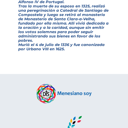
Alfonso IV de Portugal.
Tras la muerte de su esposo en 1325, realizó
una peregrinación a Catedral de Santiago de
Compostela y luego se retiró al monasterio
de Monasterio de Santa Clara-a-Velha,
fundado por ella misma. Allí vivió dedicada a
la oración y a la caridad, aunque sin emitir
los votos solemnes para poder seguir
administrando sus bienes en favor de los
pobres.
Murió el 4 de julio de 1336 y fue canonizada
por Urbano VIII en 1625.