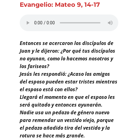
Buscar
Evangelio: Mateo 9, 14-17
Entonces se acercaron los discípulos de
Juan y le dijeron: ¿Por qué tus discípulos
no ayunan, como lo hacemos nosotros y
los fariseos?
Jesús les respondió: ¿Acaso los amigos
del esposo pueden estar tristes mientras
el esposo está con ellos?
Llegará el momento en que el esposo les
será quitado y entonces ayunarán.
Nadie usa un pedazo de género nuevo
para remendar un vestido viejo, porque
el pedazo añadido tira del vestido y la
rotura se hace más grande.