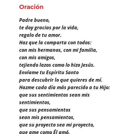
Buscar
Oración
Padre bueno,
te doy gracias por la vida,
regalo de tu amor.
Haz que la comparta con todos:
con mis hermanos, con mi familia,
con mis amigos,
tejiendo lazos como lo hizo Jesús.
Envíame tu Espíritu Santo
para descubrir lo que quieres de mí.
Hazme cada día más parecido a tu Hijo:
que sus sentimientos sean mis
sentimientos,
que sus pensamientos
sean mis pensamientos,
que su proyecto sea mi proyecto,
que ame como Él amó.