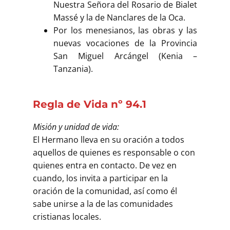
Nuestra Señora del Rosario de Bialet
Massé y la de Nanclares de la Oca.
Por los menesianos, las obras y las
nuevas vocaciones de la Provincia
San Miguel Arcángel (Kenia –
Tanzania).
Regla de Vida nº 94.1
Misión y unidad de vida:
El Hermano lleva en su oración a todos
aquellos de quienes es responsable o con
quienes entra en contacto. De vez en
cuando, los invita a participar en la
oración de la comunidad, así como él
sabe unirse a la de las comunidades
cristianas locales.