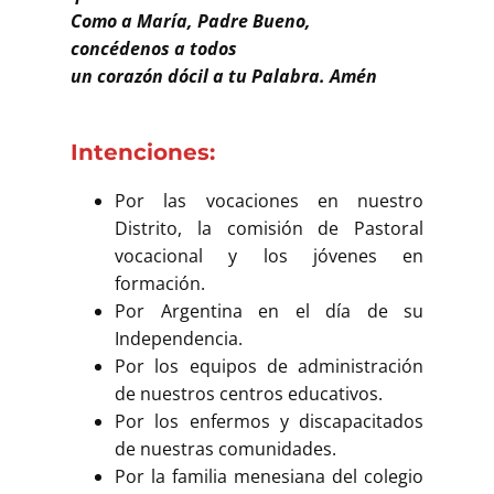
Como a María, Padre Bueno,
concédenos a todos
un corazón dócil a tu Palabra. Amén
Intenciones:
Por las vocaciones en nuestro
Distrito, la comisión de Pastoral
vocacional y los jóvenes en
formación.
Por Argentina en el día de su
Independencia.
Por los equipos de administración
de nuestros centros educativos.
Por los enfermos y discapacitados
de nuestras comunidades.
Por la familia menesiana del colegio