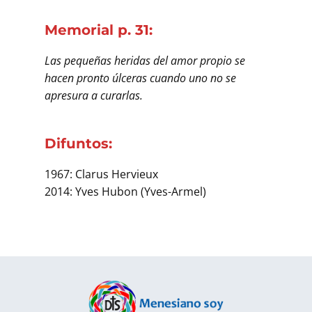
Memorial p. 31:
Las pequeñas heridas del amor propio se
hacen pronto úlceras cuando uno no se
apresura a curarlas.
Difuntos:
1967: Clarus Hervieux
2014: Yves Hubon (Yves-Armel)