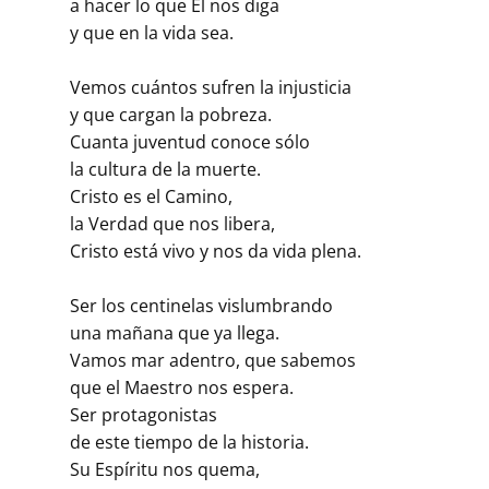
a hacer lo que Él nos diga
y que en la vida sea.
Vemos cuántos sufren la injusticia
y que cargan la pobreza.
Cuanta juventud conoce sólo
la cultura de la muerte.
Cristo es el Camino,
la Verdad que nos libera,
Cristo está vivo y nos da vida plena.
Ser los centinelas vislumbrando
una mañana que ya llega.
Vamos mar adentro, que sabemos
que el Maestro nos espera.
Ser protagonistas
de este tiempo de la historia.
Su Espíritu nos quema,