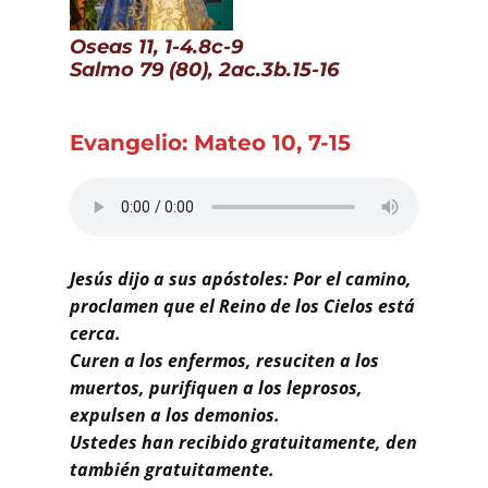
Buscar
Oseas 11, 1-4.8c-9
Salmo 79 (80), 2ac.3b.15-16
Evangelio: Mateo 10, 7-15
Jesús dijo a sus apóstoles: Por el camino,
proclamen que el Reino de los Cielos está
cerca.
Curen a los enfermos, resuciten a los
muertos, purifiquen a los leprosos,
expulsen a los demonios.
Ustedes han recibido gratuitamente, den
también gratuitamente.