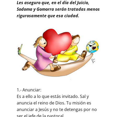
Les aseguro que, en el día del Juicio,
Sodoma y Gomorra serán tratadas menos
rigurosamente que esa ciudad.
1.- Anunciar:
Es a ello a lo que estás invitado. Sal y
anuncia el reino de Dios. Tu misión es
anunciar a Jesús y no te detengas por no
ser el jefe de la pastoral.