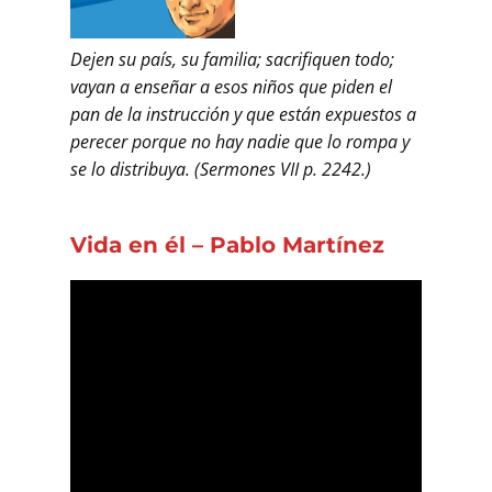
Dejen su país, su familia; sacrifiquen todo;
vayan a enseñar a esos niños que piden el
pan de la instrucción y que están expuestos a
perecer porque no hay nadie que lo rompa y
se lo distribuya. (Sermones VII p. 2242.)
Vida en él – Pablo Martínez