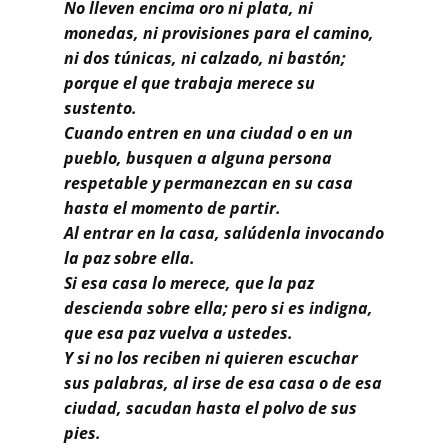
No lleven encima oro ni plata, ni
monedas, ni provisiones para el camino,
ni dos túnicas, ni calzado, ni bastón;
porque el que trabaja merece su
sustento.
Cuando entren en una ciudad o en un
pueblo, busquen a alguna persona
respetable y permanezcan en su casa
hasta el momento de partir.
Al entrar en la casa, salúdenla invocando
la paz sobre ella.
Si esa casa lo merece, que la paz
descienda sobre ella; pero si es indigna,
que esa paz vuelva a ustedes.
Y si no los reciben ni quieren escuchar
sus palabras, al irse de esa casa o de esa
ciudad, sacudan hasta el polvo de sus
pies.