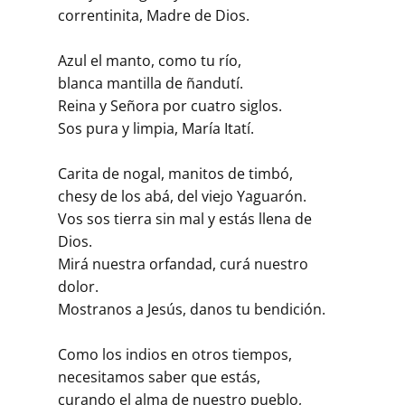
correntinita, Madre de Dios.
Azul el manto, como tu río,
blanca mantilla de ñandutí.
Reina y Señora por cuatro siglos.
Sos pura y limpia, María Itatí.
Carita de nogal, manitos de timbó,
chesy de los abá, del viejo Yaguarón.
Vos sos tierra sin mal y estás llena de
Dios.
Mirá nuestra orfandad, curá nuestro
dolor.
Mostranos a Jesús, danos tu bendición.
Como los indios en otros tiempos,
necesitamos saber que estás,
curando el alma de nuestro pueblo,