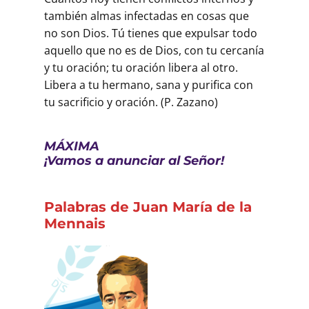
también almas infectadas en cosas que
no son Dios. Tú tienes que expulsar todo
aquello que no es de Dios, con tu cercanía
y tu oración; tu oración libera al otro.
Libera a tu hermano, sana y purifica con
tu sacrificio y oración. (P. Zazano)
MÁXIMA
¡Vamos a anunciar al Señor!
Palabras de Juan María de la
Mennais