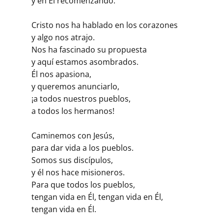
y en Él recomenzando.
Cristo nos ha hablado en los corazones
y algo nos atrajo.
Nos ha fascinado su propuesta
y aquí estamos asombrados.
Él nos apasiona,
y queremos anunciarlo,
¡a todos nuestros pueblos,
a todos los hermanos!
Caminemos con Jesús,
para dar vida a los pueblos.
Somos sus discípulos,
y él nos hace misioneros.
Para que todos los pueblos,
tengan vida en Él, tengan vida en Él,
tengan vida en Él.