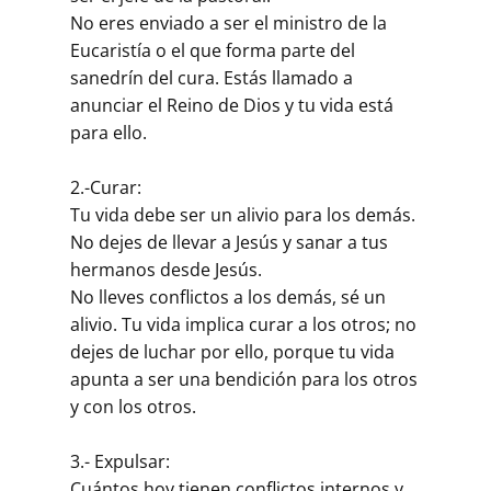
No eres enviado a ser el ministro de la
Eucaristía o el que forma parte del
sanedrín del cura. Estás llamado a
anunciar el Reino de Dios y tu vida está
para ello.
2.-Curar:
Tu vida debe ser un alivio para los demás.
No dejes de llevar a Jesús y sanar a tus
hermanos desde Jesús.
No lleves conflictos a los demás, sé un
alivio. Tu vida implica curar a los otros; no
dejes de luchar por ello, porque tu vida
apunta a ser una bendición para los otros
y con los otros.
3.- Expulsar:
Cuántos hoy tienen conflictos internos y