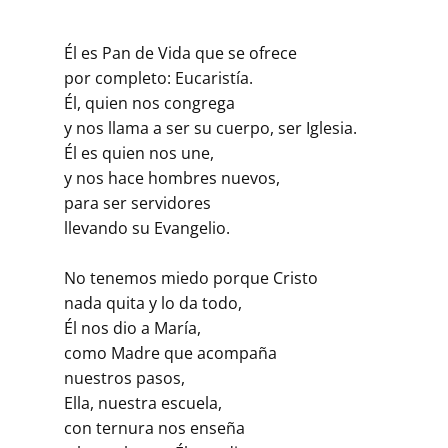
Él es Pan de Vida que se ofrece
por completo: Eucaristía.
Él, quien nos congrega
y nos llama a ser su cuerpo, ser Iglesia.
Él es quien nos une,
y nos hace hombres nuevos,
para ser servidores
llevando su Evangelio.
No tenemos miedo porque Cristo
nada quita y lo da todo,
Él nos dio a María,
como Madre que acompaña
nuestros pasos,
Ella, nuestra escuela,
con ternura nos enseña