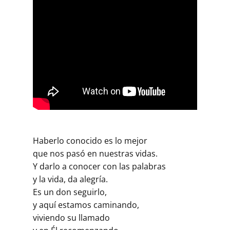
Haberlo conocido es lo mejor
que nos pasó en nuestras vidas.
Y darlo a conocer con las palabras
y la vida, da alegría.
Es un don seguirlo,
y aquí estamos caminando,
viviendo su llamado