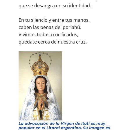
que se desangra en su identidad.
En tu silencio y entre tus manos,
caben las penas del poriahú.
Vivimos todos crucificados,
quedate cerca de nuestra cruz.
La advocación de la Virgen de Itatí es muy
popular en el Litoral argentino. Su imagen es