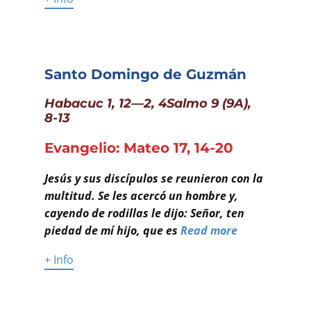
Santo Domingo de Guzmán
Habacuc 1, 12—2, 4Salmo 9 (9A),
8-13
Evangelio: Mateo 17, 14-20
Jesús y sus discípulos se reunieron con la
multitud. Se les acercó un hombre y,
cayendo de rodillas le dijo: Señor, ten
piedad de mí hijo, que es
Read more
+ Info