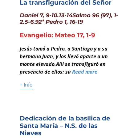
La transfiguración del Señor
Daniel 7, 9-10.13-14Salmo 96 (97), 1-
2.5-6.92ª Pedro 1, 16-19
Evangelio: Mateo 17, 1-9
Jesús tomó a Pedro, a Santiago y a su
hermano Juan, y los llevó aparte a un
monte elevado.Allí se transfiguró en
presencia de ellos: su
Read more
+ Info
Dedicación de la basílica de
Santa María – N.S. de las
Nieves