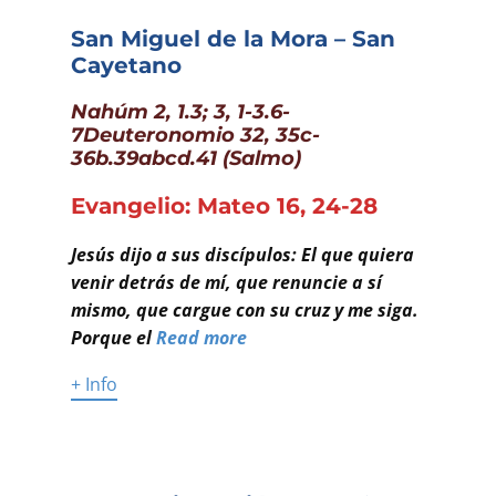
San Miguel de la Mora – San
Cayetano
Nahúm 2, 1.3; 3, 1-3.6-
7Deuteronomio 32, 35c-
36b.39abcd.41 (Salmo)
Evangelio: Mateo 16, 24-28
Jesús dijo a sus discípulos: El que quiera
venir detrás de mí, que renuncie a sí
mismo, que cargue con su cruz y me siga.
Porque el
Read more
+ Info