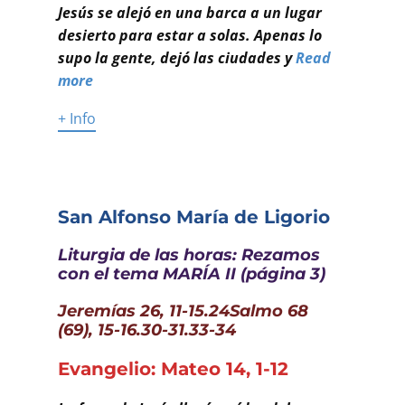
Jesús se alejó en una barca a un lugar
desierto para estar a solas. Apenas lo
supo la gente, dejó las ciudades y
Read
more
+ Info
San Alfonso María de Ligorio
Liturgia de las horas: Rezamos
con el tema MARÍA II (página 3)
Jeremías 26, 11-15.24Salmo 68
(69), 15-16.30-31.33-34
Evangelio: Mateo 14, 1-12