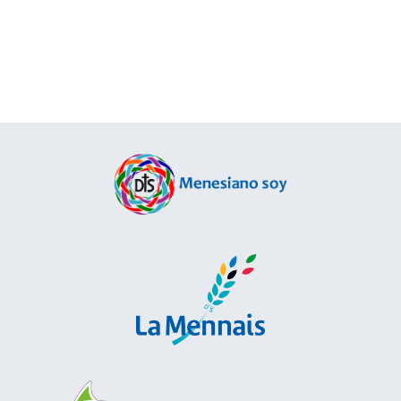
Buscar